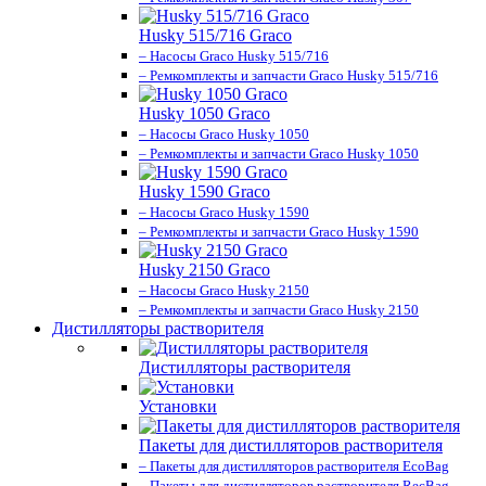
Husky 515/716 Graco
– Насосы Graco Husky 515/716
– Ремкомплекты и запчасти Graco Husky 515/716
Husky 1050 Graco
– Насосы Graco Husky 1050
– Ремкомплекты и запчасти Graco Husky 1050
Husky 1590 Graco
– Насосы Graco Husky 1590
– Ремкомплекты и запчасти Graco Husky 1590
Husky 2150 Graco
– Насосы Graco Husky 2150
– Ремкомплекты и запчасти Graco Husky 2150
Дистилляторы растворителя
Дистилляторы растворителя
Установки
Пакеты для дистилляторов растворителя
– Пакеты для дистилляторов растворителя EcoBag
– Пакеты для дистилляторов растворителя RecBag