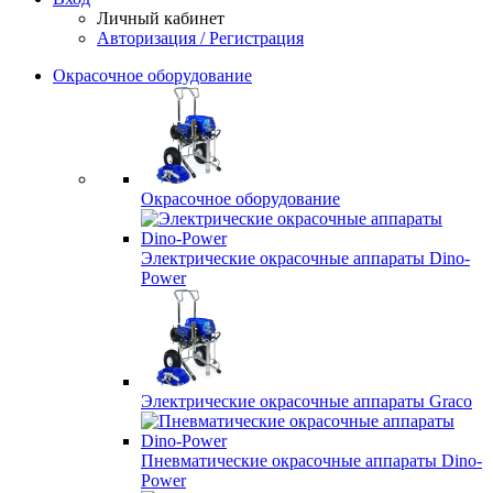
Личный кабинет
Авторизация / Регистрация
Окрасочное оборудование
Окрасочное оборудование
Электрические окрасочные аппараты Dino-
Power
Электрические окрасочные аппараты Graco
Пневматические окрасочные аппараты Dino-
Power