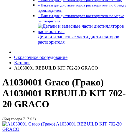
– Пакеты для дистилляторов растворителя по бренду
производителя
– Пакеты для дистилляторов растворителя по марке
растворителя
Детали и запасные части дистилляторов
растворителя
Окрасочное оборудование
Каталог
A1030001 REBUILD KIT 702-20 GRACO
A1030001 Graco (Грако)
A1030001 REBUILD KIT 702-
20 GRACO
(Код товара 717-03)