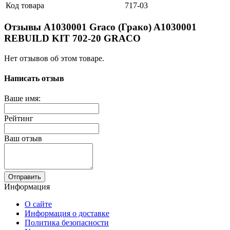
Код товара
717-03
Отзывы A1030001 Graco (Грако) A1030001
REBUILD KIT 702-20 GRACO
Нет отзывов об этом товаре.
Написать отзыв
Ваше имя:
Рейтинг
Ваш отзыв
Отправить
Информация
О сайте
Информация о доставке
Политика безопасности