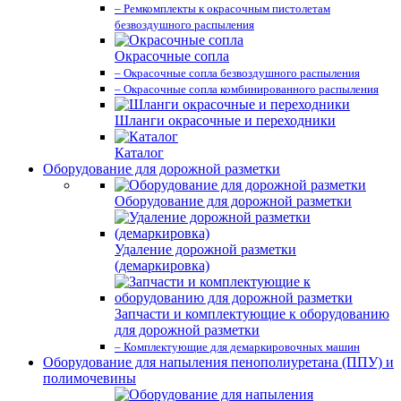
– Ремкомплекты к окрасочным пистолетам
безвоздушного распыления
Окрасочные сопла
– Окрасочные сопла безвоздушного распыления
– Окрасочные сопла комбинированного распыления
Шланги окрасочные и переходники
Каталог
Оборудование для дорожной разметки
Оборудование для дорожной разметки
Удаление дорожной разметки
(демаркировка)
Запчасти и комплектующие к оборудованию
для дорожной разметки
– Комплектующие для демаркировочных машин
Оборудование для напыления пенополиуретана (ППУ) и
полимочевины