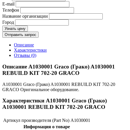
E-mail
Телефон
Название организации
Город
Узнать цену
Отправить запрос
Описание
Характеристики
Отзывы (0)
Описание A1030001 Graco (Грако) A1030001
REBUILD KIT 702-20 GRACO
A1030001 Graco (Грако) A1030001 REBUILD KIT 702-20
GRACO Оригинальное оборудование.
Характеристики A1030001 Graco (Грако)
A1030001 REBUILD KIT 702-20 GRACO
Артикул производителя (Part No)
A1030001
Информация о товаре