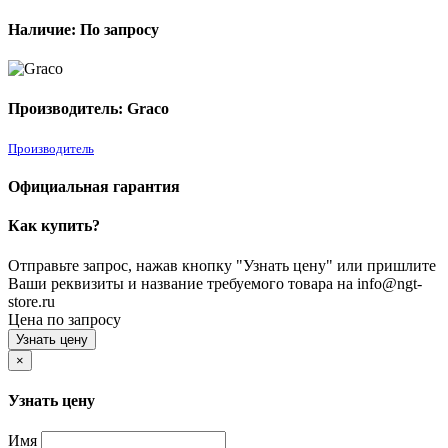
Наличие: По запросу
Производитель: Graco
Производитель
Официальная гарантия
Как купить?
Отправьте запрос, нажав кнопку "Узнать цену" или пришлите
Ваши реквизиты и название требуемого товара на info@ngt-
store.ru
Цена по запросу
Узнать цену
×
Узнать цену
Имя