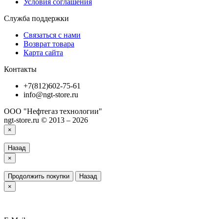
Условия соглашения
Служба поддержки
Связаться с нами
Возврат товара
Карта сайта
Контакты
+7(812)602-75-61
info@ngt-store.ru
ООО "Нефтегаз технологии"
ngt-store.ru © 2013 – 2026
×
Назад
×
Продолжить покупки
Назад
×