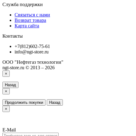
Служба поддержки
Связаться с нами
Возврат товара
Карта сайта
Контакты
+7(812)602-75-61
info@ngt-store.ru
ООО "Нефтегаз технологии"
ngt-store.ru © 2013 – 2026
×
Назад
×
Продолжить покупки
Назад
×
E-Mail