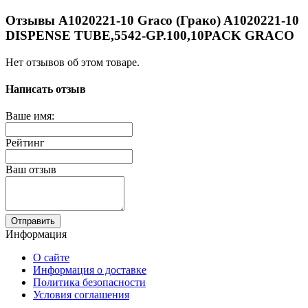
Отзывы A1020221-10 Graco (Грако) A1020221-10
DISPENSE TUBE,5542-GP.100,10PACK GRACO
Нет отзывов об этом товаре.
Написать отзыв
Ваше имя:
Рейтинг
Ваш отзыв
Отправить
Информация
О сайте
Информация о доставке
Политика безопасности
Условия соглашения