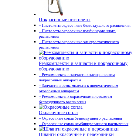
Покрасочные пистолеты
– Пистолеты окрасочные безвоздушного распыления
– Пистолеты окрасочные комбинированного
распыления
– Пистолеты окрасочные электростатического
распыления
Ремкомплекты и запчасти к покрасочному
оборудованию
– Ремкомплекты и запчасти к электрическим
покрасочным аппаратам
– Запчасти и ремкомплекты к пневматическим
окрасочным аппаратам
– Ремкомплекты к окрасочным пистолетам
безвоздушного распыления
Окрасочные сопла
– Окрасочные сопла безвоздушного распыления
– Окрасочные сопла комбинированного распыления
Шланги окрасочные и переходники