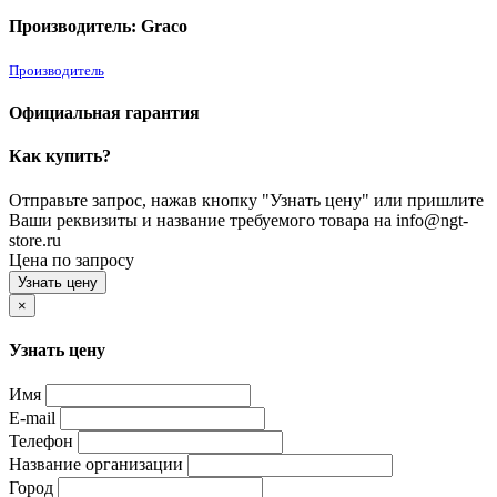
Производитель: Graco
Производитель
Официальная гарантия
Как купить?
Отправьте запрос, нажав кнопку "Узнать цену" или пришлите
Ваши реквизиты и название требуемого товара на info@ngt-
store.ru
Цена по запросу
Узнать цену
×
Узнать цену
Имя
E-mail
Телефон
Название организации
Город