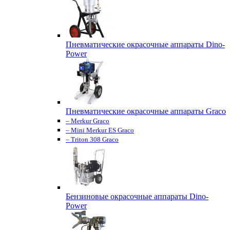
Пневматические окрасочные аппараты Dino-
Power
Пневматические окрасочные аппараты Graco
– Merkur Graco
– Mini Merkur ES Graco
– Triton 308 Graco
Бензиновые окрасочные аппараты Dino-
Power