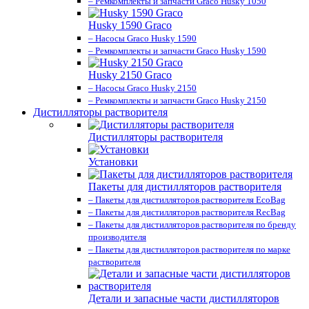
– Ремкомплекты и запчасти Graco Husky 1050
Husky 1590 Graco
– Насосы Graco Husky 1590
– Ремкомплекты и запчасти Graco Husky 1590
Husky 2150 Graco
– Насосы Graco Husky 2150
– Ремкомплекты и запчасти Graco Husky 2150
Дистилляторы растворителя
Дистилляторы растворителя
Установки
Пакеты для дистилляторов растворителя
– Пакеты для дистилляторов растворителя EcoBag
– Пакеты для дистилляторов растворителя RecBag
– Пакеты для дистилляторов растворителя по бренду
производителя
– Пакеты для дистилляторов растворителя по марке
растворителя
Детали и запасные части дистилляторов