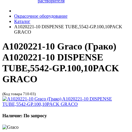
растворителя
Окрасочное оборудование
Каталог
A1020221-10 DISPENSE TUBE,5542-GP.100,10PACK
GRACO
A1020221-10 Graco (Грако)
A1020221-10 DISPENSE
TUBE,5542-GP.100,10PACK
GRACO
(Код товара 710-03)
Наличие: По запросу