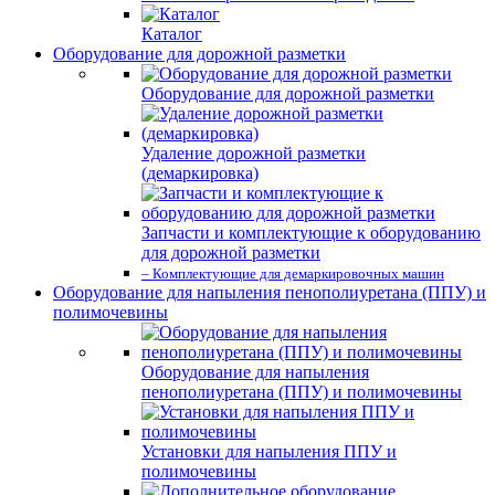
Каталог
Оборудование для дорожной разметки
Оборудование для дорожной разметки
Удаление дорожной разметки
(демаркировка)
Запчасти и комплектующие к оборудованию
для дорожной разметки
– Комплектующие для демаркировочных машин
Оборудование для напыления пенополиуретана (ППУ) и
полимочевины
Оборудование для напыления
пенополиуретана (ППУ) и полимочевины
Установки для напыления ППУ и
полимочевины