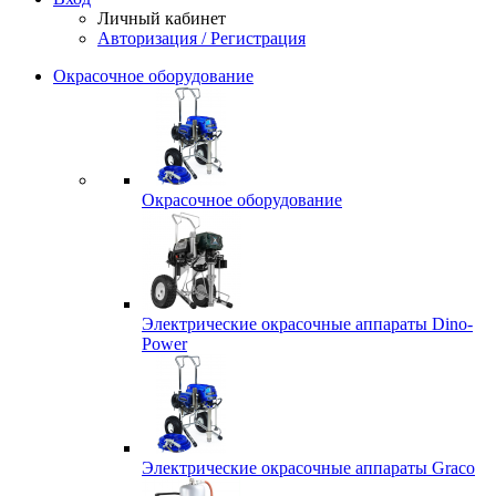
Личный кабинет
Авторизация / Регистрация
Окрасочное оборудование
Окрасочное оборудование
Электрические окрасочные аппараты Dino-
Power
Электрические окрасочные аппараты Graco