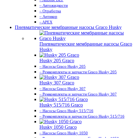
– Автожидкости
– Отработка
– Антикор
– APEX
Пневматические мембранные насосы Graco Husky
Пневматические мембранные насосы Graco
Husky
Husky 205 Graco
– Насосы Graco Husky 205
– Ремкомплекты и запчасти Graco Husky 205
Husky 307 Graco
– Насосы Graco Husky 307
– Ремкомплекты и запчасти Graco Husky 307
Husky 515/716 Graco
– Насосы Graco Husky 515/716
– Ремкомплекты и запчасти Graco Husky 515/716
Husky 1050 Graco
– Насосы Graco Husky 1050