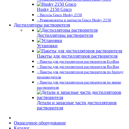
Husky 2150 Graco
– Насосы Graco Husky 2150
– Ремкомплекты и запчасти Graco Husky 2150
Дистилляторы растворителя
Дистилляторы растворителя
Установки
Пакеты для дистилляторов растворителя
– Пакеты для дистилляторов растворителя EcoBag
– Пакеты для дистилляторов растворителя RecBag
– Пакеты для дистилляторов растворителя по бренду
производителя
– Пакеты для дистилляторов растворителя по марке
растворителя
Детали и запасные части дистилляторов
растворителя
Окрасочное оборудование
Каталог