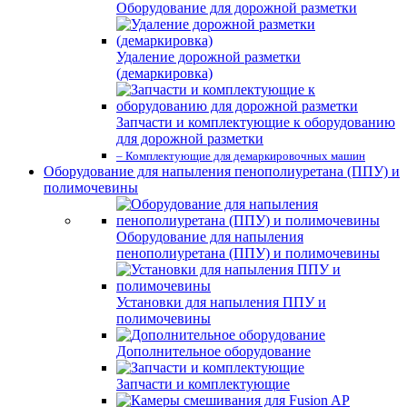
Оборудование для дорожной разметки
Удаление дорожной разметки
(демаркировка)
Запчасти и комплектующие к оборудованию
для дорожной разметки
– Комплектующие для демаркировочных машин
Оборудование для напыления пенополиуретана (ППУ) и
полимочевины
Оборудование для напыления
пенополиуретана (ППУ) и полимочевины
Установки для напыления ППУ и
полимочевины
Дополнительное оборудование
Запчасти и комплектующие