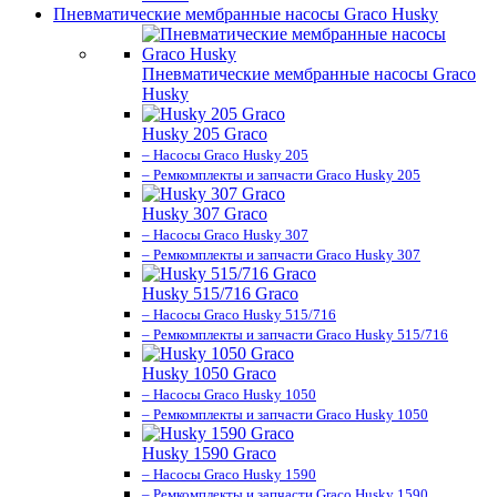
Пневматические мембранные насосы Graco Husky
Пневматические мембранные насосы Graco
Husky
Husky 205 Graco
– Насосы Graco Husky 205
– Ремкомплекты и запчасти Graco Husky 205
Husky 307 Graco
– Насосы Graco Husky 307
– Ремкомплекты и запчасти Graco Husky 307
Husky 515/716 Graco
– Насосы Graco Husky 515/716
– Ремкомплекты и запчасти Graco Husky 515/716
Husky 1050 Graco
– Насосы Graco Husky 1050
– Ремкомплекты и запчасти Graco Husky 1050
Husky 1590 Graco
– Насосы Graco Husky 1590
– Ремкомплекты и запчасти Graco Husky 1590