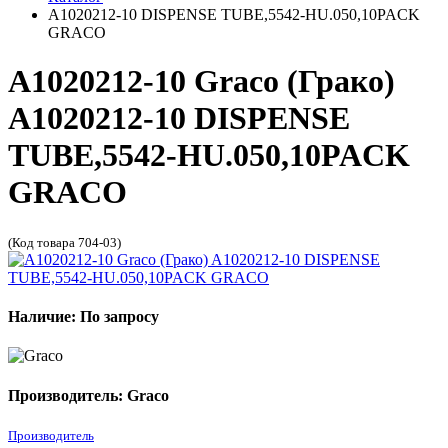
A1020212-10 DISPENSE TUBE,5542-HU.050,10PACK
GRACO
A1020212-10 Graco (Грако)
A1020212-10 DISPENSE
TUBE,5542-HU.050,10PACK
GRACO
(Код товара 704-03)
Наличие: По запросу
Производитель: Graco
Производитель