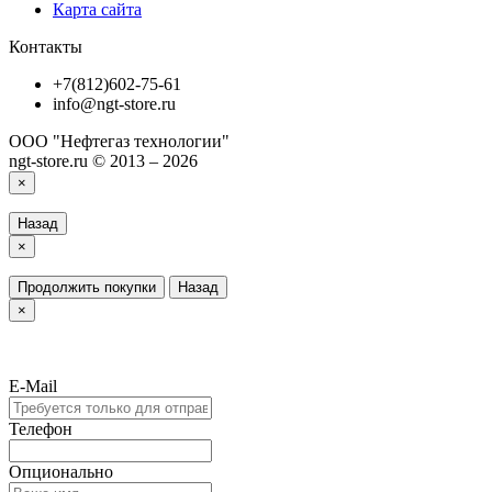
Карта сайта
Контакты
+7(812)602-75-61
info@ngt-store.ru
ООО "Нефтегаз технологии"
ngt-store.ru © 2013 – 2026
×
Назад
×
Продолжить покупки
Назад
×
E-Mail
Телефон
Опционально