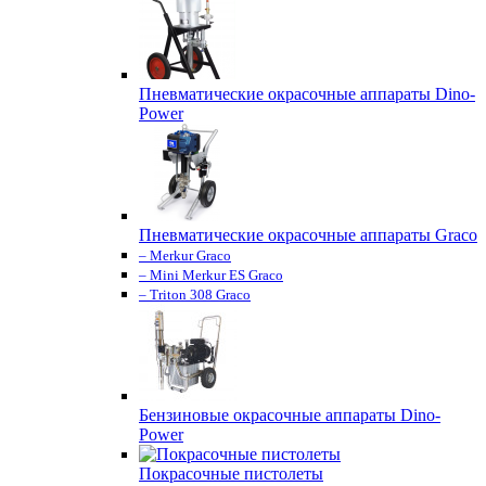
Пневматические окрасочные аппараты Dino-
Power
Пневматические окрасочные аппараты Graco
– Merkur Graco
– Mini Merkur ES Graco
– Triton 308 Graco
Бензиновые окрасочные аппараты Dino-
Power
Покрасочные пистолеты