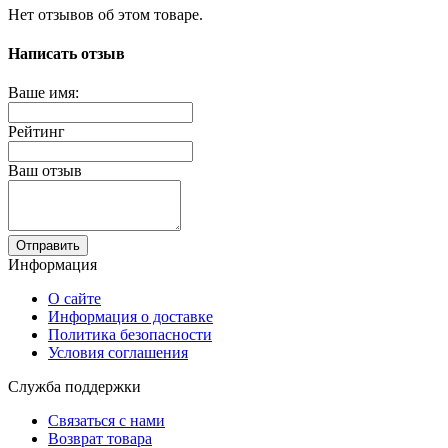
Нет отзывов об этом товаре.
Написать отзыв
Ваше имя:
Рейтинг
Ваш отзыв
Отправить
Информация
О сайте
Информация о доставке
Политика безопасности
Условия соглашения
Служба поддержки
Связаться с нами
Возврат товара