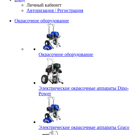
Личный кабинет
Авторизация / Регистрация
Окрасочное оборудование
Окрасочное оборудование
Электрические окрасочные аппараты Dino-
Power
Электрические окрасочные аппараты Graco