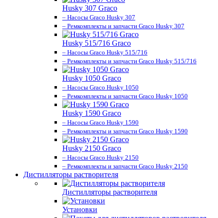
Husky 307 Graco
– Насосы Graco Husky 307
– Ремкомплекты и запчасти Graco Husky 307
Husky 515/716 Graco
– Насосы Graco Husky 515/716
– Ремкомплекты и запчасти Graco Husky 515/716
Husky 1050 Graco
– Насосы Graco Husky 1050
– Ремкомплекты и запчасти Graco Husky 1050
Husky 1590 Graco
– Насосы Graco Husky 1590
– Ремкомплекты и запчасти Graco Husky 1590
Husky 2150 Graco
– Насосы Graco Husky 2150
– Ремкомплекты и запчасти Graco Husky 2150
Дистилляторы растворителя
Дистилляторы растворителя
Установки