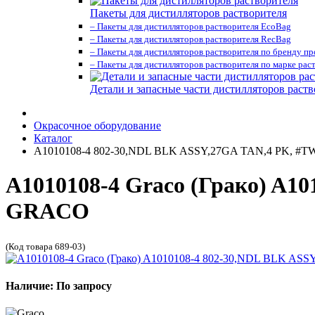
Пакеты для дистилляторов растворителя
– Пакеты для дистилляторов растворителя EcoBag
– Пакеты для дистилляторов растворителя RecBag
– Пакеты для дистилляторов растворителя по бренду п
– Пакеты для дистилляторов растворителя по марке рас
Детали и запасные части дистилляторов раств
Окрасочное оборудование
Каталог
A1010108-4 802-30,NDL BLK ASSY,27GA TAN,4 PK, 
A1010108-4 Graco (Грако) A1
GRACO
(Код товара 689-03)
Наличие: По запросу