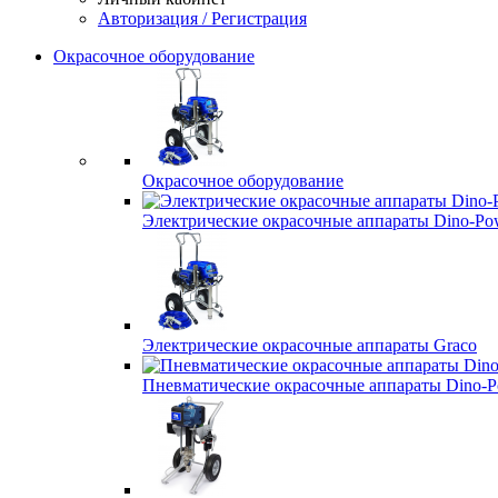
Авторизация / Регистрация
Окрасочное оборудование
Окрасочное оборудование
Электрические окрасочные аппараты Dino-Po
Электрические окрасочные аппараты Graco
Пневматические окрасочные аппараты Dino-P