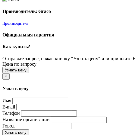
Производитель: Graco
Производитель
Официальная гарантия
Как купить?
Отправьте запрос, нажав кнопку "Узнать цену" или пришлите Ва
Цена по запросу
Узнать цену
×
Узнать цену
Имя
E-mail
Телефон
Название организации
Город
Узнать цену