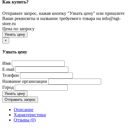
Как купить?
Отправьте запрос, нажав кнопку "Узнать цену" или пришлите
Ваши реквизиты и название требуемого товара на info@ngt-
store.ru
Цена по запросу
Узнать цену
×
Узнать цену
Имя
E-mail
Телефон
Название организации
Город
Узнать цену
Отправить запрос
Описание
Характеристики
Отзывы (0)