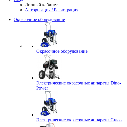
Личный кабинет
Авторизация / Регистрация
Окрасочное оборудование
Окрасочное оборудование
Электрические окрасочные аппараты Dino-
Power
Электрические окрасочные аппараты Graco