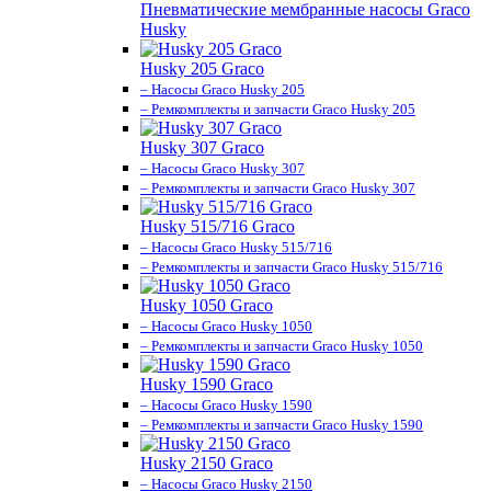
Пневматические мембранные насосы Graco
Husky
Husky 205 Graco
– Насосы Graco Husky 205
– Ремкомплекты и запчасти Graco Husky 205
Husky 307 Graco
– Насосы Graco Husky 307
– Ремкомплекты и запчасти Graco Husky 307
Husky 515/716 Graco
– Насосы Graco Husky 515/716
– Ремкомплекты и запчасти Graco Husky 515/716
Husky 1050 Graco
– Насосы Graco Husky 1050
– Ремкомплекты и запчасти Graco Husky 1050
Husky 1590 Graco
– Насосы Graco Husky 1590
– Ремкомплекты и запчасти Graco Husky 1590
Husky 2150 Graco
– Насосы Graco Husky 2150