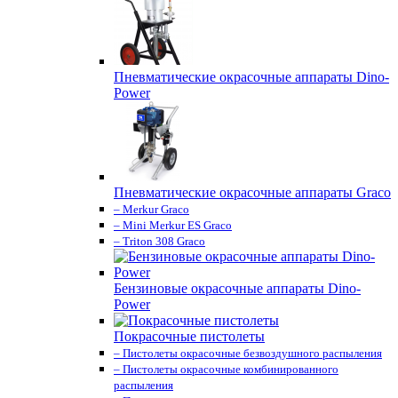
Пневматические окрасочные аппараты Dino-
Power
Пневматические окрасочные аппараты Graco
– Merkur Graco
– Mini Merkur ES Graco
– Triton 308 Graco
Бензиновые окрасочные аппараты Dino-
Power
Покрасочные пистолеты
– Пистолеты окрасочные безвоздушного распыления
– Пистолеты окрасочные комбинированного
распыления