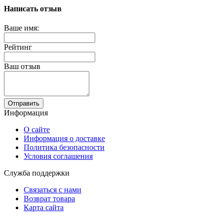
Написать отзыв
Ваше имя:
Рейтинг
Ваш отзыв
Отправить
Информация
О сайте
Информация о доставке
Политика безопасности
Условия соглашения
Служба поддержки
Связаться с нами
Возврат товара
Карта сайта