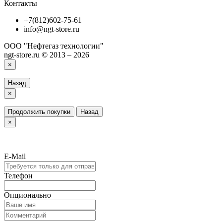
Контакты
+7(812)602-75-61
info@ngt-store.ru
ООО "Нефтегаз технологии"
ngt-store.ru © 2013 – 2026
×
Назад
×
Продолжить покупки
Назад
×
E-Mail
Телефон
Опционально