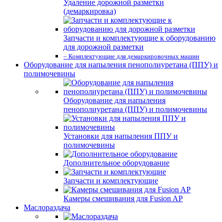
Удаление дорожной разметки
(демаркировка)
Запчасти и комплектующие к оборудованию
для дорожной разметки
– Комплектующие для демаркировочных машин
Оборудование для напыления пенополиуретана (ППУ) и
полимочевины
Оборудование для напыления
пенополиуретана (ППУ) и полимочевины
Установки для напыления ППУ и
полимочевины
Дополнительное оборудование
Запчасти и комплектующие
Камеры смешивания для Fusion AP
Маслораздача