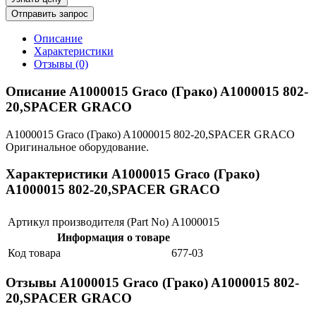
Отправить запрос
Описание
Характеристики
Отзывы (0)
Описание A1000015 Graco (Грако) A1000015 802-
20,SPACER GRACO
A1000015 Graco (Грако) A1000015 802-20,SPACER GRACO
Оригинальное оборудование.
Характеристики A1000015 Graco (Грако)
A1000015 802-20,SPACER GRACO
Артикул производителя (Part No)
A1000015
Информация о товаре
Код товара
677-03
Отзывы A1000015 Graco (Грако) A1000015 802-
20,SPACER GRACO