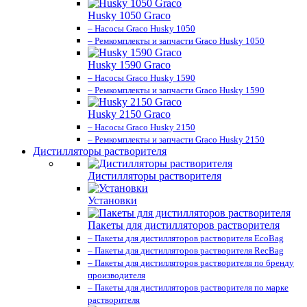
Husky 1050 Graco
– Насосы Graco Husky 1050
– Ремкомплекты и запчасти Graco Husky 1050
Husky 1590 Graco
– Насосы Graco Husky 1590
– Ремкомплекты и запчасти Graco Husky 1590
Husky 2150 Graco
– Насосы Graco Husky 2150
– Ремкомплекты и запчасти Graco Husky 2150
Дистилляторы растворителя
Дистилляторы растворителя
Установки
Пакеты для дистилляторов растворителя
– Пакеты для дистилляторов растворителя EcoBag
– Пакеты для дистилляторов растворителя RecBag
– Пакеты для дистилляторов растворителя по бренду
производителя
– Пакеты для дистилляторов растворителя по марке
растворителя