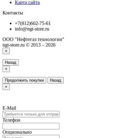
Карта сайта
Контакты
+7(812)602-75-61
info@ngt-store.ru
ООО "Нефтегаз технологии"
ngt-store.ru © 2013 – 2026
×
Назад
×
Продолжить покупки
Назад
×
E-Mail
Телефон
Опционально