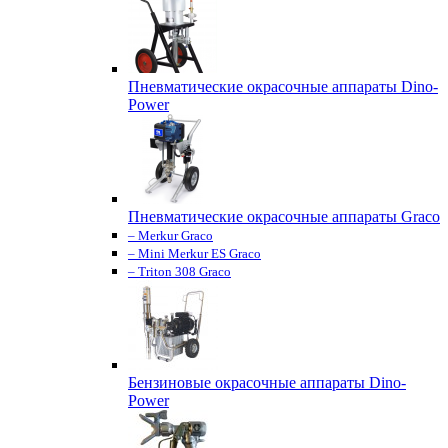
Пневматические окрасочные аппараты Dino-
Power
Пневматические окрасочные аппараты Graco
– Merkur Graco
– Mini Merkur ES Graco
– Triton 308 Graco
Бензиновые окрасочные аппараты Dino-
Power