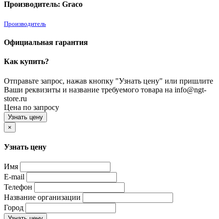
Производитель: Graco
Производитель
Официальная гарантия
Как купить?
Отправьте запрос, нажав кнопку "Узнать цену" или пришлите
Ваши реквизиты и название требуемого товара на info@ngt-
store.ru
Цена по запросу
Узнать цену
×
Узнать цену
Имя
E-mail
Телефон
Название организации
Город
Узнать цену