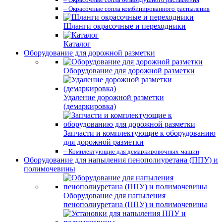
– Окрасочные сопла комбинированного распыления
Шланги окрасочные и переходники
Каталог
Оборудование для дорожной разметки
Оборудование для дорожной разметки
Удаление дорожной разметки
(демаркировка)
Запчасти и комплектующие к оборудованию
для дорожной разметки
– Комплектующие для демаркировочных машин
Оборудование для напыления пенополиуретана (ППУ) и
полимочевины
Оборудование для напыления
пенополиуретана (ППУ) и полимочевины