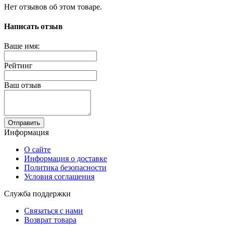
Нет отзывов об этом товаре.
Написать отзыв
Ваше имя:
Рейтинг
Ваш отзыв
Отправить
Информация
О сайте
Информация о доставке
Политика безопасности
Условия соглашения
Служба поддержки
Связаться с нами
Возврат товара