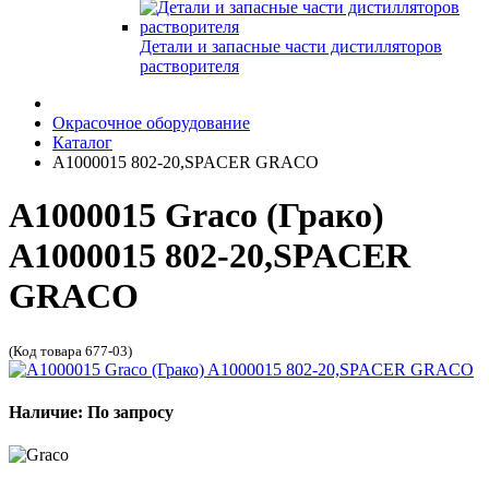
Детали и запасные части дистилляторов
растворителя
Окрасочное оборудование
Каталог
A1000015 802-20,SPACER GRACO
A1000015 Graco (Грако)
A1000015 802-20,SPACER
GRACO
(Код товара 677-03)
Наличие: По запросу