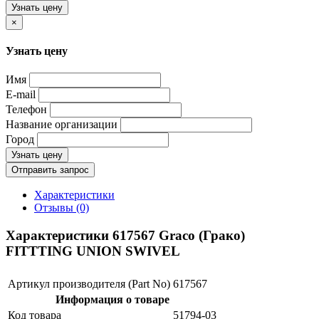
Узнать цену
×
Узнать цену
Имя
E-mail
Телефон
Название организации
Город
Узнать цену
Отправить запрос
Характеристики
Отзывы (0)
Характеристики 617567 Graco (Грако)
FITTTING UNION SWIVEL
Артикул производителя (Part No)
617567
Информация о товаре
Код товара
51794-03