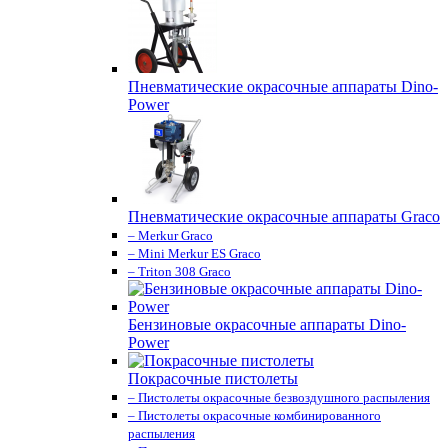
Пневматические окрасочные аппараты Dino-
Power
Пневматические окрасочные аппараты Graco
– Merkur Graco
– Mini Merkur ES Graco
– Triton 308 Graco
Бензиновые окрасочные аппараты Dino-
Power
Покрасочные пистолеты
– Пистолеты окрасочные безвоздушного распыления
– Пистолеты окрасочные комбинированного
распыления