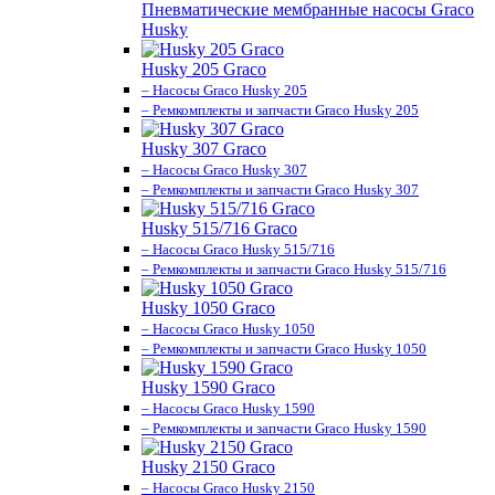
Пневматические мембранные насосы Graco
Husky
Husky 205 Graco
– Насосы Graco Husky 205
– Ремкомплекты и запчасти Graco Husky 205
Husky 307 Graco
– Насосы Graco Husky 307
– Ремкомплекты и запчасти Graco Husky 307
Husky 515/716 Graco
– Насосы Graco Husky 515/716
– Ремкомплекты и запчасти Graco Husky 515/716
Husky 1050 Graco
– Насосы Graco Husky 1050
– Ремкомплекты и запчасти Graco Husky 1050
Husky 1590 Graco
– Насосы Graco Husky 1590
– Ремкомплекты и запчасти Graco Husky 1590
Husky 2150 Graco
– Насосы Graco Husky 2150