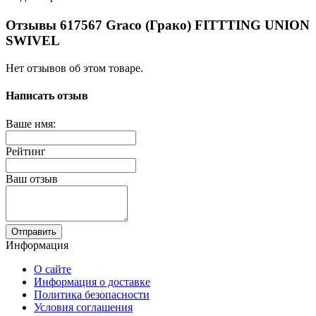
Отзывы 617567 Graco (Грако) FITTTING UNION
SWIVEL
Нет отзывов об этом товаре.
Написать отзыв
Ваше имя:
Рейтинг
Ваш отзыв
Отправить
Информация
О сайте
Информация о доставке
Политика безопасности
Условия соглашения