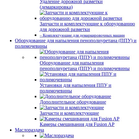
Удаление дорожной разметки
(демаркировка)
Запчасти и комплектующие к оборудованию
для дорожной разметки
– Комплектующие для демаркировочных машин
Оборудование для напыления пенополиуретана (ППУ) и
полимочевины
Оборудование для напыления
пенополиуретана (ППУ) и полимочевины
Установки для напыления ППУ и
полимочевины
Дополнительное оборудование
Запчасти и комплектующие
Камеры смешивания для Fusion AP
Маслораздача