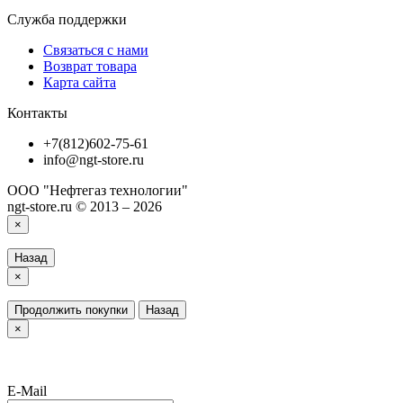
Служба поддержки
Связаться с нами
Возврат товара
Карта сайта
Контакты
+7(812)602-75-61
info@ngt-store.ru
ООО "Нефтегаз технологии"
ngt-store.ru © 2013 – 2026
×
Назад
×
Продолжить покупки
Назад
×
E-Mail