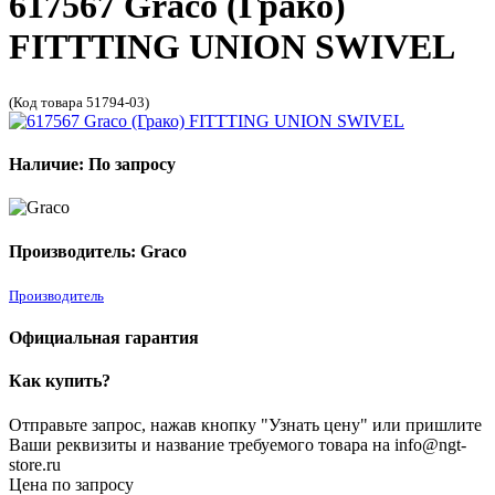
617567 Graco (Грако)
FITTTING UNION SWIVEL
(Код товара 51794-03)
Наличие: По запросу
Производитель: Graco
Производитель
Официальная гарантия
Как купить?
Отправьте запрос, нажав кнопку "Узнать цену" или пришлите
Ваши реквизиты и название требуемого товара на info@ngt-
store.ru
Цена по запросу