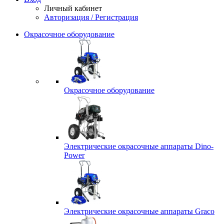
Личный кабинет
Авторизация / Регистрация
Окрасочное оборудование
Окрасочное оборудование
Электрические окрасочные аппараты Dino-
Power
Электрические окрасочные аппараты Graco