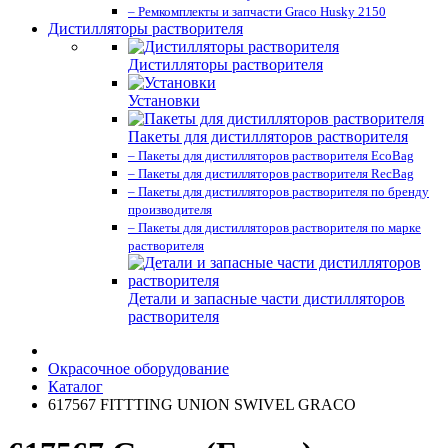
– Ремкомплекты и запчасти Graco Husky 2150
Дистилляторы растворителя
Дистилляторы растворителя
Установки
Пакеты для дистилляторов растворителя
– Пакеты для дистилляторов растворителя EcoBag
– Пакеты для дистилляторов растворителя RecBag
– Пакеты для дистилляторов растворителя по бренду
производителя
– Пакеты для дистилляторов растворителя по марке
растворителя
Детали и запасные части дистилляторов
растворителя
Окрасочное оборудование
Каталог
617567 FITTTING UNION SWIVEL GRACO