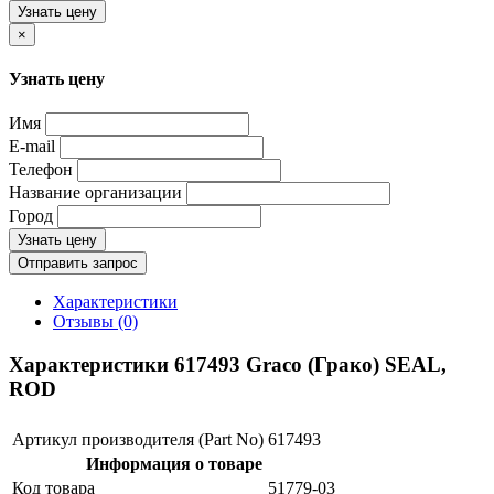
Узнать цену
×
Узнать цену
Имя
E-mail
Телефон
Название организации
Город
Узнать цену
Отправить запрос
Характеристики
Отзывы (0)
Характеристики 617493 Graco (Грако) SEAL,
ROD
Артикул производителя (Part No)
617493
Информация о товаре
Код товара
51779-03