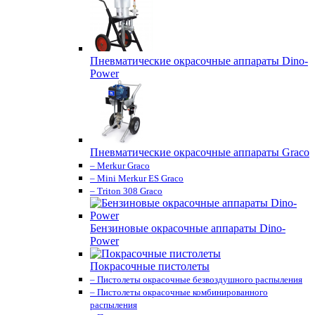
Пневматические окрасочные аппараты Dino-
Power
Пневматические окрасочные аппараты Graco
– Merkur Graco
– Mini Merkur ES Graco
– Triton 308 Graco
Бензиновые окрасочные аппараты Dino-
Power
Покрасочные пистолеты
– Пистолеты окрасочные безвоздушного распыления
– Пистолеты окрасочные комбинированного
распыления