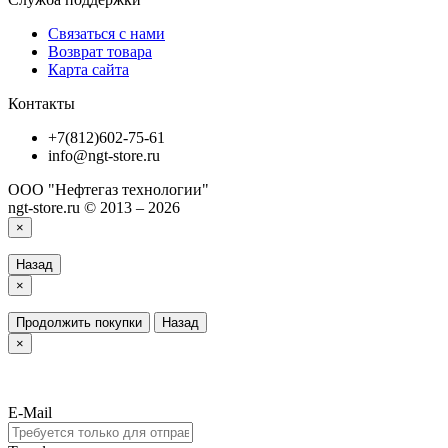
Связаться с нами
Возврат товара
Карта сайта
Контакты
+7(812)602-75-61
info@ngt-store.ru
ООО "Нефтегаз технологии"
ngt-store.ru © 2013 – 2026
×
Назад
×
Продолжить покупки
Назад
×
E-Mail