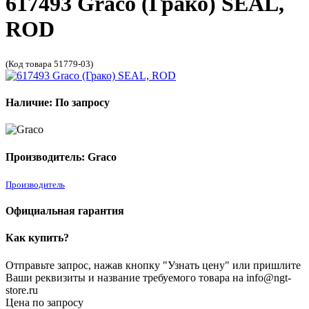
617493 Graco (Грако) SEAL,
ROD
(Код товара 51779-03)
Наличие: По запросу
Производитель: Graco
Производитель
Официальная гарантия
Как купить?
Отправьте запрос, нажав кнопку "Узнать цену" или пришлите
Ваши реквизиты и название требуемого товара на info@ngt-
store.ru
Цена по запросу