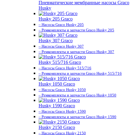
Пневматические мембранные насосы Graco
Husky
Husky 205 Graco
– Насосы Graco Husky 205
– Ремкомплекты и запчасти Graco Husky 205
Husky 307 Graco
– Насосы Graco Husky 307
– Ремкомплекты и запчасти Graco Husky 307
Husky 515/716 Graco
– Насосы Graco Husky 515/716
– Ремкомплекты и запчасти Graco Husky 515/716
Husky 1050 Graco
– Насосы Graco Husky 1050
– Ремкомплекты и запчасти Graco Husky 1050
Husky 1590 Graco
– Насосы Graco Husky 1590
– Ремкомплекты и запчасти Graco Husky 1590
Husky 2150 Graco
– Насосы Graco Husky 2150