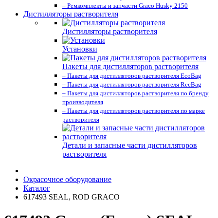
– Ремкомплекты и запчасти Graco Husky 2150
Дистилляторы растворителя
Дистилляторы растворителя
Установки
Пакеты для дистилляторов растворителя
– Пакеты для дистилляторов растворителя EcoBag
– Пакеты для дистилляторов растворителя RecBag
– Пакеты для дистилляторов растворителя по бренду
производителя
– Пакеты для дистилляторов растворителя по марке
растворителя
Детали и запасные части дистилляторов
растворителя
Окрасочное оборудование
Каталог
617493 SEAL, ROD GRACO