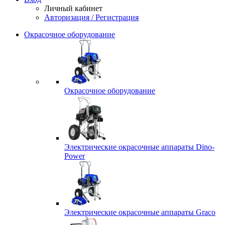
Личный кабинет
Авторизация / Регистрация
Окрасочное оборудование
Окрасочное оборудование
Электрические окрасочные аппараты Dino-
Power
Электрические окрасочные аппараты Graco