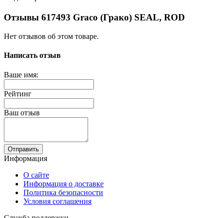
Отзывы 617493 Graco (Грако) SEAL, ROD
Нет отзывов об этом товаре.
Написать отзыв
Ваше имя:
Рейтинг
Ваш отзыв
Отправить
Информация
О сайте
Информация о доставке
Политика безопасности
Условия соглашения
Служба поддержки