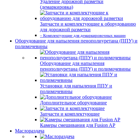
Удаление дорожной разметки
(демаркировка)
Запчасти и комплектующие к оборудованию
для дорожной разметки
– Комплектующие для демаркировочных машин
Оборудование для напыления пенополиуретана (ППУ) и
полимочевины
Оборудование для напыления
пенополиуретана (ППУ) и полимочевины
Установки для напыления ППУ и
полимочевины
Дополнительное оборудование
Запчасти и комплектующие
Камеры смешивания для Fusion AP
Маслораздача