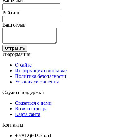
Ваше имя:
Рейтинг
Ваш отзыв
Отправить
Информация
О сайте
Информация о доставке
Политика безопасности
Условия соглашения
Служба поддержки
Связаться с нами
Возврат товара
Карта сайта
Контакты
+7(812)602-75-61