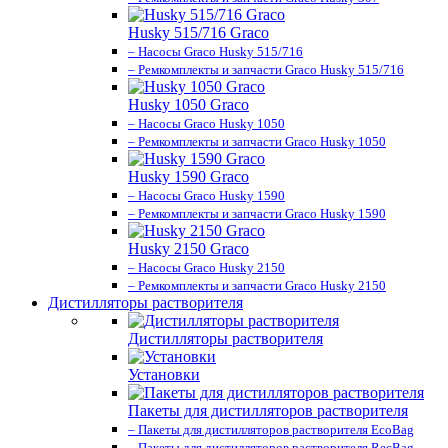
Husky 515/716 Graco
– Насосы Graco Husky 515/716
– Ремкомплекты и запчасти Graco Husky 515/716
Husky 1050 Graco
– Насосы Graco Husky 1050
– Ремкомплекты и запчасти Graco Husky 1050
Husky 1590 Graco
– Насосы Graco Husky 1590
– Ремкомплекты и запчасти Graco Husky 1590
Husky 2150 Graco
– Насосы Graco Husky 2150
– Ремкомплекты и запчасти Graco Husky 2150
Дистилляторы растворителя
Дистилляторы растворителя
Установки
Пакеты для дистилляторов растворителя
– Пакеты для дистилляторов растворителя EcoBag
– Пакеты для дистилляторов растворителя RecBag