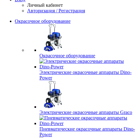
Личный кабинет
Авторизация / Регистрация
Окрасочное оборудование
Окрасочное оборудование
Электрические окрасочные аппараты Dino-
Power
Электрические окрасочные аппараты Graco
Пневматические окрасочные аппараты Dino-
Power