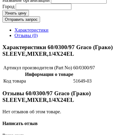
Название организации
Город
Узнать цену
Отправить запрос
Характеристики
Отзывы (0)
Характеристики 60/0300/97 Graco (Грако)
SLEEVE,MIXER,1/4X24EL
Артикул производителя (Part No)
60/0300/97
Информация о товаре
Код товара
51649-03
Отзывы 60/0300/97 Graco (Грако)
SLEEVE,MIXER,1/4X24EL
Нет отзывов об этом товаре.
Написать отзыв