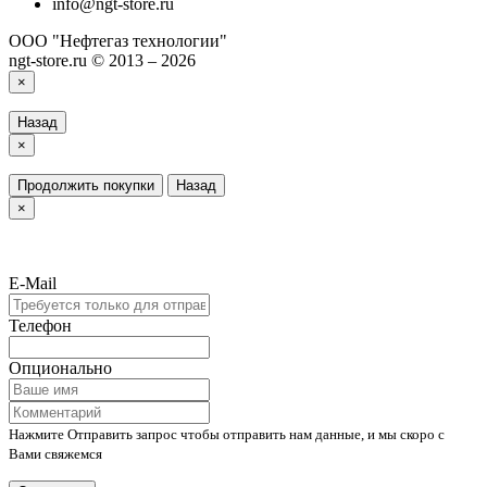
info@ngt-store.ru
ООО "Нефтегаз технологии"
ngt-store.ru © 2013 – 2026
×
Назад
×
Продолжить покупки
Назад
×
E-Mail
Телефон
Опционально
Нажмите Отправить запрос чтобы отправить нам данные, и мы скоро с
Вами свяжемся