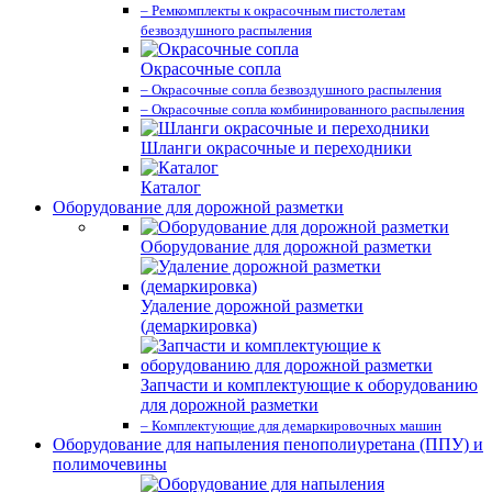
– Ремкомплекты к окрасочным пистолетам
безвоздушного распыления
Окрасочные сопла
– Окрасочные сопла безвоздушного распыления
– Окрасочные сопла комбинированного распыления
Шланги окрасочные и переходники
Каталог
Оборудование для дорожной разметки
Оборудование для дорожной разметки
Удаление дорожной разметки
(демаркировка)
Запчасти и комплектующие к оборудованию
для дорожной разметки
– Комплектующие для демаркировочных машин
Оборудование для напыления пенополиуретана (ППУ) и
полимочевины