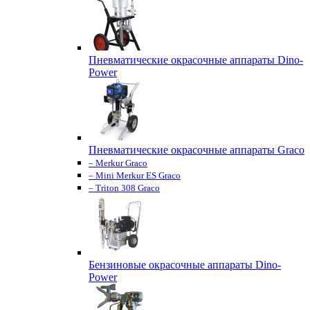
Пневматические окрасочные аппараты Dino-
Power
Пневматические окрасочные аппараты Graco
– Merkur Graco
– Mini Merkur ES Graco
– Triton 308 Graco
Бензиновые окрасочные аппараты Dino-
Power