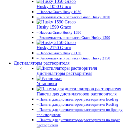
Husky 1050 Graco
– Насосы Graco Husky 1050
– Ремкомплекты и запчасти Graco Husky 1050
Husky 1590 Graco
– Насосы Graco Husky 1590
– Ремкомплекты и запчасти Graco Husky 1590
Husky 2150 Graco
– Насосы Graco Husky 2150
– Ремкомплекты и запчасти Graco Husky 2150
Дистилляторы растворителя
Дистилляторы растворителя
Установки
Пакеты для дистилляторов растворителя
– Пакеты для дистилляторов растворителя EcoBag
– Пакеты для дистилляторов растворителя RecBag
– Пакеты для дистилляторов растворителя по бренду
производителя
– Пакеты для дистилляторов растворителя по марке
растворителя