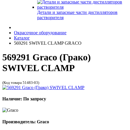
Детали и запасные части дистилляторов
растворителя
Окрасочное оборудование
Каталог
569291 SWIVEL CLAMP GRACO
569291 Graco (Грако)
SWIVEL CLAMP
(Код товара 51483-03)
Наличие: По запросу
Производитель: Graco