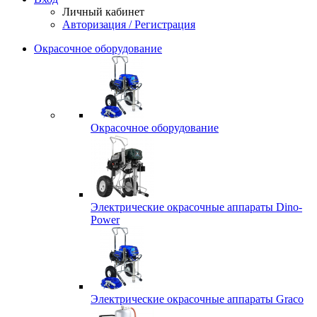
Личный кабинет
Авторизация / Регистрация
Окрасочное оборудование
Окрасочное оборудование
Электрические окрасочные аппараты Dino-
Power
Электрические окрасочные аппараты Graco