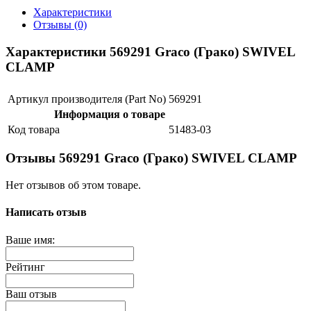
Характеристики
Отзывы (0)
Характеристики 569291 Graco (Грако) SWIVEL
CLAMP
Артикул производителя (Part No)
569291
Информация о товаре
Код товара
51483-03
Отзывы 569291 Graco (Грако) SWIVEL CLAMP
Нет отзывов об этом товаре.
Написать отзыв
Ваше имя:
Рейтинг
Ваш отзыв