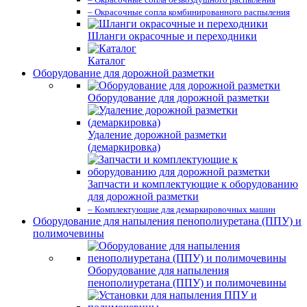
– Окрасочные сопла комбинированного распыления
Шланги окрасочные и переходники
Каталог
Оборудование для дорожной разметки
Оборудование для дорожной разметки
Удаление дорожной разметки
(демаркировка)
Запчасти и комплектующие к оборудованию
для дорожной разметки
– Комплектующие для демаркировочных машин
Оборудование для напыления пенополиуретана (ППУ) и
полимочевины
Оборудование для напыления
пенополиуретана (ППУ) и полимочевины