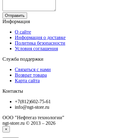
Отправить
Информация
О сайте
Информация о доставке
Политика безопасности
Условия соглашения
Служба поддержки
Связаться с нами
Возврат товара
Карта сайта
Контакты
+7(812)602-75-61
info@ngt-store.ru
ООО "Нефтегаз технологии"
ngt-store.ru © 2013 – 2026
×