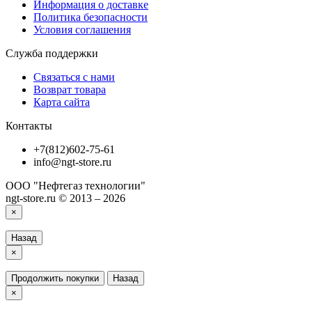
Информация о доставке
Политика безопасности
Условия соглашения
Служба поддержки
Связаться с нами
Возврат товара
Карта сайта
Контакты
+7(812)602-75-61
info@ngt-store.ru
ООО "Нефтегаз технологии"
ngt-store.ru © 2013 – 2026
×
Назад
×
Продолжить покупки
Назад
×