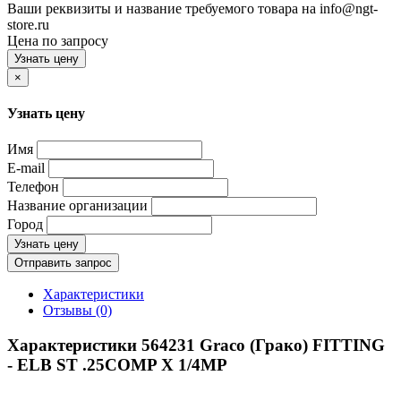
Ваши реквизиты и название требуемого товара на info@ngt-
store.ru
Цена по запросу
Узнать цену
×
Узнать цену
Имя
E-mail
Телефон
Название организации
Город
Узнать цену
Отправить запрос
Характеристики
Отзывы (0)
Характеристики 564231 Graco (Грако) FITTING
- ELB ST .25COMP X 1/4MP