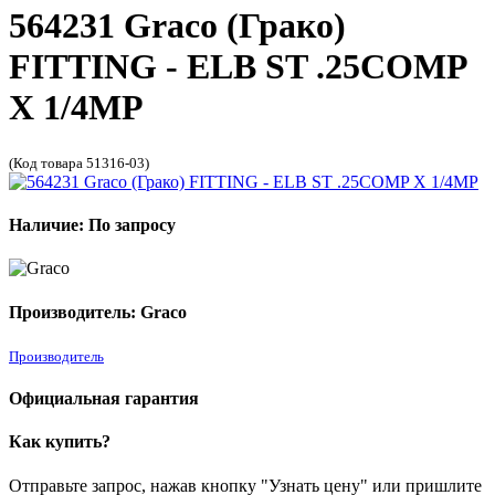
564231 Graco (Грако)
FITTING - ELB ST .25COMP
X 1/4MP
(Код товара 51316-03)
Наличие: По запросу
Производитель: Graco
Производитель
Официальная гарантия
Как купить?
Отправьте запрос, нажав кнопку "Узнать цену" или пришлите