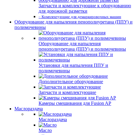
Запчасти и комплектующие к оборудованию
для дорожной разметки
– Комплектующие для демаркировочных машин
Оборудование для напыления пенополиуретана (ППУ) и
полимочевины
Оборудование для напыления
пенополиуретана (ППУ) и полимочевины
Установки для напыления ППУ и
полимочевины
Дополнительное оборудование
Запчасти и комплектующие
Камеры смешивания для Fusion AP
Маслораздача
Маслораздача
Масло