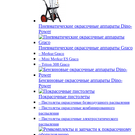
Пневматические окрасочные аппараты Dino-
Power
Пневматические окрасочные аппараты Graco
– Merkur Graco
– Mini Merkur ES Graco
– Triton 308 Graco
Бензиновые окрасочные аппараты Dino-
Power
Покрасочные пистолеты
– Пистолеты окрасочные безвоздушного распыления
– Пистолеты окрасочные комбинированного
распыления
– Пистолеты окрасочные электростатического
распыления