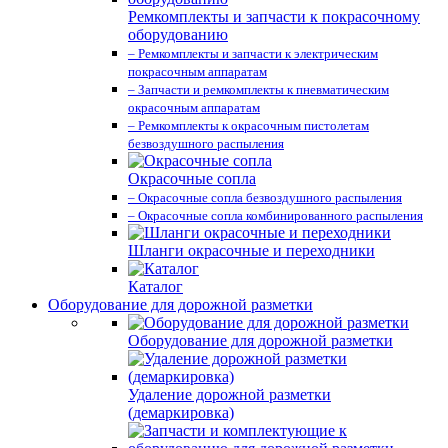
Ремкомплекты и запчасти к покрасочному
оборудованию
– Ремкомплекты и запчасти к электрическим
покрасочным аппаратам
– Запчасти и ремкомплекты к пневматическим
окрасочным аппаратам
– Ремкомплекты к окрасочным пистолетам
безвоздушного распыления
Окрасочные сопла
– Окрасочные сопла безвоздушного распыления
– Окрасочные сопла комбинированного распыления
Шланги окрасочные и переходники
Каталог
Оборудование для дорожной разметки
Оборудование для дорожной разметки
Удаление дорожной разметки
(демаркировка)