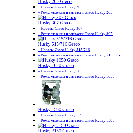
Husky 205 Graco
– Насосы Graco Husky 205
– Ремкомплекты и запчасти Graco Husky 205
Husky 307 Graco
– Насосы Graco Husky 307
– Ремкомплекты и запчасти Graco Husky 307
Husky 515/716 Graco
– Насосы Graco Husky 515/716
– Ремкомплекты и запчасти Graco Husky 515/716
Husky 1050 Graco
– Насосы Graco Husky 1050
– Ремкомплекты и запчасти Graco Husky 1050
Husky 1590 Graco
– Насосы Graco Husky 1590
– Ремкомплекты и запчасти Graco Husky 1590
Husky 2150 Graco