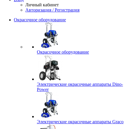
Личный кабинет
Авторизация / Регистрация
Окрасочное оборудование
Окрасочное оборудование
Электрические окрасочные аппараты Dino-
Power
Электрические окрасочные аппараты Graco