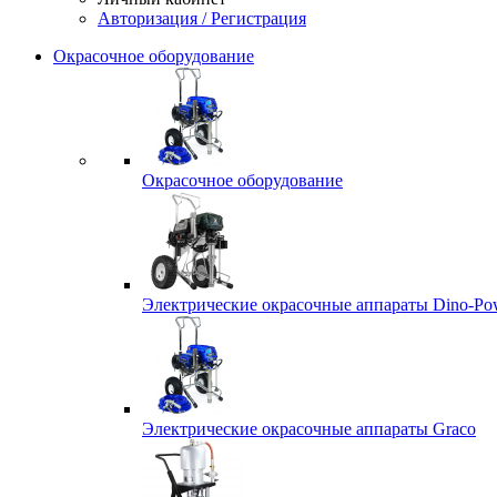
Авторизация / Регистрация
Окрасочное оборудование
Окрасочное оборудование
Электрические окрасочные аппараты Dino-Po
Электрические окрасочные аппараты Graco