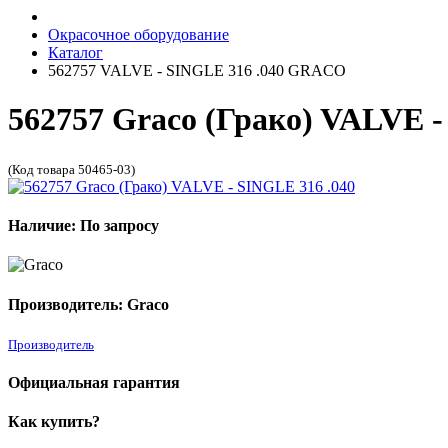
Окрасочное оборудование
Каталог
562757 VALVE - SINGLE 316 .040 GRACO
562757 Graco (Грако) VALVE -
(Код товара 50465-03)
Наличие: По запросу
Производитель: Graco
Производитель
Официальная гарантия
Как купить?