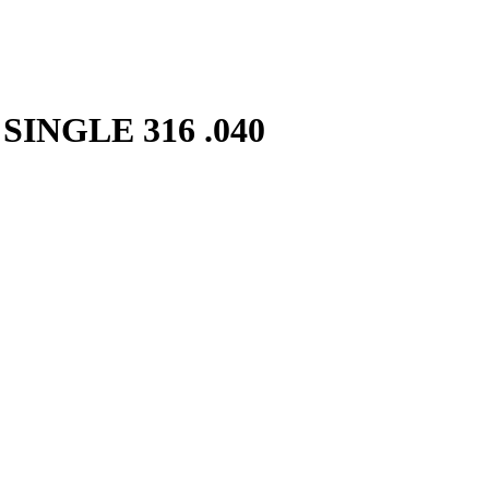
 SINGLE 316 .040