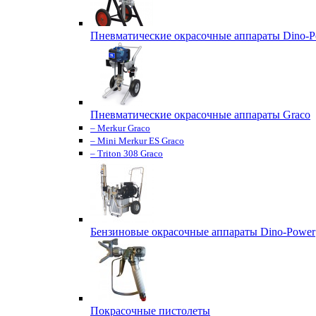
Пневматические окрасочные аппараты Dino-P
Пневматические окрасочные аппараты Graco
– Merkur Graco
– Mini Merkur ES Graco
– Triton 308 Graco
Бензиновые окрасочные аппараты Dino-Power
Покрасочные пистолеты