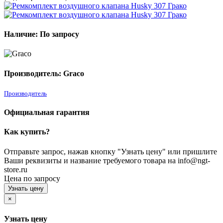
Наличие: По запросу
Производитель: Graco
Производитель
Официальная гарантия
Как купить?
Отправьте запрос, нажав кнопку "Узнать цену" или пришлите
Ваши реквизиты и название требуемого товара на info@ngt-
store.ru
Цена по запросу
Узнать цену
×
Узнать цену