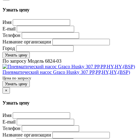
Узнать цену
Имя
E-mail
Телефон
Название организации
Город
Узнать цену
По запросу
Модель
6824-03
Пневматический насос Graco Husky 307 PP,PP,HY,HY,(BSP)
Цена по запросу
Узнать цену
×
Узнать цену
Имя
E-mail
Телефон
Название организации