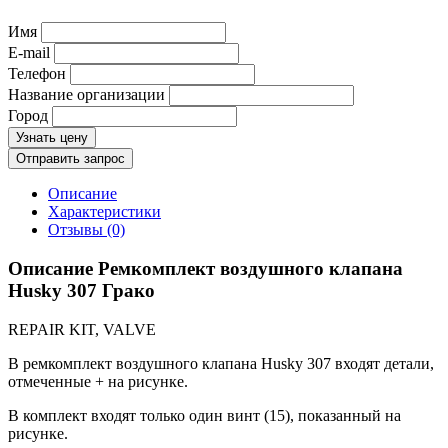
Имя
E-mail
Телефон
Название организации
Город
Узнать цену
Отправить запрос
Описание
Характеристики
Отзывы (0)
Описание Ремкомплект воздушного клапана
Husky 307 Грако
REPAIR KIT, VALVE
В ремкомплект воздушного клапана Husky 307 входят детали,
отмеченные + на рисунке.
В комплект входят только один винт (15), показанный на
рисунке.