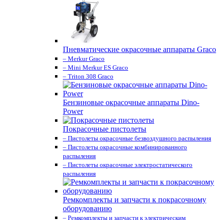
Пневматические окрасочные аппараты Graco
– Merkur Graco
– Mini Merkur ES Graco
– Triton 308 Graco
Бензиновые окрасочные аппараты Dino-
Power
Покрасочные пистолеты
– Пистолеты окрасочные безвоздушного распыления
– Пистолеты окрасочные комбинированного
распыления
– Пистолеты окрасочные электростатического
распыления
Ремкомплекты и запчасти к покрасочному
оборудованию
– Ремкомплекты и запчасти к электрическим