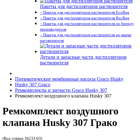
Пакеты для дистилляторов растворителя
– Пакеты для дистилляторов растворителя EcoBag
– Пакеты для дистилляторов растворителя RecBag
– Пакеты для дистилляторов растворителя по бренду
производителя
– Пакеты для дистилляторов растворителя по марке
растворителя
Детали и запасные части дистилляторов
растворителя
Пневматические мембранные насосы Graco Husky
Husky 307 Graco
Ремкомплекты и запчасти Graco Husky 307
Ремкомплект воздушного клапана Husky 307
Ремкомплект воздушного
клапана Husky 307 Грако
(Код товара 36233-03)