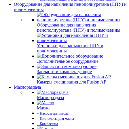
Оборудование для напыления пенополиуретана (ППУ) и
полимочевины
Оборудование для напыления
пенополиуретана (ППУ) и полимочевины
Установки для напыления ППУ и
полимочевины
Дополнительное оборудование
Запчасти и комплектующие
Камеры смешивания для Fusion AP
Маслораздача
Маслораздача
Масло
– Насосы для масла
– Пистолеты для масла
– Комплекты