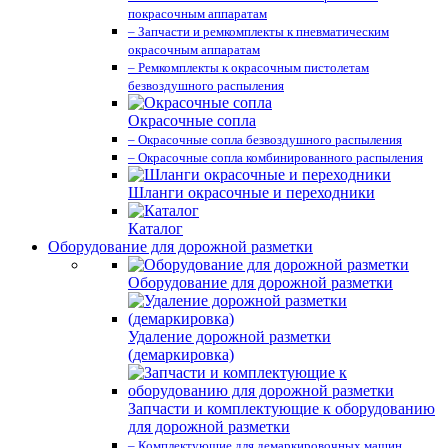
покрасочным аппаратам
– Запчасти и ремкомплекты к пневматическим
окрасочным аппаратам
– Ремкомплекты к окрасочным пистолетам
безвоздушного распыления
Окрасочные сопла
– Окрасочные сопла безвоздушного распыления
– Окрасочные сопла комбинированного распыления
Шланги окрасочные и переходники
Каталог
Оборудование для дорожной разметки
Оборудование для дорожной разметки
Удаление дорожной разметки
(демаркировка)
Запчасти и комплектующие к оборудованию
для дорожной разметки
– Комплектующие для демаркировочных машин