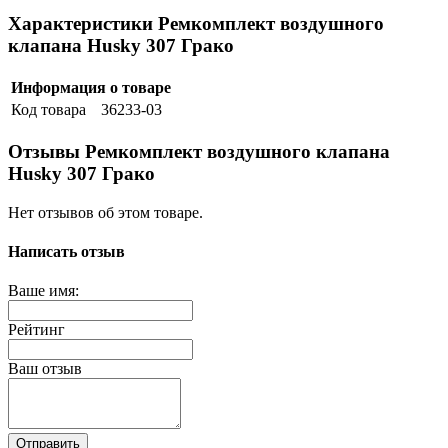
Характеристики Ремкомплект воздушного
клапана Husky 307 Грако
Информация о товаре
Код товара
36233-03
Отзывы Ремкомплект воздушного клапана
Husky 307 Грако
Нет отзывов об этом товаре.
Написать отзыв
Ваше имя:
Рейтинг
Ваш отзыв
Отправить