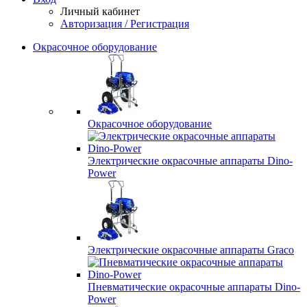
Личный кабинет
Авторизация / Регистрация
Окрасочное оборудование
Окрасочное оборудование
Электрические окрасочные аппараты Dino-
Power
Электрические окрасочные аппараты Graco
Пневматические окрасочные аппараты Dino-
Power