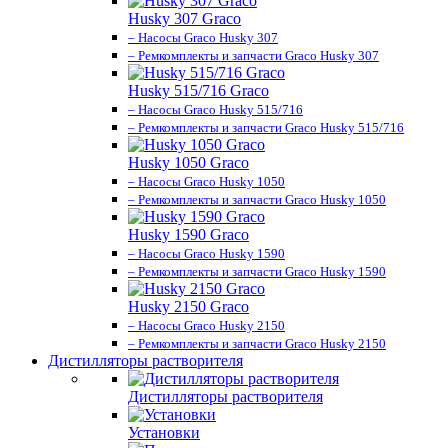
Husky 307 Graco
– Насосы Graco Husky 307
– Ремкомплекты и запчасти Graco Husky 307
Husky 515/716 Graco
– Насосы Graco Husky 515/716
– Ремкомплекты и запчасти Graco Husky 515/716
Husky 1050 Graco
– Насосы Graco Husky 1050
– Ремкомплекты и запчасти Graco Husky 1050
Husky 1590 Graco
– Насосы Graco Husky 1590
– Ремкомплекты и запчасти Graco Husky 1590
Husky 2150 Graco
– Насосы Graco Husky 2150
– Ремкомплекты и запчасти Graco Husky 2150
Дистилляторы растворителя
Дистилляторы растворителя
Установки