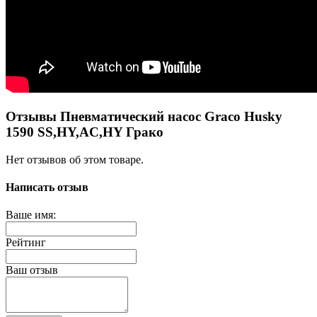
Отзывы Пневматический насос Graco Husky
1590 SS,HY,AC,HY Грако
Нет отзывов об этом товаре.
Написать отзыв
Ваше имя:
Рейтинг
Ваш отзыв