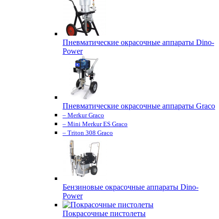
Пневматические окрасочные аппараты Dino-
Power
Пневматические окрасочные аппараты Graco
– Merkur Graco
– Mini Merkur ES Graco
– Triton 308 Graco
Бензиновые окрасочные аппараты Dino-
Power
Покрасочные пистолеты