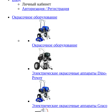
Личный кабинет
Авторизация / Регистрация
Окрасочное оборудование
Окрасочное оборудование
Электрические окрасочные аппараты Dino-
Power
Электрические окрасочные аппараты Graco