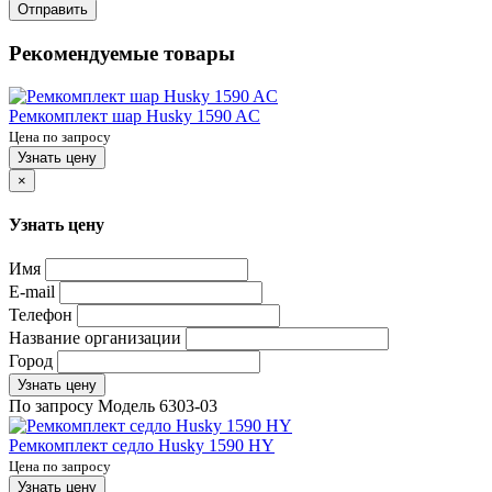
Отправить
Рекомендуемые товары
Ремкомплект шар Husky 1590 AC
Цена по запросу
Узнать цену
×
Узнать цену
Имя
E-mail
Телефон
Название организации
Город
Узнать цену
По запросу
Модель
6303-03
Ремкомплект седло Husky 1590 HY
Цена по запросу
Узнать цену