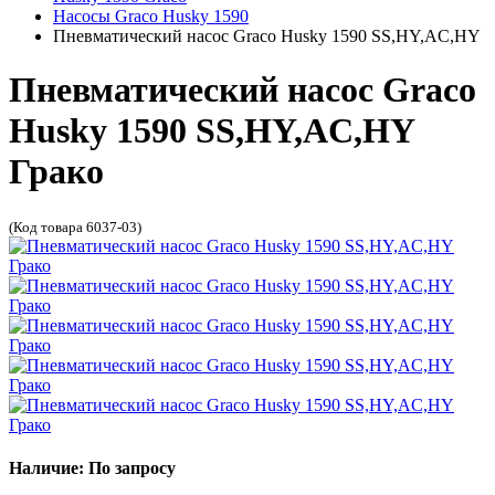
Насосы Graco Husky 1590
Пневматический насос Graco Husky 1590 SS,HY,AC,HY
Пневматический насос Graco
Husky 1590 SS,HY,AC,HY
Грако
(Код товара 6037-03)
Наличие: По запросу