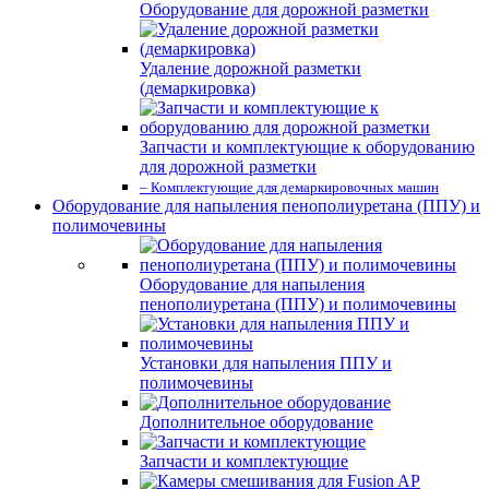
Оборудование для дорожной разметки
Удаление дорожной разметки
(демаркировка)
Запчасти и комплектующие к оборудованию
для дорожной разметки
– Комплектующие для демаркировочных машин
Оборудование для напыления пенополиуретана (ППУ) и
полимочевины
Оборудование для напыления
пенополиуретана (ППУ) и полимочевины
Установки для напыления ППУ и
полимочевины
Дополнительное оборудование
Запчасти и комплектующие