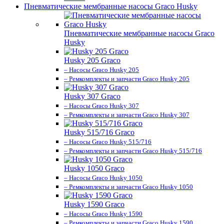
Пневматические мембранные насосы Graco Husky
Пневматические мембранные насосы Graco
Husky
Husky 205 Graco
– Насосы Graco Husky 205
– Ремкомплекты и запчасти Graco Husky 205
Husky 307 Graco
– Насосы Graco Husky 307
– Ремкомплекты и запчасти Graco Husky 307
Husky 515/716 Graco
– Насосы Graco Husky 515/716
– Ремкомплекты и запчасти Graco Husky 515/716
Husky 1050 Graco
– Насосы Graco Husky 1050
– Ремкомплекты и запчасти Graco Husky 1050
Husky 1590 Graco
– Насосы Graco Husky 1590
– Ремкомплекты и запчасти Graco Husky 1590