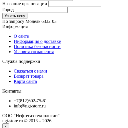
Название организации
Город
Узнать цену
По запросу
Модель
6332-03
Информация
О сайте
Информация о доставке
Политика безопасности
Условия соглашения
Служба поддержки
Связаться с нами
Возврат товара
Карта сайта
Контакты
+7(812)602-75-61
info@ngt-store.ru
ООО "Нефтегаз технологии"
ngt-store.ru © 2013 – 2026
×