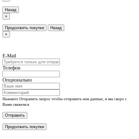
Назад
×
Продолжить покупки
Назад
×
E-Mail
Телефон
Опционально
Нажмите Отправить запрос чтобы отправить нам данные, и мы скоро с
Вами свяжемся
Отправить
Продолжить покупки