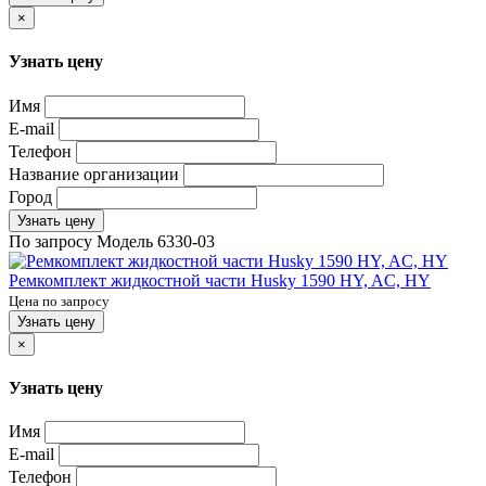
×
Узнать цену
Имя
E-mail
Телефон
Название организации
Город
Узнать цену
По запросу
Модель
6330-03
Ремкомплект жидкостной части Husky 1590 HY, AC, HY
Цена по запросу
Узнать цену
×
Узнать цену
Имя
E-mail
Телефон