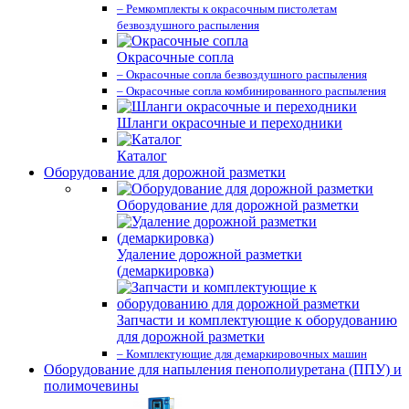
– Ремкомплекты к окрасочным пистолетам
безвоздушного распыления
Окрасочные сопла
– Окрасочные сопла безвоздушного распыления
– Окрасочные сопла комбинированного распыления
Шланги окрасочные и переходники
Каталог
Оборудование для дорожной разметки
Оборудование для дорожной разметки
Удаление дорожной разметки
(демаркировка)
Запчасти и комплектующие к оборудованию
для дорожной разметки
– Комплектующие для демаркировочных машин
Оборудование для напыления пенополиуретана (ППУ) и
полимочевины