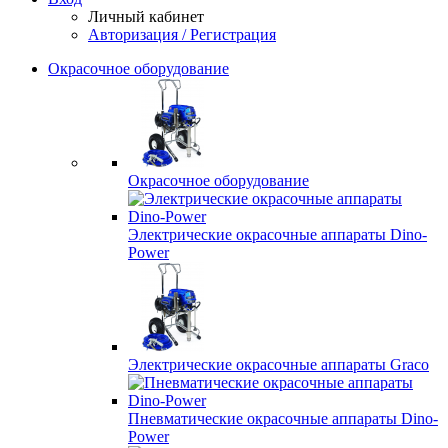
Личный кабинет
Авторизация / Регистрация
Окрасочное оборудование
Окрасочное оборудование
Электрические окрасочные аппараты Dino-
Power
Электрические окрасочные аппараты Graco
Пневматические окрасочные аппараты Dino-
Power