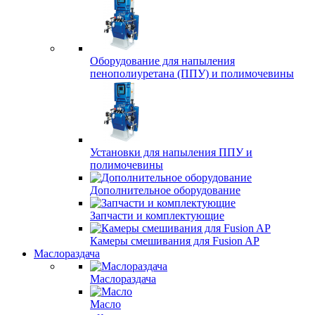
Оборудование для напыления
пенополиуретана (ППУ) и полимочевины
Установки для напыления ППУ и
полимочевины
Дополнительное оборудование
Запчасти и комплектующие
Камеры смешивания для Fusion AP
Маслораздача
Маслораздача
Масло