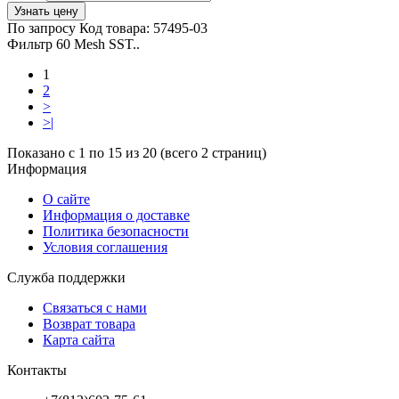
Узнать цену
По запросу
Код товара:
57495-03
Фильтр 60 Mesh SST..
1
2
>
>|
Показано с 1 по 15 из 20 (всего 2 страниц)
Информация
О сайте
Информация о доставке
Политика безопасности
Условия соглашения
Служба поддержки
Связаться с нами
Возврат товара
Карта сайта
Контакты