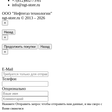
+7(812)602-75-61
info@ngt-store.ru
ООО "Нефтегаз технологии"
ngt-store.ru © 2013 – 2026
×
Назад
×
Продолжить покупки
Назад
×
E-Mail
Телефон
Опционально
Нажмите Отправить запрос чтобы отправить нам данные, и мы скоро с
Вами свяжемся