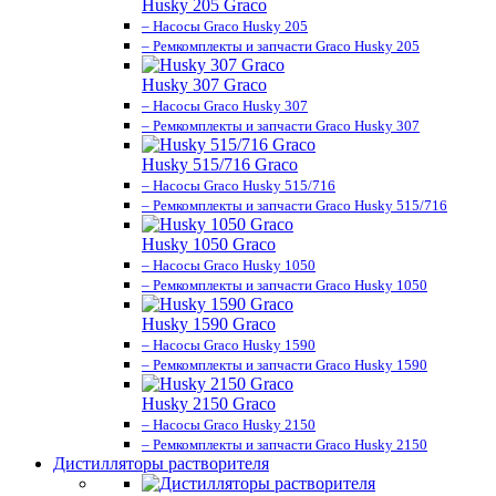
Husky 205 Graco
– Насосы Graco Husky 205
– Ремкомплекты и запчасти Graco Husky 205
Husky 307 Graco
– Насосы Graco Husky 307
– Ремкомплекты и запчасти Graco Husky 307
Husky 515/716 Graco
– Насосы Graco Husky 515/716
– Ремкомплекты и запчасти Graco Husky 515/716
Husky 1050 Graco
– Насосы Graco Husky 1050
– Ремкомплекты и запчасти Graco Husky 1050
Husky 1590 Graco
– Насосы Graco Husky 1590
– Ремкомплекты и запчасти Graco Husky 1590
Husky 2150 Graco
– Насосы Graco Husky 2150
– Ремкомплекты и запчасти Graco Husky 2150
Дистилляторы растворителя