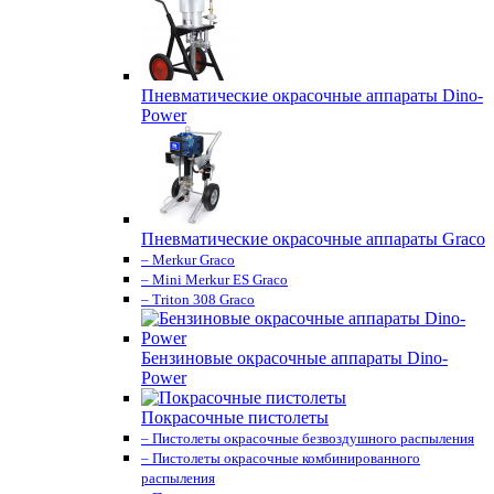
Пневматические окрасочные аппараты Dino-
Power
Пневматические окрасочные аппараты Graco
– Merkur Graco
– Mini Merkur ES Graco
– Triton 308 Graco
Бензиновые окрасочные аппараты Dino-
Power
Покрасочные пистолеты
– Пистолеты окрасочные безвоздушного распыления
– Пистолеты окрасочные комбинированного
распыления