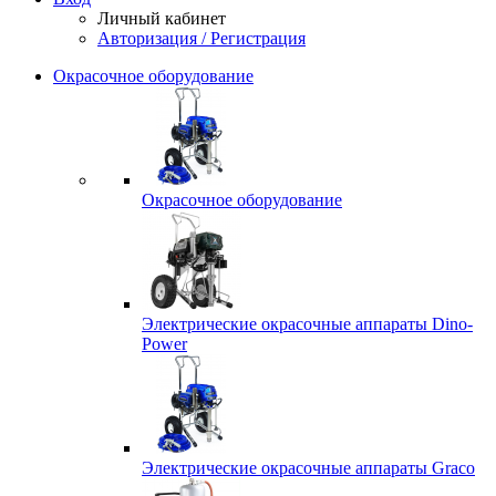
Личный кабинет
Авторизация / Регистрация
Окрасочное оборудование
Окрасочное оборудование
Электрические окрасочные аппараты Dino-
Power
Электрические окрасочные аппараты Graco