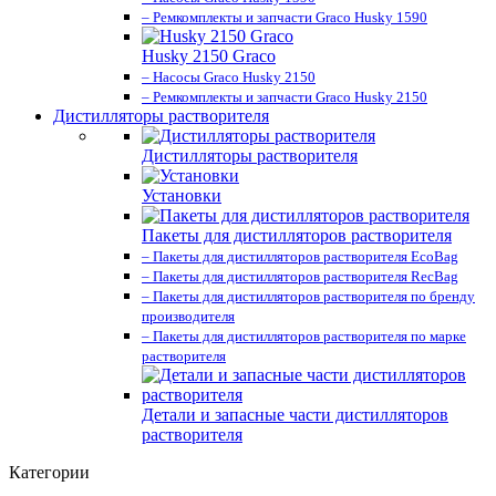
– Ремкомплекты и запчасти Graco Husky 1590
Husky 2150 Graco
– Насосы Graco Husky 2150
– Ремкомплекты и запчасти Graco Husky 2150
Дистилляторы растворителя
Дистилляторы растворителя
Установки
Пакеты для дистилляторов растворителя
– Пакеты для дистилляторов растворителя EcoBag
– Пакеты для дистилляторов растворителя RecBag
– Пакеты для дистилляторов растворителя по бренду
производителя
– Пакеты для дистилляторов растворителя по марке
растворителя
Детали и запасные части дистилляторов
растворителя
Категории