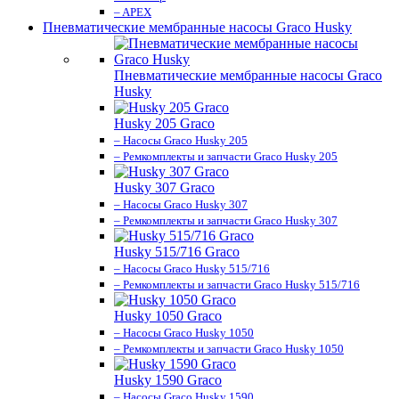
– APEX
Пневматические мембранные насосы Graco Husky
Пневматические мембранные насосы Graco
Husky
Husky 205 Graco
– Насосы Graco Husky 205
– Ремкомплекты и запчасти Graco Husky 205
Husky 307 Graco
– Насосы Graco Husky 307
– Ремкомплекты и запчасти Graco Husky 307
Husky 515/716 Graco
– Насосы Graco Husky 515/716
– Ремкомплекты и запчасти Graco Husky 515/716
Husky 1050 Graco
– Насосы Graco Husky 1050
– Ремкомплекты и запчасти Graco Husky 1050
Husky 1590 Graco
– Насосы Graco Husky 1590