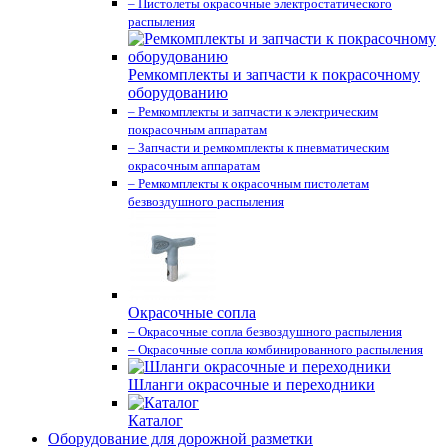
– Пистолеты окрасочные электростатического
распыления
Ремкомплекты и запчасти к покрасочному
оборудованию
– Ремкомплекты и запчасти к электрическим
покрасочным аппаратам
– Запчасти и ремкомплекты к пневматическим
окрасочным аппаратам
– Ремкомплекты к окрасочным пистолетам
безвоздушного распыления
Окрасочные сопла
– Окрасочные сопла безвоздушного распыления
– Окрасочные сопла комбинированного распыления
Шланги окрасочные и переходники
Каталог
Оборудование для дорожной разметки