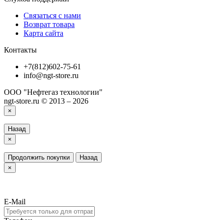
Связаться с нами
Возврат товара
Карта сайта
Контакты
+7(812)602-75-61
info@ngt-store.ru
ООО "Нефтегаз технологии"
ngt-store.ru © 2013 – 2026
×
Назад
×
Продолжить покупки
Назад
×
E-Mail