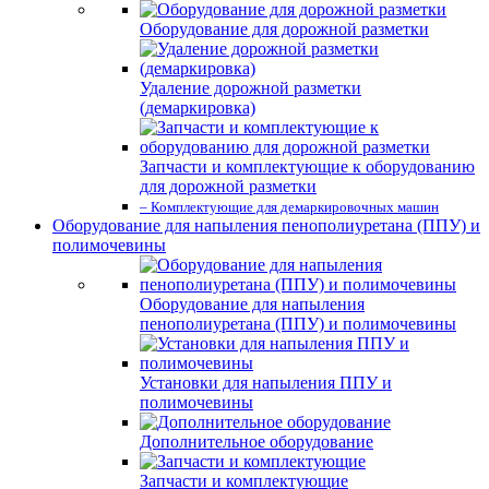
Оборудование для дорожной разметки
Удаление дорожной разметки
(демаркировка)
Запчасти и комплектующие к оборудованию
для дорожной разметки
– Комплектующие для демаркировочных машин
Оборудование для напыления пенополиуретана (ППУ) и
полимочевины
Оборудование для напыления
пенополиуретана (ППУ) и полимочевины
Установки для напыления ППУ и
полимочевины
Дополнительное оборудование
Запчасти и комплектующие