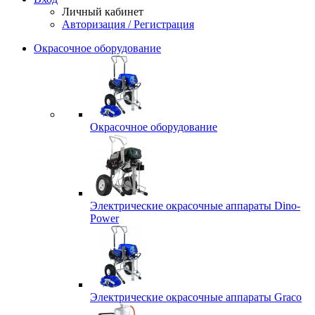
Личный кабинет
Авторизация / Регистрация
Окрасочное оборудование
Окрасочное оборудование
Электрические окрасочные аппараты Dino-
Power
Электрические окрасочные аппараты Graco