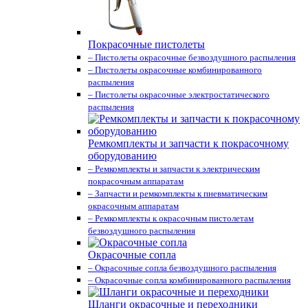
Покрасочные пистолеты
– Пистолеты окрасочные безвоздушного распыления
– Пистолеты окрасочные комбинированного
распыления
– Пистолеты окрасочные электростатического
распыления
Ремкомплекты и запчасти к покрасочному
оборудованию
– Ремкомплекты и запчасти к электрическим
покрасочным аппаратам
– Запчасти и ремкомплекты к пневматическим
окрасочным аппаратам
– Ремкомплекты к окрасочным пистолетам
безвоздушного распыления
Окрасочные сопла
– Окрасочные сопла безвоздушного распыления
– Окрасочные сопла комбинированного распыления
Шланги окрасочные и переходники