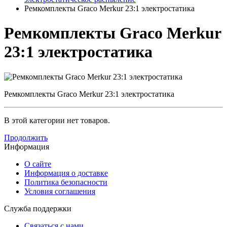
Ремкомплекты Graco Merkur 23:1 электростатика
Ремкомплекты Graco Merkur
23:1 электростатика
Ремкомплекты Graco Merkur 23:1 электростатика
В этой категории нет товаров.
Продолжить
Информация
О сайте
Информация о доставке
Политика безопасности
Условия соглашения
Служба поддержки
Связаться с нами