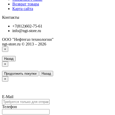
Возврат товара
Карта сайта
Контакты
+7(812)602-75-61
info@ngt-store.ru
ООО "Нефтегаз технологии"
ngt-store.ru © 2013 – 2026
×
Назад
×
Продолжить покупки
Назад
×
E-Mail
Телефон