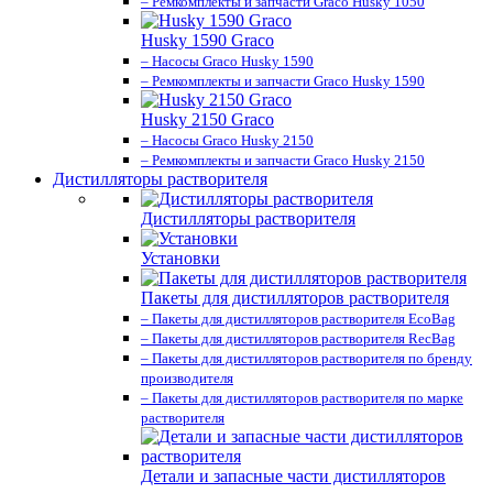
– Ремкомплекты и запчасти Graco Husky 1050
Husky 1590 Graco
– Насосы Graco Husky 1590
– Ремкомплекты и запчасти Graco Husky 1590
Husky 2150 Graco
– Насосы Graco Husky 2150
– Ремкомплекты и запчасти Graco Husky 2150
Дистилляторы растворителя
Дистилляторы растворителя
Установки
Пакеты для дистилляторов растворителя
– Пакеты для дистилляторов растворителя EcoBag
– Пакеты для дистилляторов растворителя RecBag
– Пакеты для дистилляторов растворителя по бренду
производителя
– Пакеты для дистилляторов растворителя по марке
растворителя
Детали и запасные части дистилляторов