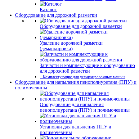
Каталог
Оборудование для дорожной разметки
Оборудование для дорожной разметки
Удаление дорожной разметки
(демаркировка)
Запчасти и комплектующие к оборудованию
для дорожной разметки
– Комплектующие для демаркировочных машин
Оборудование для напыления пенополиуретана (ППУ) и
полимочевины
Оборудование для напыления
пенополиуретана (ППУ) и полимочевины
Установки для напыления ППУ и
полимочевины