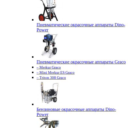
Пневматические окрасочные аппараты Dino-
Power
Пневматические окрасочные аппараты Graco
– Merkur Graco
– Mini Merkur ES Graco
– Triton 308 Graco
Бензиновые окрасочные аппараты Dino-
Power