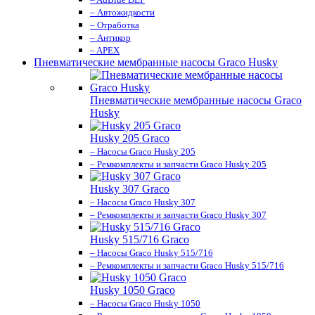
– Автожидкости
– Отработка
– Антикор
– APEX
Пневматические мембранные насосы Graco Husky
Пневматические мембранные насосы Graco
Husky
Husky 205 Graco
– Насосы Graco Husky 205
– Ремкомплекты и запчасти Graco Husky 205
Husky 307 Graco
– Насосы Graco Husky 307
– Ремкомплекты и запчасти Graco Husky 307
Husky 515/716 Graco
– Насосы Graco Husky 515/716
– Ремкомплекты и запчасти Graco Husky 515/716
Husky 1050 Graco
– Насосы Graco Husky 1050