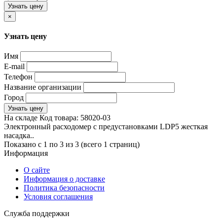
Узнать цену
×
Узнать цену
Имя
E-mail
Телефон
Название организации
Город
Узнать цену
На складе
Код товара:
58020-03
Электронный расходомер с предустановками LDP5 жесткая
насадка..
Показано с 1 по 3 из 3 (всего 1 страниц)
Информация
О сайте
Информация о доставке
Политика безопасности
Условия соглашения
Служба поддержки