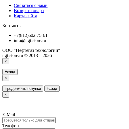
Связаться с нами
Возврат товара
Карта сайта
Контакты
+7(812)602-75-61
info@ngt-store.ru
ООО "Нефтегаз технологии"
ngt-store.ru © 2013 – 2026
×
Назад
×
Продолжить покупки
Назад
×
E-Mail
Телефон