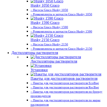
Husky 1050 Graco
– Насосы Graco Husky 1050
– Ремкомплекты и запчасти Graco Husky 1050
Husky 1590 Graco
– Насосы Graco Husky 1590
– Ремкомплекты и запчасти Graco Husky 1590
Husky 2150 Graco
– Насосы Graco Husky 2150
– Ремкомплекты и запчасти Graco Husky 2150
Дистилляторы растворителя
Дистилляторы растворителя
Установки
Пакеты для дистилляторов растворителя
– Пакеты для дистилляторов растворителя EcoBag
– Пакеты для дистилляторов растворителя RecBag
– Пакеты для дистилляторов растворителя по бренду
производителя
– Пакеты для дистилляторов растворителя по марке
растворителя