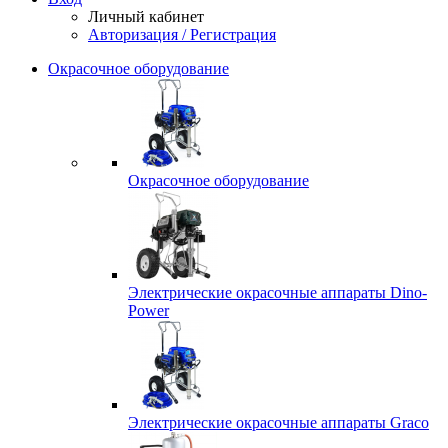
Личный кабинет
Авторизация / Регистрация
Окрасочное оборудование
Окрасочное оборудование
Электрические окрасочные аппараты Dino-
Power
Электрические окрасочные аппараты Graco