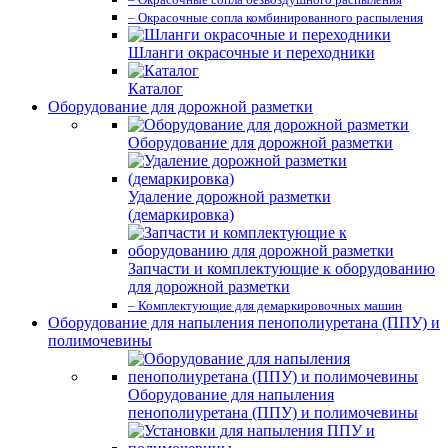
– Окрасочные сопла комбинированного распыления
Шланги окрасочные и переходники
Каталог
Оборудование для дорожной разметки
Оборудование для дорожной разметки
Удаление дорожной разметки
(демаркировка)
Запчасти и комплектующие к оборудованию
для дорожной разметки
– Комплектующие для демаркировочных машин
Оборудование для напыления пенополиуретана (ППУ) и
полимочевины
Оборудование для напыления
пенополиуретана (ППУ) и полимочевины