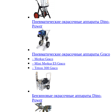
Пневматические окрасочные аппараты Dino-
Power
Пневматические окрасочные аппараты Graco
– Merkur Graco
– Mini Merkur ES Graco
– Triton 308 Graco
Бензиновые окрасочные аппараты Dino-
Power