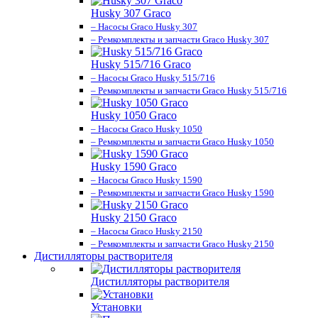
Husky 307 Graco
– Насосы Graco Husky 307
– Ремкомплекты и запчасти Graco Husky 307
Husky 515/716 Graco
– Насосы Graco Husky 515/716
– Ремкомплекты и запчасти Graco Husky 515/716
Husky 1050 Graco
– Насосы Graco Husky 1050
– Ремкомплекты и запчасти Graco Husky 1050
Husky 1590 Graco
– Насосы Graco Husky 1590
– Ремкомплекты и запчасти Graco Husky 1590
Husky 2150 Graco
– Насосы Graco Husky 2150
– Ремкомплекты и запчасти Graco Husky 2150
Дистилляторы растворителя
Дистилляторы растворителя
Установки