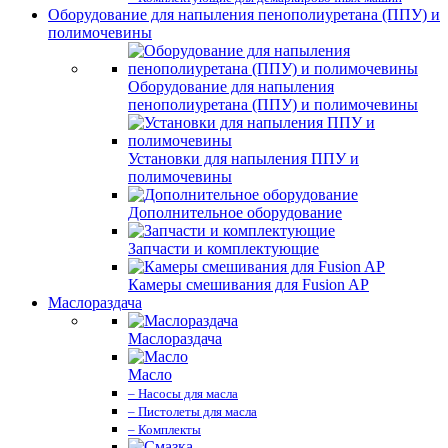
Оборудование для напыления пенополиуретана (ППУ) и
полимочевины
Оборудование для напыления
пенополиуретана (ППУ) и полимочевины
Установки для напыления ППУ и
полимочевины
Дополнительное оборудование
Запчасти и комплектующие
Камеры смешивания для Fusion AP
Маслораздача
Маслораздача
Масло
– Насосы для масла
– Пистолеты для масла
– Комплекты