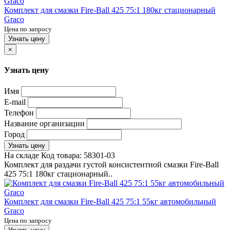
Комплект для смазки Fire-Ball 425 75:1 180кг стационарный
Graco
Цена по запросу
Узнать цену
×
Узнать цену
Имя
E-mail
Телефон
Название организации
Город
Узнать цену
На складе
Код товара:
58301-03
Комплект для раздачи густой консистентной смазки Fire-Ball
425 75:1 180кг стационарный..
Комплект для смазки Fire-Ball 425 75:1 55кг автомобильный
Graco
Цена по запросу