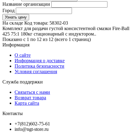
Название организации
Город
Узнать цену
На складе
Код товара:
58302-03
Комплект для раздачи густой консистентной смазки Fire-Ball
425 75:1 180кг стационарный с индуктором..
Показано с 1 по 12 из 12 (всего 1 страниц)
Информация
О сайте
Информация о доставке
Политика безопасности
Условия соглашения
Служба поддержки
Связаться с нами
Возврат товара
Карта сайта
Контакты
+7(812)602-75-61
info@ngt-store.ru