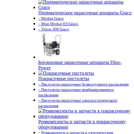
Пневматические окрасочные аппараты Graco
– Merkur Graco
– Mini Merkur ES Graco
– Triton 308 Graco
Бензиновые окрасочные аппараты Dino-
Power
Покрасочные пистолеты
– Пистолеты окрасочные безвоздушного распыления
– Пистолеты окрасочные комбинированного
распыления
– Пистолеты окрасочные электростатического
распыления
Ремкомплекты и запчасти к покрасочному
оборудованию
– Ремкомплекты и запчасти к электрическим