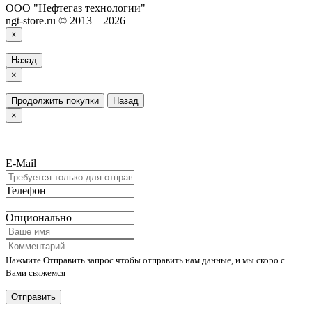
ООО "Нефтегаз технологии"
ngt-store.ru © 2013 – 2026
×
Назад
×
Продолжить покупки
Назад
×
E-Mail
Телефон
Опционально
Нажмите Отправить запрос чтобы отправить нам данные, и мы скоро с
Вами свяжемся
Отправить