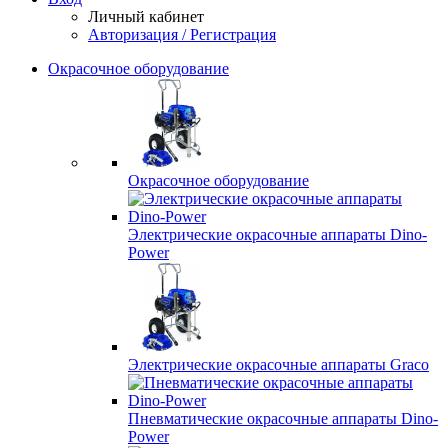
Личный кабинет
Авторизация / Регистрация
Окрасочное оборудование
Окрасочное оборудование
Электрические окрасочные аппараты Dino-
Power
Электрические окрасочные аппараты Graco
Пневматические окрасочные аппараты Dino-
Power