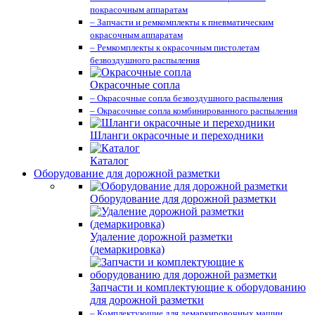
покрасочным аппаратам
– Запчасти и ремкомплекты к пневматическим
окрасочным аппаратам
– Ремкомплекты к окрасочным пистолетам
безвоздушного распыления
Окрасочные сопла
– Окрасочные сопла безвоздушного распыления
– Окрасочные сопла комбинированного распыления
Шланги окрасочные и переходники
Каталог
Оборудование для дорожной разметки
Оборудование для дорожной разметки
Удаление дорожной разметки
(демаркировка)
Запчасти и комплектующие к оборудованию
для дорожной разметки
– Комплектующие для демаркировочных машин