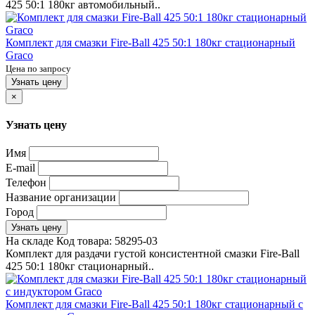
425 50:1 180кг автомобильный..
Комплект для смазки Fire-Ball 425 50:1 180кг стационарный
Graco
Цена по запросу
Узнать цену
×
Узнать цену
Имя
E-mail
Телефон
Название организации
Город
Узнать цену
На складе
Код товара:
58295-03
Комплект для раздачи густой консистентной смазки Fire-Ball
425 50:1 180кг стационарный..
Комплект для смазки Fire-Ball 425 50:1 180кг стационарный с