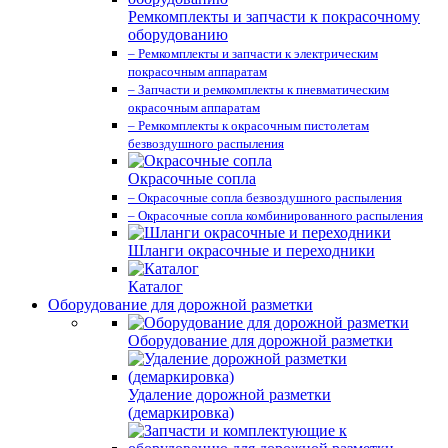
Ремкомплекты и запчасти к покрасочному
оборудованию
– Ремкомплекты и запчасти к электрическим
покрасочным аппаратам
– Запчасти и ремкомплекты к пневматическим
окрасочным аппаратам
– Ремкомплекты к окрасочным пистолетам
безвоздушного распыления
Окрасочные сопла
– Окрасочные сопла безвоздушного распыления
– Окрасочные сопла комбинированного распыления
Шланги окрасочные и переходники
Каталог
Оборудование для дорожной разметки
Оборудование для дорожной разметки
Удаление дорожной разметки
(демаркировка)