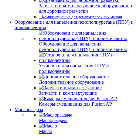
Запчасти и комплектующие к оборудованию
для дорожной разметки
– Комплектующие для демаркировочных машин
Оборудование для напыления пенополиуретана (ППУ) и
полимочевины
Оборудование для напыления
пенополиуретана (ППУ) и полимочевины
Установки для напыления ППУ и
полимочевины
Дополнительное оборудование
Запчасти и комплектующие
Камеры смешивания для Fusion AP
Маслораздача
Маслораздача
Масло