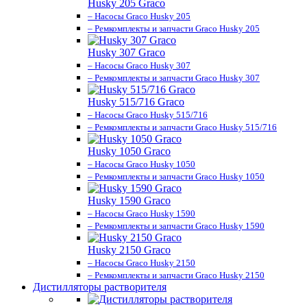
Husky 205 Graco
– Насосы Graco Husky 205
– Ремкомплекты и запчасти Graco Husky 205
Husky 307 Graco
– Насосы Graco Husky 307
– Ремкомплекты и запчасти Graco Husky 307
Husky 515/716 Graco
– Насосы Graco Husky 515/716
– Ремкомплекты и запчасти Graco Husky 515/716
Husky 1050 Graco
– Насосы Graco Husky 1050
– Ремкомплекты и запчасти Graco Husky 1050
Husky 1590 Graco
– Насосы Graco Husky 1590
– Ремкомплекты и запчасти Graco Husky 1590
Husky 2150 Graco
– Насосы Graco Husky 2150
– Ремкомплекты и запчасти Graco Husky 2150
Дистилляторы растворителя