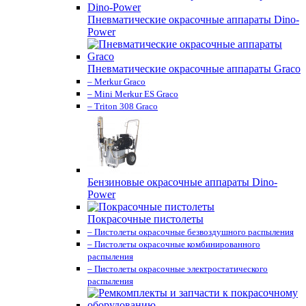
Пневматические окрасочные аппараты Dino-
Power
Пневматические окрасочные аппараты Graco
– Merkur Graco
– Mini Merkur ES Graco
– Triton 308 Graco
Бензиновые окрасочные аппараты Dino-
Power
Покрасочные пистолеты
– Пистолеты окрасочные безвоздушного распыления
– Пистолеты окрасочные комбинированного
распыления
– Пистолеты окрасочные электростатического
распыления