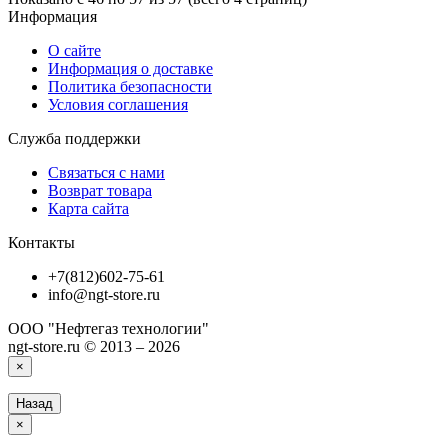
Информация
О сайте
Информация о доставке
Политика безопасности
Условия соглашения
Служба поддержки
Связаться с нами
Возврат товара
Карта сайта
Контакты
+7(812)602-75-61
info@ngt-store.ru
ООО "Нефтегаз технологии"
ngt-store.ru © 2013 – 2026
×
Назад
×