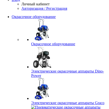
Личный кабинет
Авторизация / Регистрация
Окрасочное оборудование
Окрасочное оборудование
Электрические окрасочные аппараты Dino-
Power
Электрические окрасочные аппараты Graco