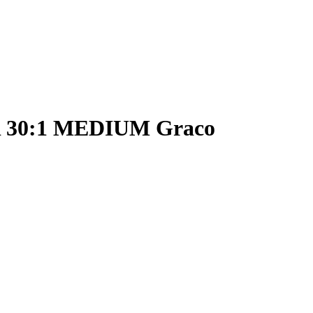
R 30:1 MEDIUM Graco