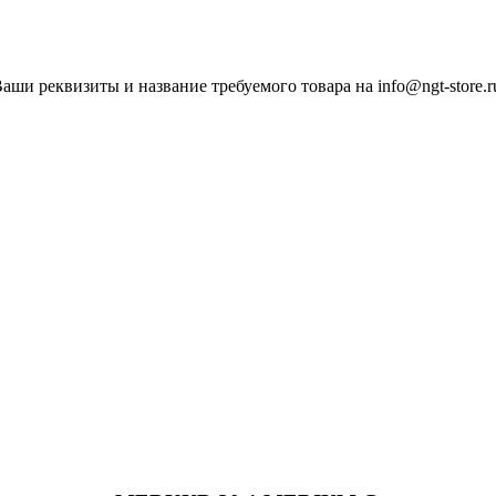
ши реквизиты и название требуемого товара на info@ngt-store.r