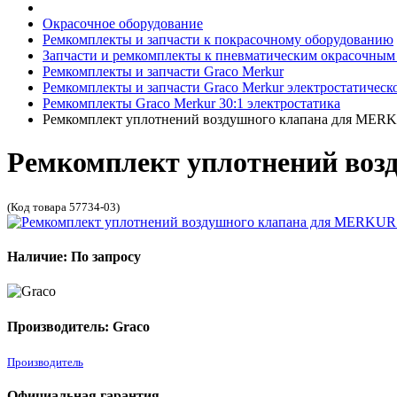
Окрасочное оборудование
Ремкомплекты и запчасти к покрасочному оборудованию
Запчасти и ремкомплекты к пневматическим окрасочным
Ремкомплекты и запчасти Graco Merkur
Ремкомплекты и запчасти Graco Merkur электростатическ
Ремкомплекты Graco Merkur 30:1 электростатика
Ремкомплект уплотнений воздушного клапана для MER
Ремкомплект уплотнений во
(Код товара 57734-03)
Наличие: По запросу
Производитель: Graco
Производитель
Официальная гарантия