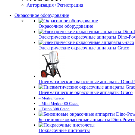
Авторизация / Регистрация
Окрасочное оборудование
Окрасочное оборудование
Электрические окрасочные аппараты Dino-Po
Электрические окрасочные аппараты Graco
Пневматические окрасочные аппараты Dino-P
Пневматические окрасочные аппараты Graco
– Merkur Graco
– Mini Merkur ES Graco
– Triton 308 Graco
Бензиновые окрасочные аппараты Dino-Power
Покрасочные пистолеты