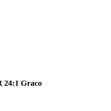
 24:1 Graco