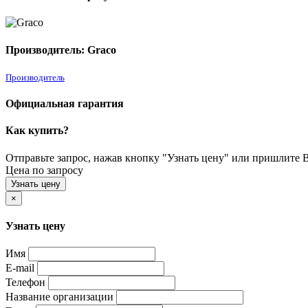
Производитель: Graco
Производитель
Официальная гарантия
Как купить?
Отправьте запрос, нажав кнопку "Узнать цену" или пришлите Ва
Цена по запросу
Узнать цену
×
Узнать цену
Имя
E-mail
Телефон
Название организации