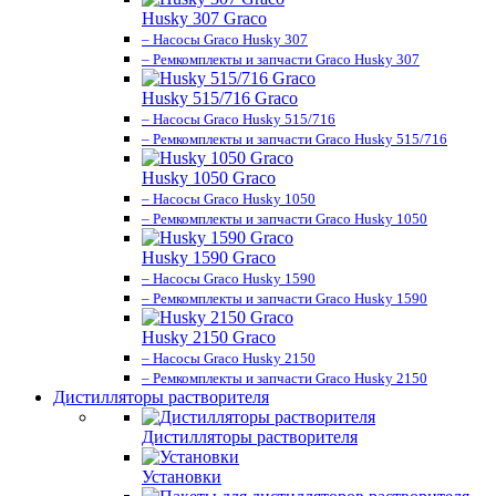
Husky 307 Graco
– Насосы Graco Husky 307
– Ремкомплекты и запчасти Graco Husky 307
Husky 515/716 Graco
– Насосы Graco Husky 515/716
– Ремкомплекты и запчасти Graco Husky 515/716
Husky 1050 Graco
– Насосы Graco Husky 1050
– Ремкомплекты и запчасти Graco Husky 1050
Husky 1590 Graco
– Насосы Graco Husky 1590
– Ремкомплекты и запчасти Graco Husky 1590
Husky 2150 Graco
– Насосы Graco Husky 2150
– Ремкомплекты и запчасти Graco Husky 2150
Дистилляторы растворителя
Дистилляторы растворителя
Установки