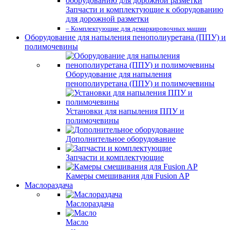
Запчасти и комплектующие к оборудованию
для дорожной разметки
– Комплектующие для демаркировочных машин
Оборудование для напыления пенополиуретана (ППУ) и
полимочевины
Оборудование для напыления
пенополиуретана (ППУ) и полимочевины
Установки для напыления ППУ и
полимочевины
Дополнительное оборудование
Запчасти и комплектующие
Камеры смешивания для Fusion AP
Маслораздача
Маслораздача
Масло