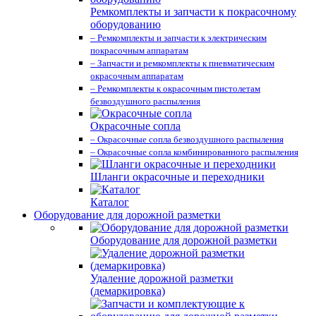
Ремкомплекты и запчасти к покрасочному
оборудованию
– Ремкомплекты и запчасти к электрическим
покрасочным аппаратам
– Запчасти и ремкомплекты к пневматическим
окрасочным аппаратам
– Ремкомплекты к окрасочным пистолетам
безвоздушного распыления
Окрасочные сопла
– Окрасочные сопла безвоздушного распыления
– Окрасочные сопла комбинированного распыления
Шланги окрасочные и переходники
Каталог
Оборудование для дорожной разметки
Оборудование для дорожной разметки
Удаление дорожной разметки
(демаркировка)