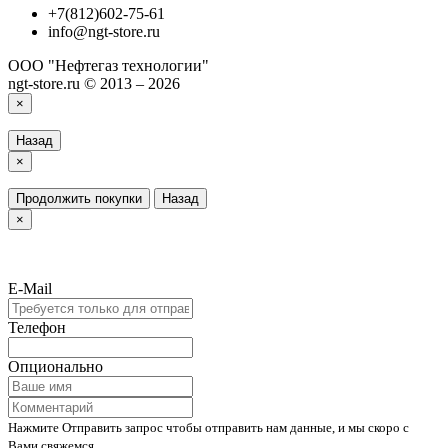
+7(812)602-75-61
info@ngt-store.ru
ООО "Нефтегаз технологии"
ngt-store.ru © 2013 – 2026
×
Назад
×
Продолжить покупки
Назад
×
E-Mail
Телефон
Опционально
Нажмите Отправить запрос чтобы отправить нам данные, и мы скоро с
Вами свяжемся