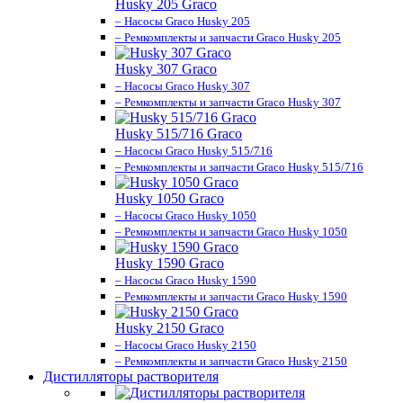
Husky 205 Graco
– Насосы Graco Husky 205
– Ремкомплекты и запчасти Graco Husky 205
Husky 307 Graco
– Насосы Graco Husky 307
– Ремкомплекты и запчасти Graco Husky 307
Husky 515/716 Graco
– Насосы Graco Husky 515/716
– Ремкомплекты и запчасти Graco Husky 515/716
Husky 1050 Graco
– Насосы Graco Husky 1050
– Ремкомплекты и запчасти Graco Husky 1050
Husky 1590 Graco
– Насосы Graco Husky 1590
– Ремкомплекты и запчасти Graco Husky 1590
Husky 2150 Graco
– Насосы Graco Husky 2150
– Ремкомплекты и запчасти Graco Husky 2150
Дистилляторы растворителя