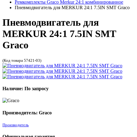
Ремкомплекты Graco Merkur 24:1 комбинированное
Пневмодвигатель для MERKUR 24:1 7.5IN SMT Graco
Пневмодвигатель для
MERKUR 24:1 7.5IN SMT
Graco
(Код товара 57421-03)
Наличие: По запросу
Производитель: Graco
Производитель
Официальная гарантия