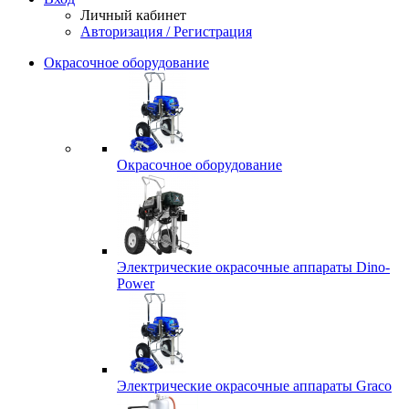
Личный кабинет
Авторизация / Регистрация
Окрасочное оборудование
Окрасочное оборудование
Электрические окрасочные аппараты Dino-
Power
Электрические окрасочные аппараты Graco