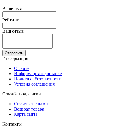
Ваше имя:
Рейтинг
Ваш отзыв
Отправить
Информация
О сайте
Информация о доставке
Политика безопасности
Условия соглашения
Служба поддержки
Связаться с нами
Возврат товара
Карта сайта
Контакты