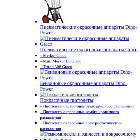
Пневматические окрасочные аппараты Dino-
Power
Пневматические окрасочные аппараты Graco
– Merkur Graco
– Mini Merkur ES Graco
– Triton 308 Graco
Бензиновые окрасочные аппараты Dino-
Power
Покрасочные пистолеты
– Пистолеты окрасочные безвоздушного распыления
– Пистолеты окрасочные комбинированного
распыления
– Пистолеты окрасочные электростатического
распыления