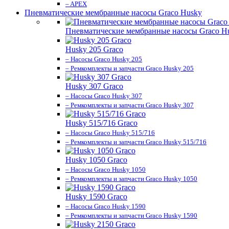
– APEX
Пневматические мембранные насосы Graco Husky
Пневматические мембранные насосы Graco H
Husky 205 Graco
– Насосы Graco Husky 205
– Ремкомплекты и запчасти Graco Husky 205
Husky 307 Graco
– Насосы Graco Husky 307
– Ремкомплекты и запчасти Graco Husky 307
Husky 515/716 Graco
– Насосы Graco Husky 515/716
– Ремкомплекты и запчасти Graco Husky 515/716
Husky 1050 Graco
– Насосы Graco Husky 1050
– Ремкомплекты и запчасти Graco Husky 1050
Husky 1590 Graco
– Насосы Graco Husky 1590
– Ремкомплекты и запчасти Graco Husky 1590