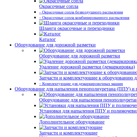
Окрасочные сопла
– Окрасочные сопла безвоздушного распыления
– Окрасочные сопла комбинированного распыления
Шланги окрасочные и переходники
Каталог
Оборудование для дорожной разметки
Оборудование для дорожной разметки
Удаление дорожной разметки (демаркировка)
Запчасти и комплектующие к оборудованию д
– Комплектующие для демаркировочных машин
Оборудование для напыления пенополиуретана (ППУ) и
Оборудование для напыления пенополиурета
Установки для напыления ППУ и полимочев
Дополнительное оборудование
Запчасти и комплектующие