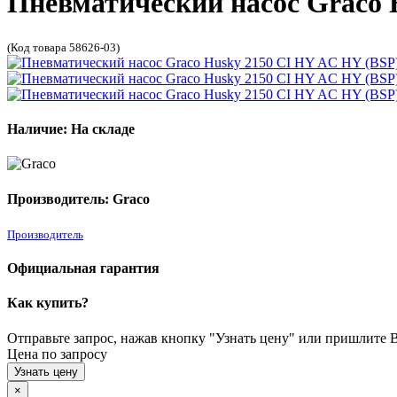
Пневматический насос Graco 
(Код товара 58626-03)
Наличие: На складе
Производитель: Graco
Производитель
Официальная гарантия
Как купить?
Отправьте запрос, нажав кнопку "Узнать цену" или пришлите Ва
Цена по запросу
Узнать цену
×