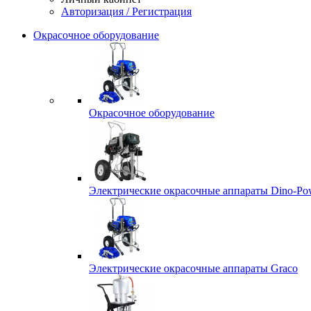
Авторизация / Регистрация
Окрасочное оборудование
Окрасочное оборудование
Электрические окрасочные аппараты Dino-Po
Электрические окрасочные аппараты Graco