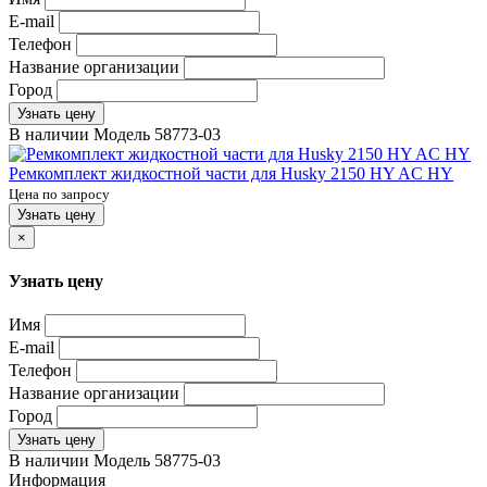
E-mail
Телефон
Название организации
Город
Узнать цену
В наличии
Модель
58773-03
Ремкомплект жидкостной части для Husky 2150 HY AC HY
Цена по запросу
Узнать цену
×
Узнать цену
Имя
E-mail
Телефон
Название организации
Город
Узнать цену
В наличии
Модель
58775-03
Информация