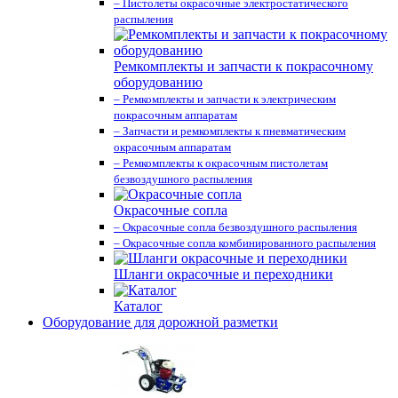
– Пистолеты окрасочные электростатического
распыления
Ремкомплекты и запчасти к покрасочному
оборудованию
– Ремкомплекты и запчасти к электрическим
покрасочным аппаратам
– Запчасти и ремкомплекты к пневматическим
окрасочным аппаратам
– Ремкомплекты к окрасочным пистолетам
безвоздушного распыления
Окрасочные сопла
– Окрасочные сопла безвоздушного распыления
– Окрасочные сопла комбинированного распыления
Шланги окрасочные и переходники
Каталог
Оборудование для дорожной разметки