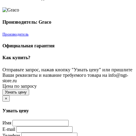
Производитель: Graco
Производитель
Официальная гарантия
Как купить?
Отправьте запрос, нажав кнопку "Узнать цену" или пришлите
Ваши реквизиты и название требуемого товара на info@ngt-
store.ru
Цена по запросу
Узнать цену
×
Узнать цену
Имя
E-mail
Телефон