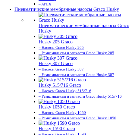
– APEX
Пневматические мембранные насосы Graco Husky
Пневматические мембранные насосы Graco
Husky
Husky 205 Graco
– Насосы Graco Husky 205
– Ремкомплекты и запчасти Graco Husky 205
Husky 307 Graco
– Насосы Graco Husky 307
– Ремкомплекты и запчасти Graco Husky 307
Husky 515/716 Graco
– Насосы Graco Husky 515/716
– Ремкомплекты и запчасти Graco Husky 515/716
Husky 1050 Graco
– Насосы Graco Husky 1050
– Ремкомплекты и запчасти Graco Husky 1050
Husky 1590 Graco
– Насосы Graco Husky 1590