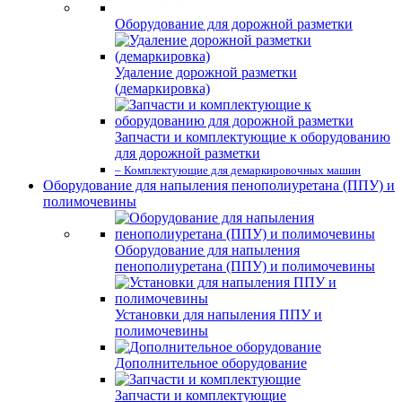
Оборудование для дорожной разметки
Удаление дорожной разметки
(демаркировка)
Запчасти и комплектующие к оборудованию
для дорожной разметки
– Комплектующие для демаркировочных машин
Оборудование для напыления пенополиуретана (ППУ) и
полимочевины
Оборудование для напыления
пенополиуретана (ППУ) и полимочевины
Установки для напыления ППУ и
полимочевины
Дополнительное оборудование
Запчасти и комплектующие