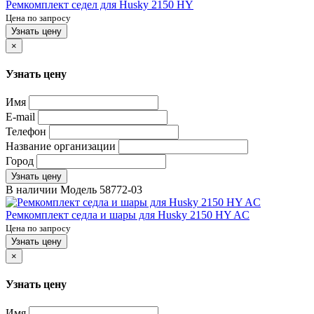
Ремкомплект седел для Husky 2150 HY
Цена по запросу
Узнать цену
×
Узнать цену
Имя
E-mail
Телефон
Название организации
Город
Узнать цену
В наличии
Модель
58772-03
Ремкомплект седла и шары для Husky 2150 HY AC
Цена по запросу
Узнать цену
×
Узнать цену
Имя