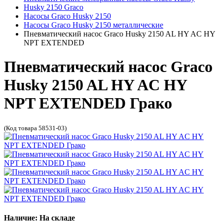
Husky 2150 Graco
Насосы Graco Husky 2150
Насосы Graco Husky 2150 металлические
Пневматический насос Graco Husky 2150 AL HY AC HY
NPT EXTENDED
Пневматический насос Graco
Husky 2150 AL HY AC HY
NPT EXTENDED Грако
(Код товара 58531-03)
Наличие: На складе