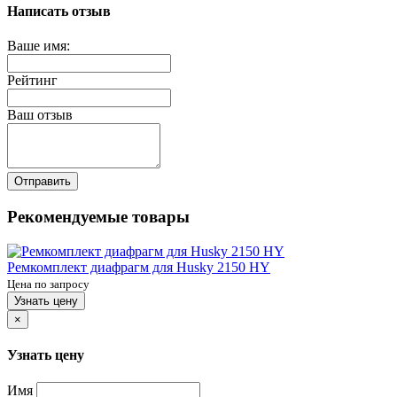
Написать отзыв
Ваше имя:
Рейтинг
Ваш отзыв
Отправить
Рекомендуемые товары
Ремкомплект диафрагм для Husky 2150 HY
Цена по запросу
Узнать цену
×
Узнать цену
Имя