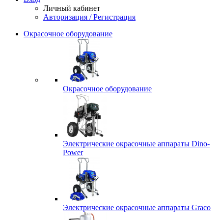
Личный кабинет
Авторизация / Регистрация
Окрасочное оборудование
Окрасочное оборудование
Электрические окрасочные аппараты Dino-
Power
Электрические окрасочные аппараты Graco