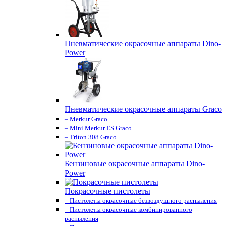
Пневматические окрасочные аппараты Dino-
Power
Пневматические окрасочные аппараты Graco
– Merkur Graco
– Mini Merkur ES Graco
– Triton 308 Graco
Бензиновые окрасочные аппараты Dino-
Power
Покрасочные пистолеты
– Пистолеты окрасочные безвоздушного распыления
– Пистолеты окрасочные комбинированного
распыления