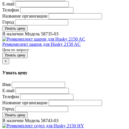
E-mail
Телефон
Название организации
Город
Узнать цену
В наличии
Модель
58735-03
Ремкомплект шаров для Husky 2150 AC
Цена по запросу
Узнать цену
×
Узнать цену
Имя
E-mail
Телефон
Название организации
Город
Узнать цену
В наличии
Модель
58743-03