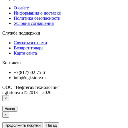
О сайте
Информация о доставке
Политика безопасности
Условия соглашения
Служба поддержки
Связаться с нами
Возврат товара
Карта сайта
Контакты
+7(812)602-75-61
info@ngt-store.ru
ООО "Нефтегаз технологии"
ngt-store.ru © 2013 – 2026
×
Назад
×
Продолжить покупки
Назад