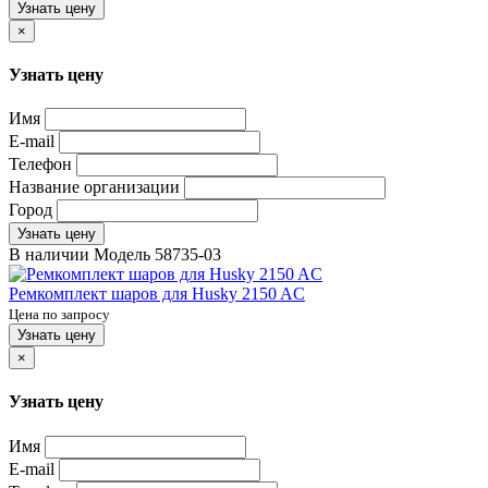
Узнать цену
×
Узнать цену
Имя
E-mail
Телефон
Название организации
Город
Узнать цену
В наличии
Модель
58735-03
Ремкомплект шаров для Husky 2150 AC
Цена по запросу
Узнать цену
×
Узнать цену
Имя
E-mail