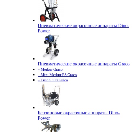
Пневматические окрасочные аппараты Dino-
Power
Пневматические окрасочные аппараты Graco
– Merkur Graco
– Mini Merkur ES Graco
– Triton 308 Graco
Бензиновые окрасочные аппараты Dino-
Power