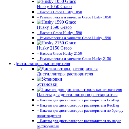
Husky 1050 Graco
– Насосы Graco Husky 1050
– Ремкомплекты и запчасти Graco Husky 1050
Husky 1590 Graco
– Насосы Graco Husky 1590
– Ремкомплекты и запчасти Graco Husky 1590
Husky 2150 Graco
– Насосы Graco Husky 2150
– Ремкомплекты и запчасти Graco Husky 2150
Дистилляторы растворителя
Дистилляторы растворителя
Установки
Пакеты для дистилляторов растворителя
– Пакеты для дистилляторов растворителя EcoBag
– Пакеты для дистилляторов растворителя RecBag
– Пакеты для дистилляторов растворителя по бренду
производителя
– Пакеты для дистилляторов растворителя по марке
растворителя