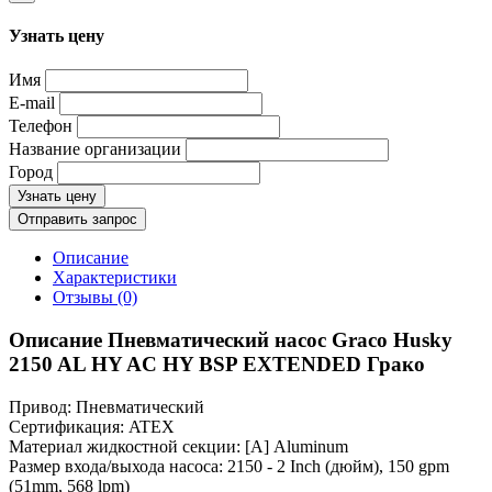
Узнать цену
Имя
E-mail
Телефон
Название организации
Город
Узнать цену
Отправить запрос
Описание
Характеристики
Отзывы (0)
Описание Пневматический насос Graco Husky
2150 AL HY AC HY BSP EXTENDED Грако
Привод: Пневматический
Сертификация: ATEX
Материал жидкостной секции: [A] Aluminum
Размер входа/выхода насоса: 2150 - 2 Inch (дюйм), 150 gpm
(51mm, 568 lpm)