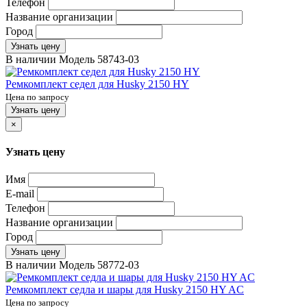
Телефон
Название организации
Город
Узнать цену
В наличии
Модель
58743-03
Ремкомплект седел для Husky 2150 HY
Цена по запросу
Узнать цену
×
Узнать цену
Имя
E-mail
Телефон
Название организации
Город
Узнать цену
В наличии
Модель
58772-03
Ремкомплект седла и шары для Husky 2150 HY AC
Цена по запросу