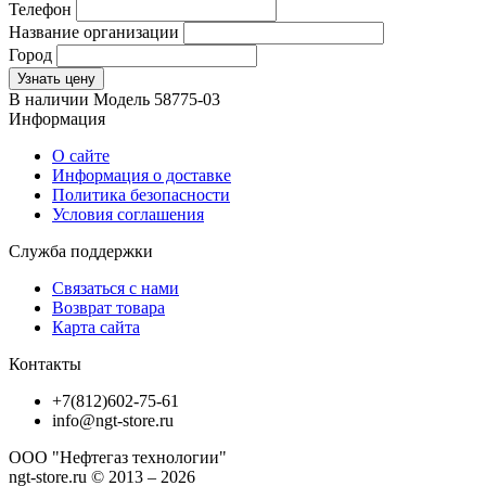
Телефон
Название организации
Город
Узнать цену
В наличии
Модель
58775-03
Информация
О сайте
Информация о доставке
Политика безопасности
Условия соглашения
Служба поддержки
Связаться с нами
Возврат товара
Карта сайта
Контакты
+7(812)602-75-61
info@ngt-store.ru
ООО "Нефтегаз технологии"
ngt-store.ru © 2013 – 2026