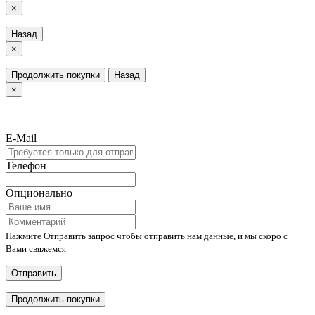
×
Назад
×
Продолжить покупки
Назад
×
E-Mail
Телефон
Опционально
Нажмите Отправить запрос чтобы отправить нам данные, и мы скоро с
Вами свяжемся
Отправить
Продолжить покупки