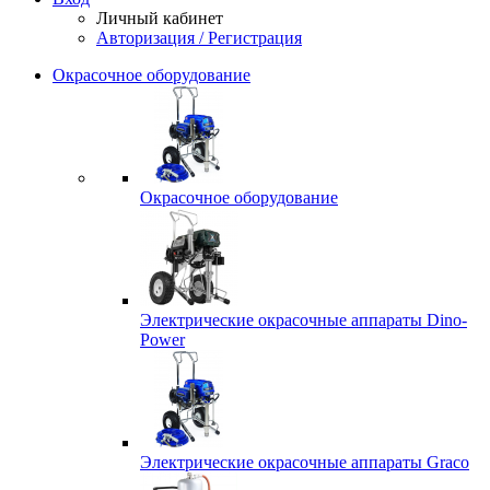
Личный кабинет
Авторизация / Регистрация
Окрасочное оборудование
Окрасочное оборудование
Электрические окрасочные аппараты Dino-
Power
Электрические окрасочные аппараты Graco