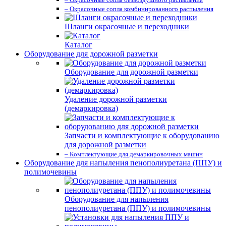
– Окрасочные сопла комбинированного распыления
Шланги окрасочные и переходники
Каталог
Оборудование для дорожной разметки
Оборудование для дорожной разметки
Удаление дорожной разметки
(демаркировка)
Запчасти и комплектующие к оборудованию
для дорожной разметки
– Комплектующие для демаркировочных машин
Оборудование для напыления пенополиуретана (ППУ) и
полимочевины
Оборудование для напыления
пенополиуретана (ППУ) и полимочевины