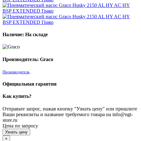
Наличие: На складе
Производитель: Graco
Производитель
Официальная гарантия
Как купить?
Отправьте запрос, нажав кнопку "Узнать цену" или пришлите
Ваши реквизиты и название требуемого товара на info@ngt-
store.ru
Цена по запросу
Узнать цену
×