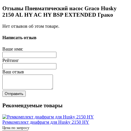
Отзывы Пневматический насос Graco Husky
2150 AL HY AC HY BSP EXTENDED Грако
Нет отзывов об этом товаре.
Написать отзыв
Ваше имя:
Рейтинг
Ваш отзыв
Отправить
Рекомендуемые товары
Ремкомплект диафрагм для Husky 2150 HY
Цена по запросу