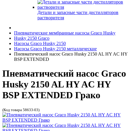
Детали и запасные части дистилляторов
растворителя
Пневматические мембранные насосы Graco Husky
Husky 2150 Graco
Насосы Graco Husky 2150
Насосы Graco Husky 2150 металлические
Пневматический насос Graco Husky 2150 AL HY AC HY
BSP EXTENDED
Пневматический насос Graco
Husky 2150 AL HY AC HY
BSP EXTENDED Грако
(Код товара 58633-03)