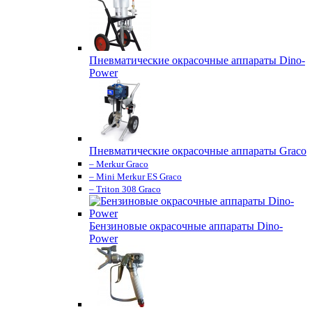
Пневматические окрасочные аппараты Dino-
Power
Пневматические окрасочные аппараты Graco
– Merkur Graco
– Mini Merkur ES Graco
– Triton 308 Graco
Бензиновые окрасочные аппараты Dino-
Power