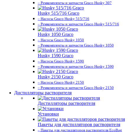
– Ремкомплекты и запчасти Graco Husky 307
Husky 515/716 Graco
– Насосы Graco Husky 515/716
– Ремкомплекты и запчасти Graco Husky 515/716
Husky 1050 Graco
– Насосы Graco Husky 1050
– Ремкомплекты и запчасти Graco Husky 1050
Husky 1590 Graco
– Насосы Graco Husky 1590
– Ремкомплекты и запчасти Graco Husky 1590
Husky 2150 Graco
– Насосы Graco Husky 2150
– Ремкомплекты и запчасти Graco Husky 2150
Дистилляторы растворителя
Дистилляторы растворителя
Установки
Пакеты для дистилляторов растворителя
– Пакеты для дистилляторов растворителя EcoBag