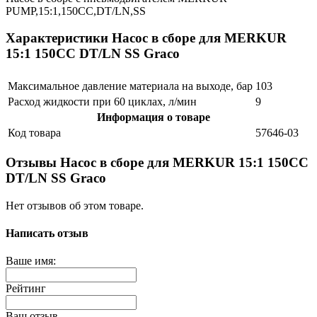
PUMP,15:1,150CC,DT/LN,SS
Характеристики Насос в сборе для MERKUR
15:1 150CC DT/LN SS Graco
Максимальное давление материала на выходе, бар
103
Расход жидкости при 60 циклах, л/мин
9
Информация о товаре
Код товара
57646-03
Отзывы Насос в сборе для MERKUR 15:1 150CC
DT/LN SS Graco
Нет отзывов об этом товаре.
Написать отзыв
Ваше имя:
Рейтинг
Ваш отзыв