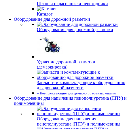
Шланги окрасочные и переходники
Каталог
Оборудование для дорожной разметки
Оборудование для дорожной разметки
Удаление дорожной разметки
(демаркировка)
Запчасти и комплектующие к оборудованию
для дорожной разметки
– Комплектующие для демаркировочных машин
Оборудование для напыления пенополиуретана (ППУ) и
полимочевины
Оборудование для напыления
пенополиуретана (ППУ) и полимочевины