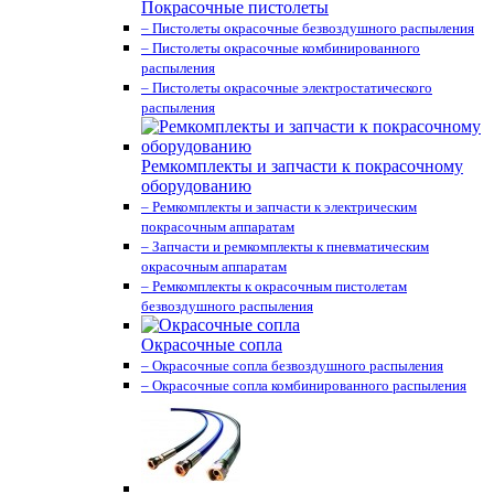
Покрасочные пистолеты
– Пистолеты окрасочные безвоздушного распыления
– Пистолеты окрасочные комбинированного
распыления
– Пистолеты окрасочные электростатического
распыления
Ремкомплекты и запчасти к покрасочному
оборудованию
– Ремкомплекты и запчасти к электрическим
покрасочным аппаратам
– Запчасти и ремкомплекты к пневматическим
окрасочным аппаратам
– Ремкомплекты к окрасочным пистолетам
безвоздушного распыления
Окрасочные сопла
– Окрасочные сопла безвоздушного распыления
– Окрасочные сопла комбинированного распыления