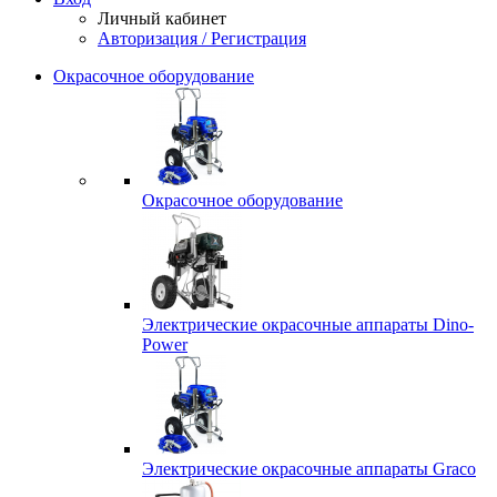
Личный кабинет
Авторизация / Регистрация
Окрасочное оборудование
Окрасочное оборудование
Электрические окрасочные аппараты Dino-
Power
Электрические окрасочные аппараты Graco