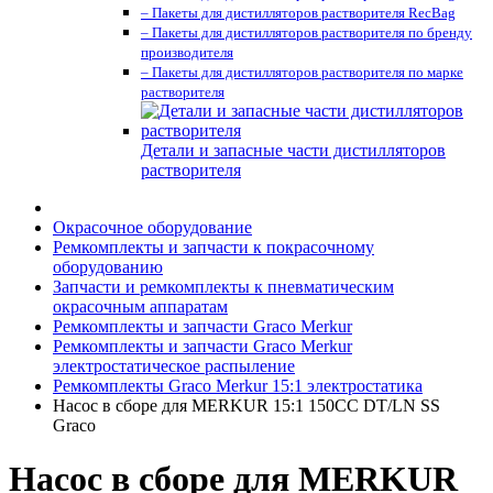
– Пакеты для дистилляторов растворителя RecBag
– Пакеты для дистилляторов растворителя по бренду
производителя
– Пакеты для дистилляторов растворителя по марке
растворителя
Детали и запасные части дистилляторов
растворителя
Окрасочное оборудование
Ремкомплекты и запчасти к покрасочному
оборудованию
Запчасти и ремкомплекты к пневматическим
окрасочным аппаратам
Ремкомплекты и запчасти Graco Merkur
Ремкомплекты и запчасти Graco Merkur
электростатическое распыление
Ремкомплекты Graco Merkur 15:1 электростатика
Насос в сборе для MERKUR 15:1 150CC DT/LN SS
Graco
Насос в сборе для MERKUR