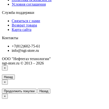
Условия соглашения
Служба поддержки
Связаться с нами
Возврат товара
Карта сайта
Контакты
+7(812)602-75-61
info@ngt-store.ru
ООО "Нефтегаз технологии"
ngt-store.ru © 2013 – 2026
×
Назад
×
Продолжить покупки
Назад
×