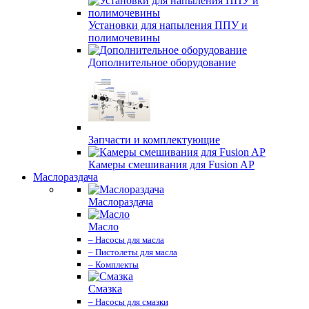
Установки для напыления ППУ и
полимочевины
Дополнительное оборудование
Запчасти и комплектующие
Камеры смешивания для Fusion AP
Маслораздача
Маслораздача
Масло
– Насосы для масла
– Пистолеты для масла
– Комплекты
Смазка
– Насосы для смазки