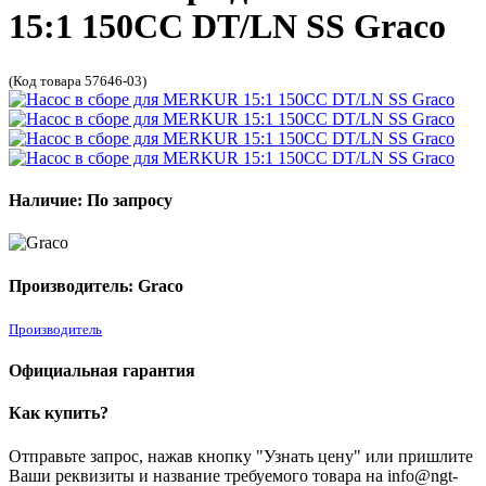
15:1 150CC DT/LN SS Graco
(Код товара 57646-03)
Наличие: По запросу
Производитель: Graco
Производитель
Официальная гарантия
Как купить?
Отправьте запрос, нажав кнопку "Узнать цену" или пришлите
Ваши реквизиты и название требуемого товара на info@ngt-