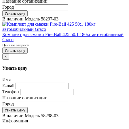
Название организации
Город
Узнать цену
В наличии
Модель
58297-03
Комплект для смазки Fire-Ball 425 50:1 180кг автомобильный
Graco
Цена по запросу
Узнать цену
×
Узнать цену
Имя
E-mail
Телефон
Название организации
Город
Узнать цену
В наличии
Модель
58298-03
Информация