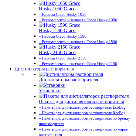
Husky 1050 Graco
– Насосы Graco Husky 1050
– Ремкомплекты и запчасти Graco Husky 1050
Husky 1590 Graco
– Насосы Graco Husky 1590
– Ремкомплекты и запчасти Graco Husky 1590
Husky 2150 Graco
– Насосы Graco Husky 2150
– Ремкомплекты и запчасти Graco Husky 2150
Дистилляторы растворителя
Дистилляторы растворителя
Установки
Пакеты для дистилляторов растворителя
– Пакеты для дистилляторов растворителя EcoBag
– Пакеты для дистилляторов растворителя RecBag
– Пакеты для дистилляторов растворителя по бренду
производителя
– Пакеты для дистилляторов растворителя по марке
растворителя