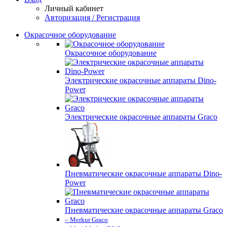
Личный кабинет
Авторизация / Регистрация
Окрасочное оборудование
Окрасочное оборудование
Электрические окрасочные аппараты Dino-
Power
Электрические окрасочные аппараты Graco
Пневматические окрасочные аппараты Dino-
Power
Пневматические окрасочные аппараты Graco
– Merkur Graco