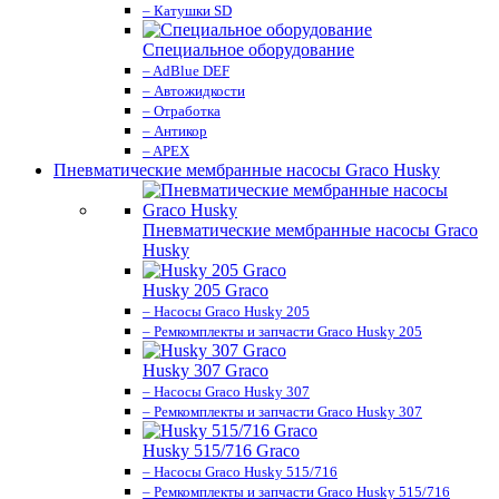
– Катушки SD
Специальное оборудование
– AdBlue DEF
– Автожидкости
– Отработка
– Антикор
– APEX
Пневматические мембранные насосы Graco Husky
Пневматические мембранные насосы Graco
Husky
Husky 205 Graco
– Насосы Graco Husky 205
– Ремкомплекты и запчасти Graco Husky 205
Husky 307 Graco
– Насосы Graco Husky 307
– Ремкомплекты и запчасти Graco Husky 307
Husky 515/716 Graco
– Насосы Graco Husky 515/716
– Ремкомплекты и запчасти Graco Husky 515/716