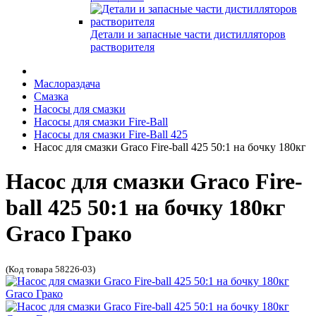
Детали и запасные части дистилляторов
растворителя
Маслораздача
Смазка
Насосы для смазки
Насосы для смазки Fire-Ball
Насосы для смазки Fire-Ball 425
Насос для смазки Graco Fire-ball 425 50:1 на бочку 180кг
Насос для смазки Graco Fire-
ball 425 50:1 на бочку 180кг
Graco Грако
(Код товара 58226-03)