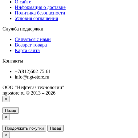
О сайте
Информация о доставке
Политика безопасности
Условия соглашения
Служба поддержки
Связаться с нами
Возврат товара
Карта сайта
Контакты
+7(812)602-75-61
info@ngt-store.ru
ООО "Нефтегаз технологии"
ngt-store.ru © 2013 – 2026
×
Назад
×
Продолжить покупки
Назад
×