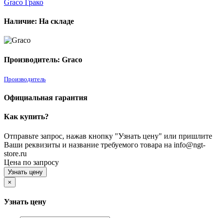
Наличие: На складе
Производитель: Graco
Производитель
Официальная гарантия
Как купить?
Отправьте запрос, нажав кнопку "Узнать цену" или пришлите
Ваши реквизиты и название требуемого товара на info@ngt-
store.ru
Цена по запросу
Узнать цену
×
Узнать цену