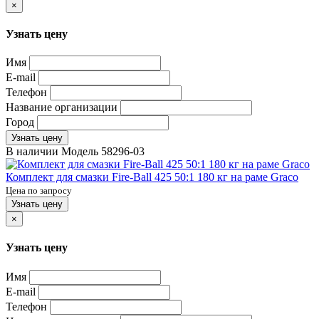
×
Узнать цену
Имя
E-mail
Телефон
Название организации
Город
Узнать цену
В наличии
Модель
58296-03
Комплект для смазки Fire-Ball 425 50:1 180 кг на раме Graco
Цена по запросу
Узнать цену
×
Узнать цену
Имя
E-mail
Телефон