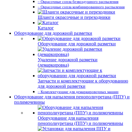
– Окрасочные сопла безвоздушного распыления
– Окрасочные сопла комбинированного распыления
Шланги окрасочные и переходники
Каталог
Оборудование для дорожной разметки
Оборудование для дорожной разметки
Удаление дорожной разметки
(демаркировка)
Запчасти и комплектующие к оборудованию
для дорожной разметки
– Комплектующие для демаркировочных машин
Оборудование для напыления пенополиуретана (ППУ) и
полимочевины
Оборудование для напыления
пенополиуретана (ППУ) и полимочевины