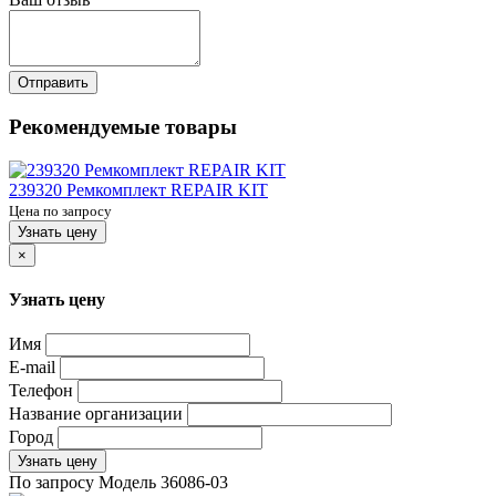
Отправить
Рекомендуемые товары
239320 Ремкомплект REPAIR KIT
Цена по запросу
Узнать цену
×
Узнать цену
Имя
E-mail
Телефон
Название организации
Город
Узнать цену
По запросу
Модель
36086-03