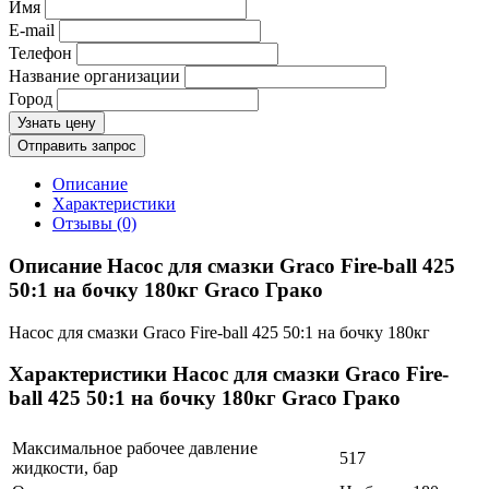
Имя
E-mail
Телефон
Название организации
Город
Узнать цену
Отправить запрос
Описание
Характеристики
Отзывы (0)
Описание Насос для смазки Graco Fire-ball 425
50:1 на бочку 180кг Graco Грако
Насос для смазки Graco Fire-ball 425 50:1 на бочку 180кг
Характеристики Насос для смазки Graco Fire-
ball 425 50:1 на бочку 180кг Graco Грако
Максимальное рабочее давление
517
жидкости, бар