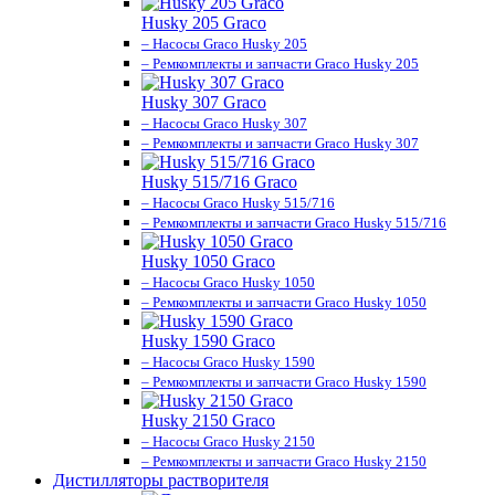
Husky 205 Graco
– Насосы Graco Husky 205
– Ремкомплекты и запчасти Graco Husky 205
Husky 307 Graco
– Насосы Graco Husky 307
– Ремкомплекты и запчасти Graco Husky 307
Husky 515/716 Graco
– Насосы Graco Husky 515/716
– Ремкомплекты и запчасти Graco Husky 515/716
Husky 1050 Graco
– Насосы Graco Husky 1050
– Ремкомплекты и запчасти Graco Husky 1050
Husky 1590 Graco
– Насосы Graco Husky 1590
– Ремкомплекты и запчасти Graco Husky 1590
Husky 2150 Graco
– Насосы Graco Husky 2150
– Ремкомплекты и запчасти Graco Husky 2150
Дистилляторы растворителя