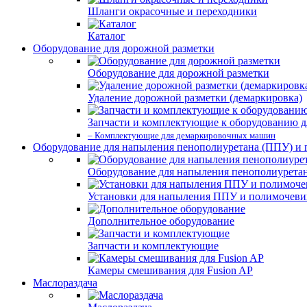
Шланги окрасочные и переходники
Каталог
Оборудование для дорожной разметки
Оборудование для дорожной разметки
Удаление дорожной разметки (демаркировка)
Запчасти и комплектующие к оборудованию д
– Комплектующие для демаркировочных машин
Оборудование для напыления пенополиуретана (ППУ) и
Оборудование для напыления пенополиурета
Установки для напыления ППУ и полимочев
Дополнительное оборудование
Запчасти и комплектующие
Камеры смешивания для Fusion AP
Маслораздача