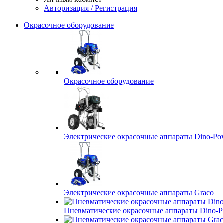
Авторизация / Регистрация
Окрасочное оборудование
Окрасочное оборудование
Электрические окрасочные аппараты Dino-Po
Электрические окрасочные аппараты Graco
Пневматические окрасочные аппараты Dino-P