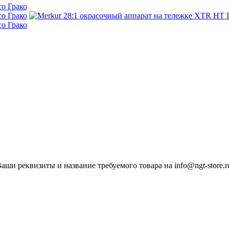
ши реквизиты и название требуемого товара на info@ngt-store.r