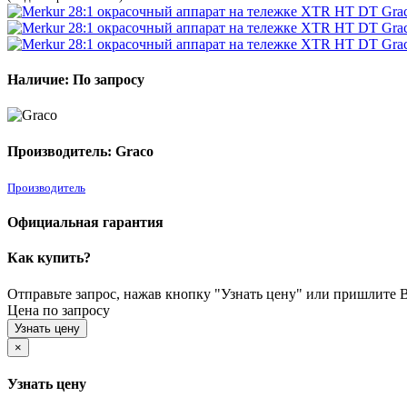
Наличие: По запросу
Производитель: Graco
Производитель
Официальная гарантия
Как купить?
Отправьте запрос, нажав кнопку "Узнать цену" или пришлите Ва
Цена по запросу
Узнать цену
×
Узнать цену