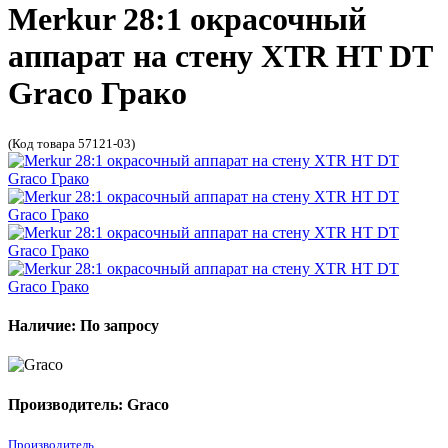
Merkur 28:1 окрасочный
аппарат на стену XTR HT DT
Graco Грако
(Код товара 57121-03)
Наличие: По запросу
Производитель: Graco
Производитель