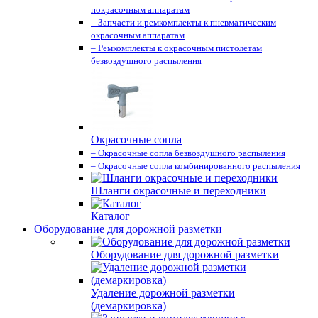
покрасочным аппаратам
– Запчасти и ремкомплекты к пневматическим
окрасочным аппаратам
– Ремкомплекты к окрасочным пистолетам
безвоздушного распыления
Окрасочные сопла
– Окрасочные сопла безвоздушного распыления
– Окрасочные сопла комбинированного распыления
Шланги окрасочные и переходники
Каталог
Оборудование для дорожной разметки
Оборудование для дорожной разметки
Удаление дорожной разметки
(демаркировка)