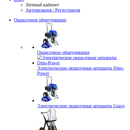
Личный кабинет
Авторизация / Регистрация
Окрасочное оборудование
Окрасочное оборудование
Электрические окрасочные аппараты Dino-
Power
Электрические окрасочные аппараты Graco