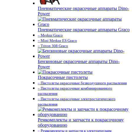
Пневматические окрасочные аппараты Dino-
Power
Пневматические окрасочные аппараты Graco
– Merkur Graco
– Mini Merkur ES Graco
– Triton 308 Graco
Бензиновые окрасочные аппараты Dino-
Power
Покрасочные пистолеты
– Пистолеты окрасочные безвоздушного распыления
– Пистолеты окрасочные комбинированного
распыления
– Пистолеты окрасочные электростатического
распыления
Ремкомплекты и запчасти к покрасочному
оборудованию
– Ремкомплекты и запчасти к электрическим