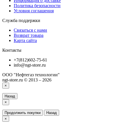
Информация о доставке
Политика безопасности
Условия соглашения
Служба поддержки
Связаться с нами
Возврат товара
Карта сайта
Контакты
+7(812)602-75-61
info@ngt-store.ru
ООО "Нефтегаз технологии"
ngt-store.ru © 2013 – 2026
×
Назад
×
Продолжить покупки
Назад
×