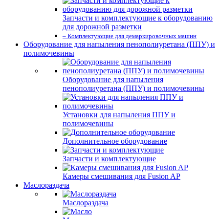
Запчасти и комплектующие к оборудованию
для дорожной разметки
– Комплектующие для демаркировочных машин
Оборудование для напыления пенополиуретана (ППУ) и
полимочевины
Оборудование для напыления
пенополиуретана (ППУ) и полимочевины
Установки для напыления ППУ и
полимочевины
Дополнительное оборудование
Запчасти и комплектующие
Камеры смешивания для Fusion AP
Маслораздача
Маслораздача