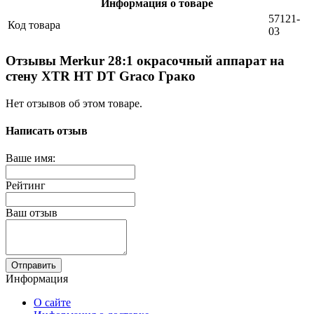
Информация о товаре
57121-
Код товара
03
Отзывы Merkur 28:1 окрасочный аппарат на
стену XTR HT DT Graco Грако
Нет отзывов об этом товаре.
Написать отзыв
Ваше имя:
Рейтинг
Ваш отзыв
Отправить
Информация
О сайте