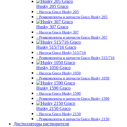
Husky 205 Graco
– Насосы Graco Husky 205
– Ремкомплекты и запчасти Graco Husky 205
Husky 307 Graco
– Насосы Graco Husky 307
– Ремкомплекты и запчасти Graco Husky 307
Husky 515/716 Graco
– Насосы Graco Husky 515/716
– Ремкомплекты и запчасти Graco Husky 515/716
Husky 1050 Graco
– Насосы Graco Husky 1050
– Ремкомплекты и запчасти Graco Husky 1050
Husky 1590 Graco
– Насосы Graco Husky 1590
– Ремкомплекты и запчасти Graco Husky 1590
Husky 2150 Graco
– Насосы Graco Husky 2150
– Ремкомплекты и запчасти Graco Husky 2150
Дистилляторы растворителя