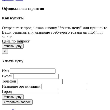
Официальная гарантия
Как купить?
Отправьте запрос, нажав кнопку "Узнать цену" или пришлите
Ваши реквизиты и название требуемого товара на info@ngt-
store.ru
Цена по запросу
Узнать цену
×
Узнать цену
Имя
E-mail
Телефон
Название организации
Город
Узнать цену
Отправить запрос