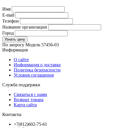
Имя
E-mail
Телефон
Название организации
Город
Узнать цену
По запросу
Модель
57456-03
Информация
О сайте
Информация о доставке
Политика безопасности
Условия соглашения
Служба поддержки
Связаться с нами
Возврат товара
Карта сайта
Контакты
+7(812)602-75-61