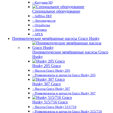
– Катушки SD
Специальное оборудование
– AdBlue DEF
– Автожидкости
– Отработка
– Антикор
– APEX
Пневматические мембранные насосы Graco Husky
Пневматические мембранные насосы Graco
Husky
Husky 205 Graco
– Насосы Graco Husky 205
– Ремкомплекты и запчасти Graco Husky 205
Husky 307 Graco
– Насосы Graco Husky 307
– Ремкомплекты и запчасти Graco Husky 307
Husky 515/716 Graco
– Насосы Graco Husky 515/716
– Ремкомплекты и запчасти Graco Husky 515/716