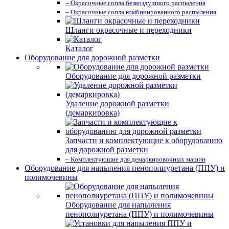
– Окрасочные сопла безвоздушного распыления
– Окрасочные сопла комбинированного распыления
Шланги окрасочные и переходники
Каталог
Оборудование для дорожной разметки
Оборудование для дорожной разметки
Удаление дорожной разметки
(демаркировка)
Запчасти и комплектующие к оборудованию
для дорожной разметки
– Комплектующие для демаркировочных машин
Оборудование для напыления пенополиуретана (ППУ) и
полимочевины
Оборудование для напыления
пенополиуретана (ППУ) и полимочевины