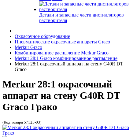
Детали и запасные части дистилляторов
растворителя
Окрасочное оборудование
Пневматические окрасочные аппараты Graco
Merkur Graco
Комбинированное распыление Merkur Graco
Merkur 28:1 Graco комбинированное распыление
Merkur 28:1 окрасочный аппарат на стену G40R DT
Graco
Merkur 28:1 окрасочный
аппарат на стену G40R DT
Graco Грако
(Код товара 57125-03)