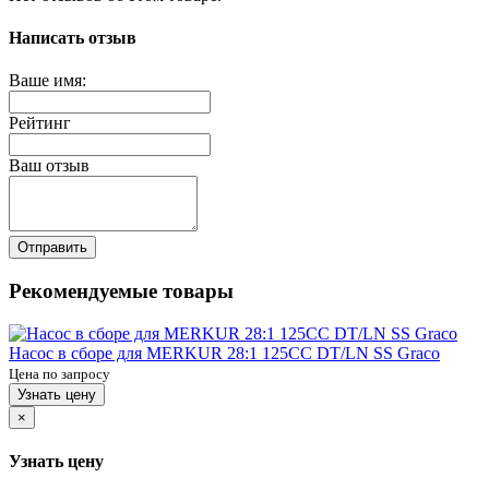
Написать отзыв
Ваше имя:
Рейтинг
Ваш отзыв
Отправить
Рекомендуемые товары
Насос в сборе для MERKUR 28:1 125CC DT/LN SS Graco
Цена по запросу
Узнать цену
×
Узнать цену