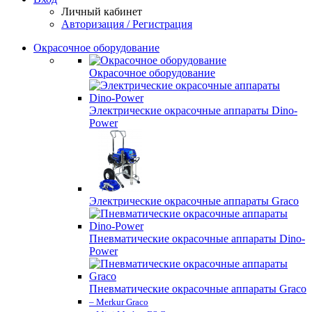
Личный кабинет
Авторизация / Регистрация
Окрасочное оборудование
Окрасочное оборудование
Электрические окрасочные аппараты Dino-
Power
Электрические окрасочные аппараты Graco
Пневматические окрасочные аппараты Dino-
Power
Пневматические окрасочные аппараты Graco
– Merkur Graco