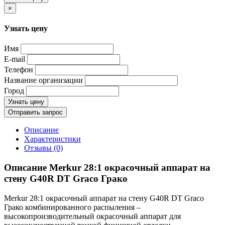
×
Узнать цену
Имя
E-mail
Телефон
Название организации
Город
Узнать цену
Отправить запрос
Описание
Характеристики
Отзывы (0)
Описание Merkur 28:1 окрасочный аппарат на
стену G40R DT Graco Грако
Merkur 28:1 окрасочный аппарат на стену G40R DT Graco
Грако комбинированного распыления –
высокопроизводительный окрасочный аппарат для