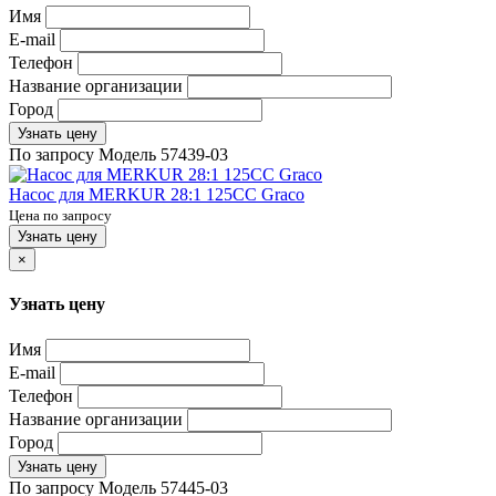
Имя
E-mail
Телефон
Название организации
Город
Узнать цену
По запросу
Модель
57439-03
Насос для MERKUR 28:1 125CC Graco
Цена по запросу
Узнать цену
×
Узнать цену
Имя
E-mail
Телефон
Название организации
Город
Узнать цену
По запросу
Модель
57445-03