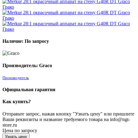
Наличие: По запросу
Производитель: Graco
Производитель
Официальная гарантия
Как купить?
Отправьте запрос, нажав кнопку "Узнать цену" или пришлите
Ваши реквизиты и название требуемого товара на info@ngt-
store.ru
Цена по запросу
Узнать цену