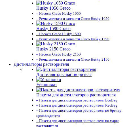
Husky 1050 Graco
– Насосы Graco Husky 1050
– Ремкомплекты и запчасти Graco Husky 1050
Husky 1590 Graco
– Насосы Graco Husky 1590
– Ремкомплекты и запчасти Graco Husky 1590
Husky 2150 Graco
– Насосы Graco Husky 2150
– Ремкомплекты и запчасти Graco Husky 2150
Дистилляторы растворителя
Дистилляторы растворителя
Установки
Пакеты для дистилляторов растворителя
– Пакеты для дистилляторов растворителя EcoBag
– Пакеты для дистилляторов растворителя RecBag
– Пакеты для дистилляторов растворителя по бренду
производителя
– Пакеты для дистилляторов растворителя по марке
растворителя