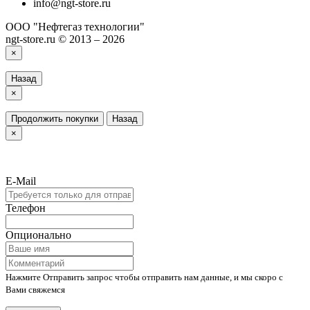
info@ngt-store.ru
ООО "Нефтегаз технологии"
ngt-store.ru © 2013 – 2026
×
Назад
×
Продолжить покупки
Назад
×
E-Mail
Телефон
Опционально
Нажмите Отправить запрос чтобы отправить нам данные, и мы скоро с
Вами свяжемся