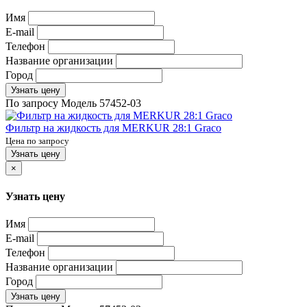
Имя
E-mail
Телефон
Название организации
Город
Узнать цену
По запросу
Модель
57452-03
Фильтр на жидкость для MERKUR 28:1 Graco
Цена по запросу
Узнать цену
×
Узнать цену
Имя
E-mail
Телефон
Название организации
Город
Узнать цену