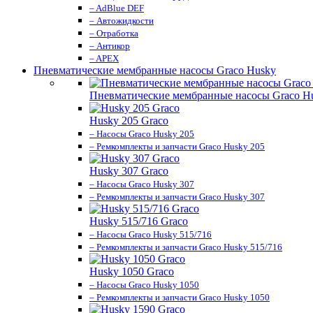
– AdBlue DEF
– Автожидкости
– Отработка
– Антикор
– APEX
Пневматические мембранные насосы Graco Husky
Пневматические мембранные насосы Graco H
Husky 205 Graco
– Насосы Graco Husky 205
– Ремкомплекты и запчасти Graco Husky 205
Husky 307 Graco
– Насосы Graco Husky 307
– Ремкомплекты и запчасти Graco Husky 307
Husky 515/716 Graco
– Насосы Graco Husky 515/716
– Ремкомплекты и запчасти Graco Husky 515/716
Husky 1050 Graco
– Насосы Graco Husky 1050
– Ремкомплекты и запчасти Graco Husky 1050