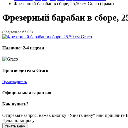
Фрезерный барабан в сборе, 25,50 см Graco (Грако)
Фрезерный барабан в сборе, 2
(Код товара 67-02)
Наличие: 2-4 недели
Производитель: Graco
Производитель
Официальная гарантия
Как купить?
Отправьте запрос, нажав кнопку "Узнать цену" или пришлите Ва
Цена по запросу
Узнать цену