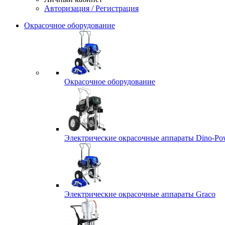
Авторизация / Регистрация
Окрасочное оборудование
Окрасочное оборудование
Электрические окрасочные аппараты Dino-Po
Электрические окрасочные аппараты Graco