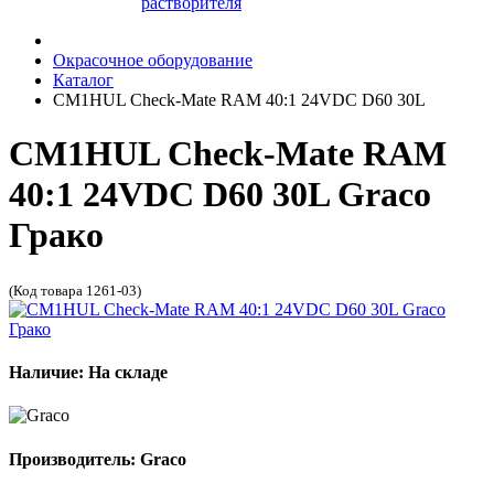
растворителя
Окрасочное оборудование
Каталог
CM1HUL Check-Mate RAM 40:1 24VDC D60 30L
CM1HUL Check-Mate RAM
40:1 24VDC D60 30L Graco
Грако
(Код товара 1261-03)
Наличие: На складе
Производитель: Graco