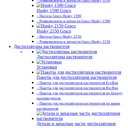
– Ремкомплекты и запчасти Graco Husky 1050
Husky 1590 Graco
– Насосы Graco Husky 1590
– Ремкомплекты и запчасти Graco Husky 1590
Husky 2150 Graco
– Насосы Graco Husky 2150
– Ремкомплекты и запчасти Graco Husky 2150
Дистилляторы растворителя
Дистилляторы растворителя
Установки
Пакеты для дистилляторов растворителя
– Пакеты для дистилляторов растворителя EcoBag
– Пакеты для дистилляторов растворителя RecBag
– Пакеты для дистилляторов растворителя по бренду
производителя
– Пакеты для дистилляторов растворителя по марке
растворителя
Детали и запасные части дистилляторов