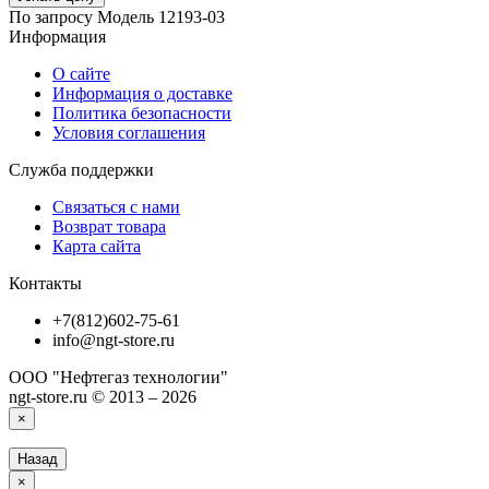
По запросу
Модель
12193-03
Информация
О сайте
Информация о доставке
Политика безопасности
Условия соглашения
Служба поддержки
Связаться с нами
Возврат товара
Карта сайта
Контакты
+7(812)602-75-61
info@ngt-store.ru
ООО "Нефтегаз технологии"
ngt-store.ru © 2013 – 2026
×
Назад
×