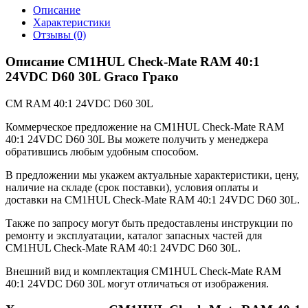
Описание
Характеристики
Отзывы (0)
Описание CM1HUL Check-Mate RAM 40:1
24VDC D60 30L Graco Грако
CM RAM 40:1 24VDC D60 30L
Коммерческое предложение на CM1HUL Check-Mate RAM
40:1 24VDC D60 30L Вы можете получить у менеджера
обратившись любым удобным способом.
В предложении мы укажем актуальные характеристики, цену,
наличие на складе (срок поставки), условия оплаты и
доставки на CM1HUL Check-Mate RAM 40:1 24VDC D60 30L.
Также по запросу могут быть предоставлены инструкции по
ремонту и эксплуатации, каталог запасных частей для
CM1HUL Check-Mate RAM 40:1 24VDC D60 30L.
Внешний вид и комплектация CM1HUL Check-Mate RAM
40:1 24VDC D60 30L могут отличаться от изображения.