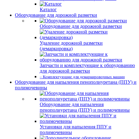
Каталог
Оборудование для дорожной разметки
Оборудование для дорожной разметки
Удаление дорожной разметки
(демаркировка)
Запчасти и комплектующие к оборудованию
для дорожной разметки
– Комплектующие для демаркировочных машин
Оборудование для напыления пенополиуретана (ППУ) и
полимочевины
Оборудование для напыления
пенополиуретана (ППУ) и полимочевины
Установки для напыления ППУ и
полимочевины