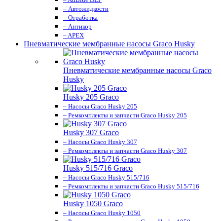
– Автожидкости
– Отработка
– Антикор
– APEX
Пневматические мембранные насосы Graco Husky
Пневматические мембранные насосы Graco
Husky
Husky 205 Graco
– Насосы Graco Husky 205
– Ремкомплекты и запчасти Graco Husky 205
Husky 307 Graco
– Насосы Graco Husky 307
– Ремкомплекты и запчасти Graco Husky 307
Husky 515/716 Graco
– Насосы Graco Husky 515/716
– Ремкомплекты и запчасти Graco Husky 515/716
Husky 1050 Graco
– Насосы Graco Husky 1050