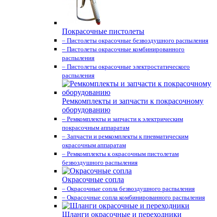
Покрасочные пистолеты
– Пистолеты окрасочные безвоздушного распыления
– Пистолеты окрасочные комбинированного
распыления
– Пистолеты окрасочные электростатического
распыления
Ремкомплекты и запчасти к покрасочному
оборудованию
– Ремкомплекты и запчасти к электрическим
покрасочным аппаратам
– Запчасти и ремкомплекты к пневматическим
окрасочным аппаратам
– Ремкомплекты к окрасочным пистолетам
безвоздушного распыления
Окрасочные сопла
– Окрасочные сопла безвоздушного распыления
– Окрасочные сопла комбинированного распыления
Шланги окрасочные и переходники