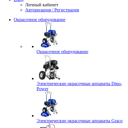
Личный кабинет
Авторизация / Регистрация
Окрасочное оборудование
Окрасочное оборудование
Электрические окрасочные аппараты Dino-
Power
Электрические окрасочные аппараты Graco