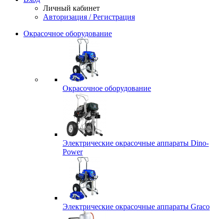
Личный кабинет
Авторизация / Регистрация
Окрасочное оборудование
Окрасочное оборудование
Электрические окрасочные аппараты Dino-
Power
Электрические окрасочные аппараты Graco