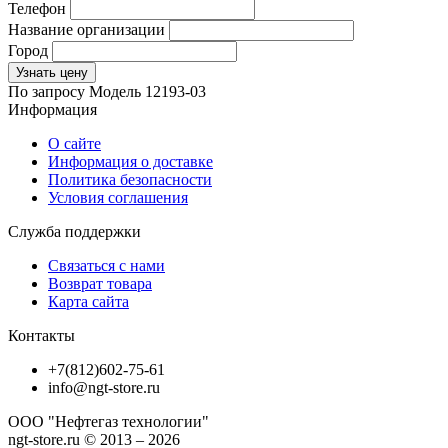
Телефон
Название организации
Город
Узнать цену
По запросу
Модель
12193-03
Информация
О сайте
Информация о доставке
Политика безопасности
Условия соглашения
Служба поддержки
Связаться с нами
Возврат товара
Карта сайта
Контакты
+7(812)602-75-61
info@ngt-store.ru
ООО "Нефтегаз технологии"
ngt-store.ru © 2013 – 2026