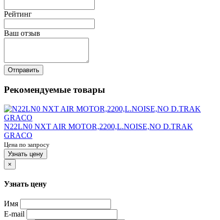
Рейтинг
Ваш отзыв
Отправить
Рекомендуемые товары
N22LN0 NXT AIR MOTOR,2200,L.NOISE,NO D.TRAK
GRACO
Цена по запросу
Узнать цену
×
Узнать цену
Имя
E-mail