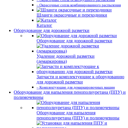
– Окрасочные сопла комбинированного распыления
Шланги окрасочные и переходники
Каталог
Оборудование для дорожной разметки
Оборудование для дорожной разметки
Удаление дорожной разметки
(демаркировка)
Запчасти и комплектующие к оборудованию
для дорожной разметки
– Комплектующие для демаркировочных машин
Оборудование для напыления пенополиуретана (ППУ) и
полимочевины
Оборудование для напыления
пенополиуретана (ППУ) и полимочевины