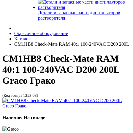
Детали и запасные части дистилляторов
растворителя
Окрасочное оборудование
Каталог
CM1HB8 Check-Mate RAM 40:1 100-240VAC D200 200L
CM1HB8 Check-Mate RAM
40:1 100-240VAC D200 200L
Graco Грако
(Код товара 1253-03)
Наличие: На складе