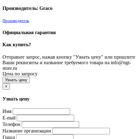
Производитель: Graco
Производитель
Официальная гарантия
Как купить?
Отправьте запрос, нажав кнопку "Узнать цену" или пришлите
Ваши реквизиты и название требуемого товара на info@ngt-
store.ru
Цена по запросу
Узнать цену
×
Узнать цену
Имя
E-mail
Телефон
Название организации
Город