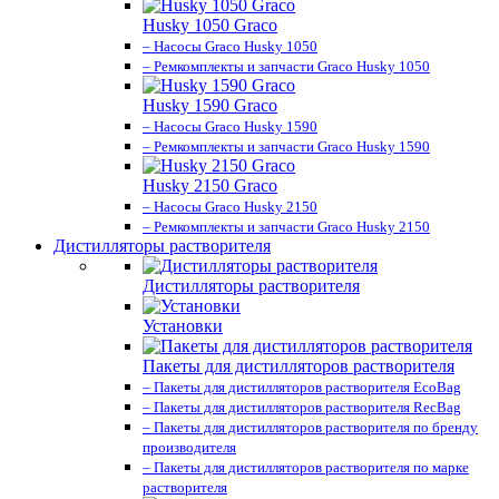
Husky 1050 Graco
– Насосы Graco Husky 1050
– Ремкомплекты и запчасти Graco Husky 1050
Husky 1590 Graco
– Насосы Graco Husky 1590
– Ремкомплекты и запчасти Graco Husky 1590
Husky 2150 Graco
– Насосы Graco Husky 2150
– Ремкомплекты и запчасти Graco Husky 2150
Дистилляторы растворителя
Дистилляторы растворителя
Установки
Пакеты для дистилляторов растворителя
– Пакеты для дистилляторов растворителя EcoBag
– Пакеты для дистилляторов растворителя RecBag
– Пакеты для дистилляторов растворителя по бренду
производителя
– Пакеты для дистилляторов растворителя по марке
растворителя