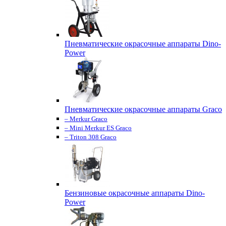
Пневматические окрасочные аппараты Dino-
Power
Пневматические окрасочные аппараты Graco
– Merkur Graco
– Mini Merkur ES Graco
– Triton 308 Graco
Бензиновые окрасочные аппараты Dino-
Power