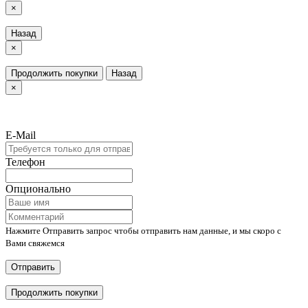
×
Назад
×
Продолжить покупки
Назад
×
E-Mail
Телефон
Опционально
Нажмите Отправить запрос чтобы отправить нам данные, и мы скоро с
Вами свяжемся
Отправить
Продолжить покупки