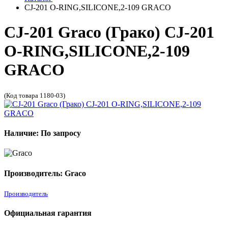
CJ-201 O-RING,SILICONE,2-109 GRACO
CJ-201 Graco (Грако) CJ-201
O-RING,SILICONE,2-109
GRACO
(Код товара 1180-03)
Наличие: По запросу
Производитель: Graco
Производитель
Официальная гарантия