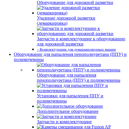
Оборудование для дорожной разметки
Удаление дорожной разметки
(демаркировка)
Запчасти и комплектующие к оборудованию
для дорожной разметки
– Комплектующие для демаркировочных машин
Оборудование для напыления пенополиуретана (ППУ) и
полимочевины
Оборудование для напыления
пенополиуретана (ППУ) и полимочевины
Установки для напыления ППУ и
полимочевины
Дополнительное оборудование
Запчасти и комплектующие