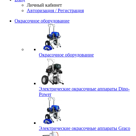
Личный кабинет
Авторизация / Регистрация
Окрасочное оборудование
Окрасочное оборудование
Электрические окрасочные аппараты Dino-
Power
Электрические окрасочные аппараты Graco