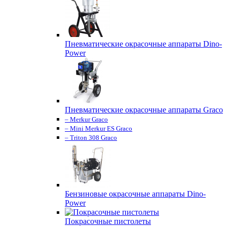
Пневматические окрасочные аппараты Dino-
Power
Пневматические окрасочные аппараты Graco
– Merkur Graco
– Mini Merkur ES Graco
– Triton 308 Graco
Бензиновые окрасочные аппараты Dino-
Power
Покрасочные пистолеты