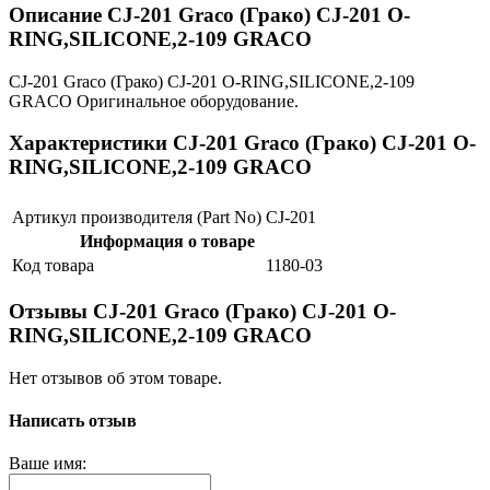
Описание CJ-201 Graco (Грако) CJ-201 O-
RING,SILICONE,2-109 GRACO
CJ-201 Graco (Грако) CJ-201 O-RING,SILICONE,2-109
GRACO Оригинальное оборудование.
Характеристики CJ-201 Graco (Грако) CJ-201 O-
RING,SILICONE,2-109 GRACO
Артикул производителя (Part No)
CJ-201
Информация о товаре
Код товара
1180-03
Отзывы CJ-201 Graco (Грако) CJ-201 O-
RING,SILICONE,2-109 GRACO
Нет отзывов об этом товаре.
Написать отзыв
Ваше имя: