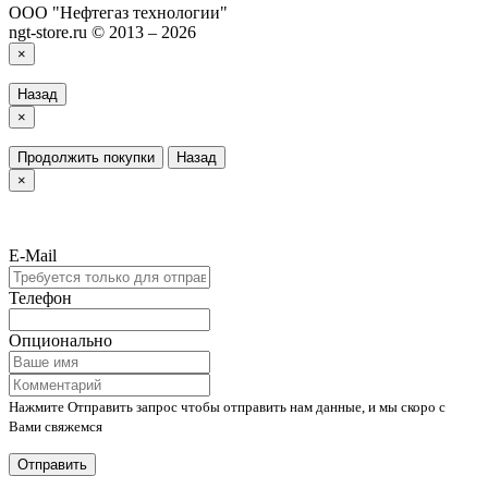
ООО "Нефтегаз технологии"
ngt-store.ru © 2013 – 2026
×
Назад
×
Продолжить покупки
Назад
×
E-Mail
Телефон
Опционально
Нажмите Отправить запрос чтобы отправить нам данные, и мы скоро с
Вами свяжемся
Отправить