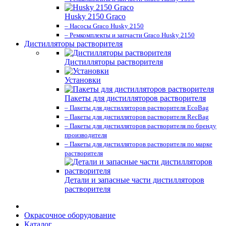
Husky 2150 Graco
– Насосы Graco Husky 2150
– Ремкомплекты и запчасти Graco Husky 2150
Дистилляторы растворителя
Дистилляторы растворителя
Установки
Пакеты для дистилляторов растворителя
– Пакеты для дистилляторов растворителя EcoBag
– Пакеты для дистилляторов растворителя RecBag
– Пакеты для дистилляторов растворителя по бренду
производителя
– Пакеты для дистилляторов растворителя по марке
растворителя
Детали и запасные части дистилляторов
растворителя
Окрасочное оборудование
Каталог