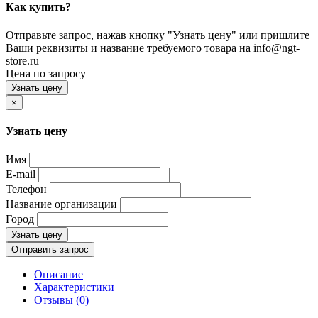
Как купить?
Отправьте запрос, нажав кнопку "Узнать цену" или пришлите
Ваши реквизиты и название требуемого товара на info@ngt-
store.ru
Цена по запросу
Узнать цену
×
Узнать цену
Имя
E-mail
Телефон
Название организации
Город
Узнать цену
Отправить запрос
Описание
Характеристики
Отзывы (0)