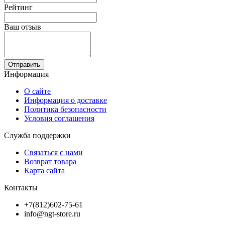
Рейтинг
Ваш отзыв
Отправить
Информация
О сайте
Информация о доставке
Политика безопасности
Условия соглашения
Служба поддержки
Связаться с нами
Возврат товара
Карта сайта
Контакты
+7(812)602-75-61
info@ngt-store.ru