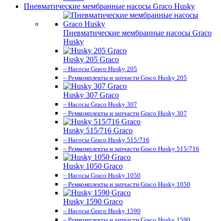
Пневматические мембранные насосы Graco Husky
Пневматические мембранные насосы Graco
Husky
Husky 205 Graco
– Насосы Graco Husky 205
– Ремкомплекты и запчасти Graco Husky 205
Husky 307 Graco
– Насосы Graco Husky 307
– Ремкомплекты и запчасти Graco Husky 307
Husky 515/716 Graco
– Насосы Graco Husky 515/716
– Ремкомплекты и запчасти Graco Husky 515/716
Husky 1050 Graco
– Насосы Graco Husky 1050
– Ремкомплекты и запчасти Graco Husky 1050
Husky 1590 Graco
– Насосы Graco Husky 1590
– Ремкомплекты и запчасти Graco Husky 1590