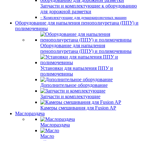
Запчасти и комплектующие к оборудованию
для дорожной разметки
– Комплектующие для демаркировочных машин
Оборудование для напыления пенополиуретана (ППУ) и
полимочевины
Оборудование для напыления
пенополиуретана (ППУ) и полимочевины
Установки для напыления ППУ и
полимочевины
Дополнительное оборудование
Запчасти и комплектующие
Камеры смешивания для Fusion AP
Маслораздача
Маслораздача
Масло