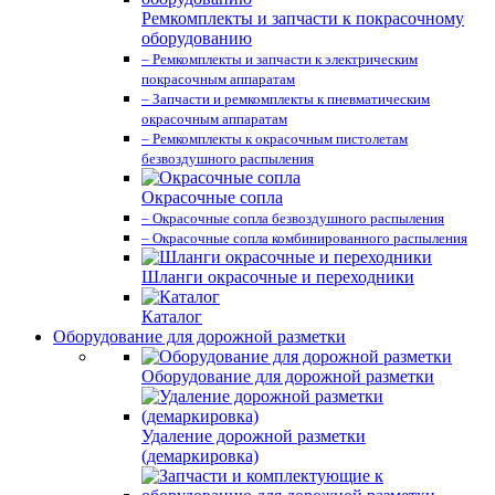
Ремкомплекты и запчасти к покрасочному
оборудованию
– Ремкомплекты и запчасти к электрическим
покрасочным аппаратам
– Запчасти и ремкомплекты к пневматическим
окрасочным аппаратам
– Ремкомплекты к окрасочным пистолетам
безвоздушного распыления
Окрасочные сопла
– Окрасочные сопла безвоздушного распыления
– Окрасочные сопла комбинированного распыления
Шланги окрасочные и переходники
Каталог
Оборудование для дорожной разметки
Оборудование для дорожной разметки
Удаление дорожной разметки
(демаркировка)