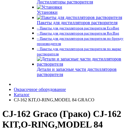
Дистилляторы растворителя
Установки
Пакеты для дистилляторов растворителя
– Пакеты для дистилляторов растворителя EcoBag
– Пакеты для дистилляторов растворителя RecBag
– Пакеты для дистилляторов растворителя по бренду
производителя
– Пакеты для дистилляторов растворителя по марке
растворителя
Детали и запасные части дистилляторов
растворителя
Окрасочное оборудование
Каталог
CJ-162 KIT,O-RING,MODEL 84 GRACO
CJ-162 Graco (Грако) CJ-162
KIT,O-RING,MODEL 84