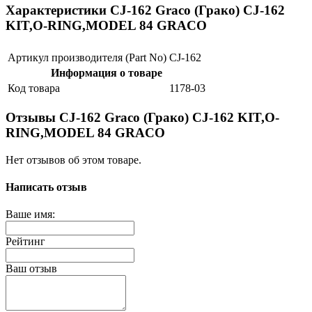
Характеристики CJ-162 Graco (Грако) CJ-162
KIT,O-RING,MODEL 84 GRACO
Артикул производителя (Part No)
CJ-162
Информация о товаре
Код товара
1178-03
Отзывы CJ-162 Graco (Грако) CJ-162 KIT,O-
RING,MODEL 84 GRACO
Нет отзывов об этом товаре.
Написать отзыв
Ваше имя:
Рейтинг
Ваш отзыв