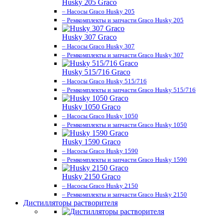
Husky 205 Graco
– Насосы Graco Husky 205
– Ремкомплекты и запчасти Graco Husky 205
Husky 307 Graco
– Насосы Graco Husky 307
– Ремкомплекты и запчасти Graco Husky 307
Husky 515/716 Graco
– Насосы Graco Husky 515/716
– Ремкомплекты и запчасти Graco Husky 515/716
Husky 1050 Graco
– Насосы Graco Husky 1050
– Ремкомплекты и запчасти Graco Husky 1050
Husky 1590 Graco
– Насосы Graco Husky 1590
– Ремкомплекты и запчасти Graco Husky 1590
Husky 2150 Graco
– Насосы Graco Husky 2150
– Ремкомплекты и запчасти Graco Husky 2150
Дистилляторы растворителя