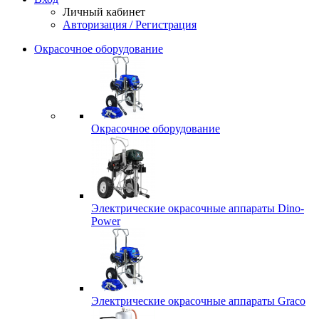
Личный кабинет
Авторизация / Регистрация
Окрасочное оборудование
Окрасочное оборудование
Электрические окрасочные аппараты Dino-
Power
Электрические окрасочные аппараты Graco