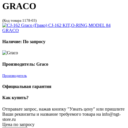
GRACO
(Код товара 1178-03)
Наличие: По запросу
Производитель: Graco
Производитель
Официальная гарантия
Как купить?
Отправьте запрос, нажав кнопку "Узнать цену" или пришлите
Ваши реквизиты и название требуемого товара на info@ngt-
store.ru
Цена по запросу