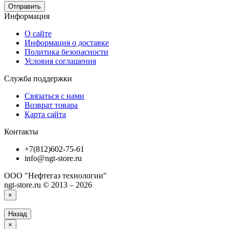
Отправить
Информация
О сайте
Информация о доставке
Политика безопасности
Условия соглашения
Служба поддержки
Связаться с нами
Возврат товара
Карта сайта
Контакты
+7(812)602-75-61
info@ngt-store.ru
ООО "Нефтегаз технологии"
ngt-store.ru © 2013 – 2026
×
Назад
×