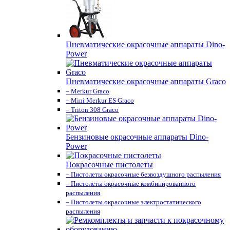
Пневматические окрасочные аппараты Dino-
Power
Пневматические окрасочные аппараты Graco
– Merkur Graco
– Mini Merkur ES Graco
– Triton 308 Graco
Бензиновые окрасочные аппараты Dino-
Power
Покрасочные пистолеты
– Пистолеты окрасочные безвоздушного распыления
– Пистолеты окрасочные комбинированного
распыления
– Пистолеты окрасочные электростатического
распыления