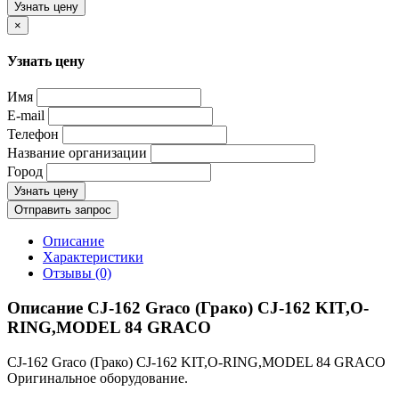
Узнать цену
×
Узнать цену
Имя
E-mail
Телефон
Название организации
Город
Узнать цену
Отправить запрос
Описание
Характеристики
Отзывы (0)
Описание CJ-162 Graco (Грако) CJ-162 KIT,O-
RING,MODEL 84 GRACO
CJ-162 Graco (Грако) CJ-162 KIT,O-RING,MODEL 84 GRACO
Оригинальное оборудование.