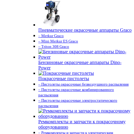
Пневматические окрасочные аппараты Graco
– Merkur Graco
– Mini Merkur ES Graco
– Triton 308 Graco
Бензиновые окрасочные аппараты Dino-
Power
Покрасочные пистолеты
– Пистолеты окрасочные безвоздушного распыления
– Пистолеты окрасочные комбинированного
распыления
– Пистолеты окрасочные электростатического
распыления
Ремкомплекты и запчасти к покрасочному
оборудованию
– Ремкомплекты и запчасти к электрическим