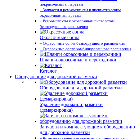
покрасочным аппаратам
– Запчасти и ремкомплекты к пневматическим
окрасочным аппаратам
– Ремкомплекты к окрасочным пистолетам
безвоздушного распыления
Окрасочные сопла
– Окрасочные сопла безвоздушного распыления
– Окрасочные сопла комбинированного распыления
Шланги окрасочные и переходники
Каталог
Оборудование для дорожной разметки
Оборудование для дорожной разметки
Удаление дорожной разметки
(демаркировка)
Запчасти и комплектующие к оборудованию
для дорожной разметки
– Комплектующие для демаркировочных машин