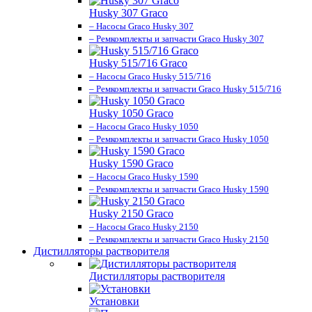
Husky 307 Graco
– Насосы Graco Husky 307
– Ремкомплекты и запчасти Graco Husky 307
Husky 515/716 Graco
– Насосы Graco Husky 515/716
– Ремкомплекты и запчасти Graco Husky 515/716
Husky 1050 Graco
– Насосы Graco Husky 1050
– Ремкомплекты и запчасти Graco Husky 1050
Husky 1590 Graco
– Насосы Graco Husky 1590
– Ремкомплекты и запчасти Graco Husky 1590
Husky 2150 Graco
– Насосы Graco Husky 2150
– Ремкомплекты и запчасти Graco Husky 2150
Дистилляторы растворителя
Дистилляторы растворителя
Установки