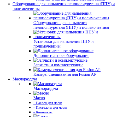
Оборудование для напыления пенополиуретана (ППУ) и
полимочевины
Оборудование для напыления
пенополиуретана (ППУ) и полимочевины
Установки для напыления ППУ и
полимочевины
Дополнительное оборудование
Запчасти и комплектующие
Камеры смешивания для Fusion AP
Маслораздача
Маслораздача
Масло
– Насосы для масла
– Пистолеты для масла
– Комплекты