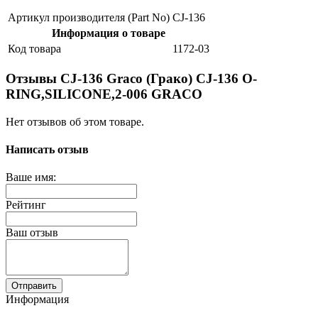
Артикул производителя (Part No)
CJ-136
Информация о товаре
Код товара
1172-03
Отзывы CJ-136 Graco (Грако) CJ-136 O-
RING,SILICONE,2-006 GRACO
Нет отзывов об этом товаре.
Написать отзыв
Ваше имя:
Рейтинг
Ваш отзыв
Отправить
Информация