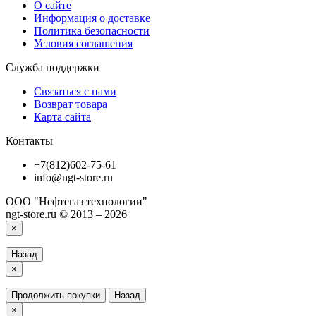
О сайте
Информация о доставке
Политика безопасности
Условия соглашения
Служба поддержки
Связаться с нами
Возврат товара
Карта сайта
Контакты
+7(812)602-75-61
info@ngt-store.ru
ООО "Нефтегаз технологии"
ngt-store.ru © 2013 – 2026
×
Назад
×
Продолжить покупки
Назад
×