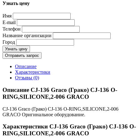
Узнать цену
Имя
E-mail
Телефон
Название организации
Город
Узнать цену
Отправить запрос
Описание
Характеристики
Отзывы (0)
Описание CJ-136 Graco (Грако) CJ-136 O-
RING,SILICONE,2-006 GRACO
CJ-136 Graco (Грако) CJ-136 O-RING,SILICONE,2-006
GRACO Оригинальное оборудование.
Характеристики CJ-136 Graco (Грако) CJ-136 O-
RING,SILICONE,2-006 GRACO