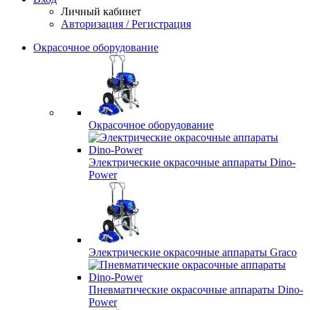
Личный кабинет
Авторизация / Регистрация
Окрасочное оборудование
Окрасочное оборудование
Электрические окрасочные аппараты Dino-
Power
Электрические окрасочные аппараты Graco
Пневматические окрасочные аппараты Dino-
Power