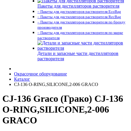
Пакеты для дистилляторов растворителя
– Пакеты для дистилляторов растворителя EcoBag
– Пакеты для дистилляторов растворителя RecBag
– Пакеты для дистилляторов растворителя по бренду
производителя
– Пакеты для дистилляторов растворителя по марке
растворителя
Детали и запасные части дистилляторов
растворителя
Окрасочное оборудование
Каталог
CJ-136 O-RING,SILICONE,2-006 GRACO
CJ-136 Graco (Грако) CJ-136
O-RING,SILICONE,2-006
GRACO