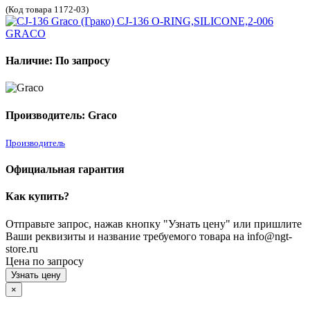
(Код товара 1172-03)
Наличие: По запросу
Производитель: Graco
Производитель
Официальная гарантия
Как купить?
Отправьте запрос, нажав кнопку "Узнать цену" или пришлите
Ваши реквизиты и название требуемого товара на info@ngt-
store.ru
Цена по запросу
Узнать цену
×