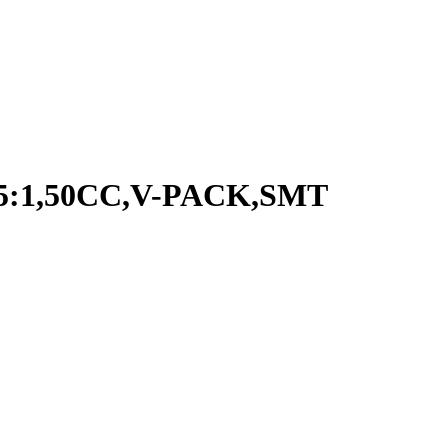
5:1,50CC,V-PACK,SMT