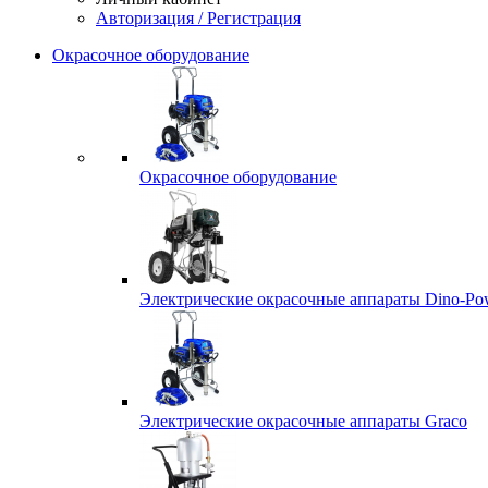
Авторизация / Регистрация
Окрасочное оборудование
Окрасочное оборудование
Электрические окрасочные аппараты Dino-Po
Электрические окрасочные аппараты Graco