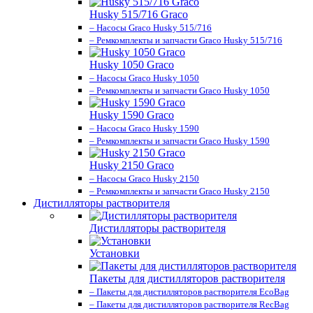
Husky 515/716 Graco
– Насосы Graco Husky 515/716
– Ремкомплекты и запчасти Graco Husky 515/716
Husky 1050 Graco
– Насосы Graco Husky 1050
– Ремкомплекты и запчасти Graco Husky 1050
Husky 1590 Graco
– Насосы Graco Husky 1590
– Ремкомплекты и запчасти Graco Husky 1590
Husky 2150 Graco
– Насосы Graco Husky 2150
– Ремкомплекты и запчасти Graco Husky 2150
Дистилляторы растворителя
Дистилляторы растворителя
Установки
Пакеты для дистилляторов растворителя
– Пакеты для дистилляторов растворителя EcoBag
– Пакеты для дистилляторов растворителя RecBag