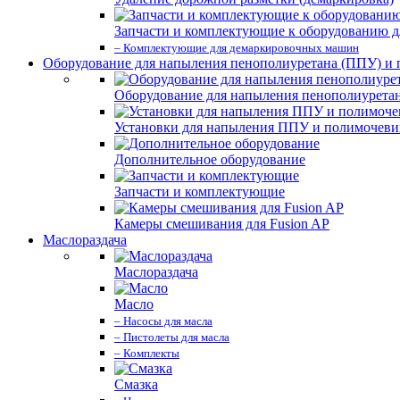
Запчасти и комплектующие к оборудованию д
– Комплектующие для демаркировочных машин
Оборудование для напыления пенополиуретана (ППУ) и
Оборудование для напыления пенополиурета
Установки для напыления ППУ и полимочев
Дополнительное оборудование
Запчасти и комплектующие
Камеры смешивания для Fusion AP
Маслораздача
Маслораздача
Масло
– Насосы для масла
– Пистолеты для масла
– Комплекты
Смазка