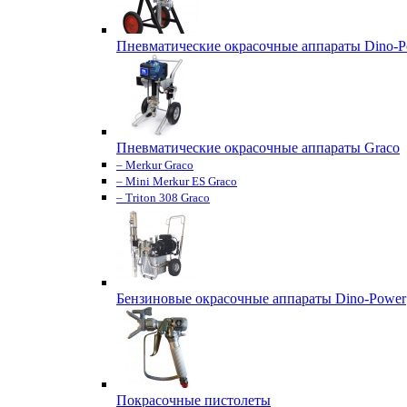
Пневматические окрасочные аппараты Dino-P
Пневматические окрасочные аппараты Graco
– Merkur Graco
– Mini Merkur ES Graco
– Triton 308 Graco
Бензиновые окрасочные аппараты Dino-Power
Покрасочные пистолеты