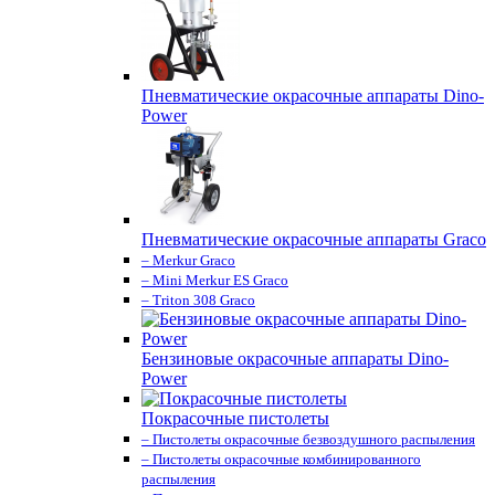
Пневматические окрасочные аппараты Dino-
Power
Пневматические окрасочные аппараты Graco
– Merkur Graco
– Mini Merkur ES Graco
– Triton 308 Graco
Бензиновые окрасочные аппараты Dino-
Power
Покрасочные пистолеты
– Пистолеты окрасочные безвоздушного распыления
– Пистолеты окрасочные комбинированного
распыления