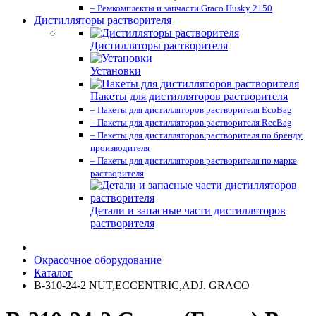
– Ремкомплекты и запчасти Graco Husky 2150
Дистилляторы растворителя
Дистилляторы растворителя
Установки
Пакеты для дистилляторов растворителя
– Пакеты для дистилляторов растворителя EcoBag
– Пакеты для дистилляторов растворителя RecBag
– Пакеты для дистилляторов растворителя по бренду
производителя
– Пакеты для дистилляторов растворителя по марке
растворителя
Детали и запасные части дистилляторов
растворителя
Окрасочное оборудование
Каталог
B-310-24-2 NUT,ECCENTRIC,ADJ. GRACO