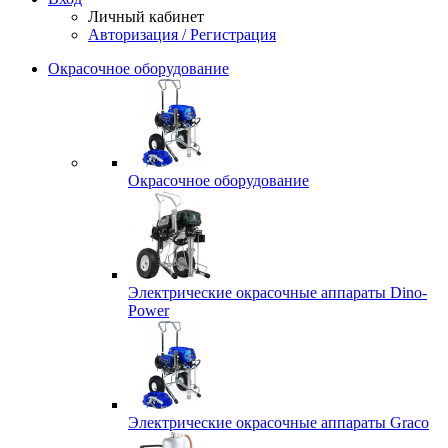
Личный кабинет
Авторизация / Регистрация
Окрасочное оборудование
Окрасочное оборудование
Электрические окрасочные аппараты Dino-
Power
Электрические окрасочные аппараты Graco