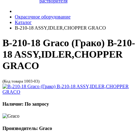
растворителя
Окрасочное оборудование
Каталог
B-210-18 ASSY,IDLER,CHOPPER GRACO
B-210-18 Graco (Грако) B-210-
18 ASSY,IDLER,CHOPPER
GRACO
(Код товара 1003-03)
Наличие: По запросу
Производитель: Graco