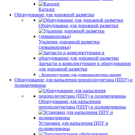
Каталог
Оборудование для дорожной разметки
Оборудование для дорожной разметки
Удаление дорожной разметки
(демаркировка)
Запчасти и комплектующие к оборудованию
для дорожной разметки
– Комплектующие для демаркировочных машин
Оборудование для напыления пенополиуретана (ППУ) и
полимочевины
Оборудование для напыления
пенополиуретана (ППУ) и полимочевины
Установки для напыления ППУ и
полимочевины