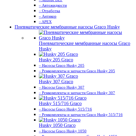
– Автожидкости
– Отработка
– Антикор
– APEX
Пневматические мембранные насосы Graco Husky
Пневматические мембранные насосы Graco
Husky
Husky 205 Graco
– Насосы Graco Husky 205
– Ремкомплекты и запчасти Graco Husky 205
Husky 307 Graco
– Насосы Graco Husky 307
– Ремкомплекты и запчасти Graco Husky 307
Husky 515/716 Graco
– Насосы Graco Husky 515/716
– Ремкомплекты и запчасти Graco Husky 515/716
Husky 1050 Graco
– Насосы Graco Husky 1050