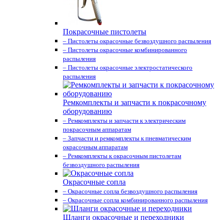
Покрасочные пистолеты
– Пистолеты окрасочные безвоздушного распыления
– Пистолеты окрасочные комбинированного
распыления
– Пистолеты окрасочные электростатического
распыления
Ремкомплекты и запчасти к покрасочному
оборудованию
– Ремкомплекты и запчасти к электрическим
покрасочным аппаратам
– Запчасти и ремкомплекты к пневматическим
окрасочным аппаратам
– Ремкомплекты к окрасочным пистолетам
безвоздушного распыления
Окрасочные сопла
– Окрасочные сопла безвоздушного распыления
– Окрасочные сопла комбинированного распыления
Шланги окрасочные и переходники