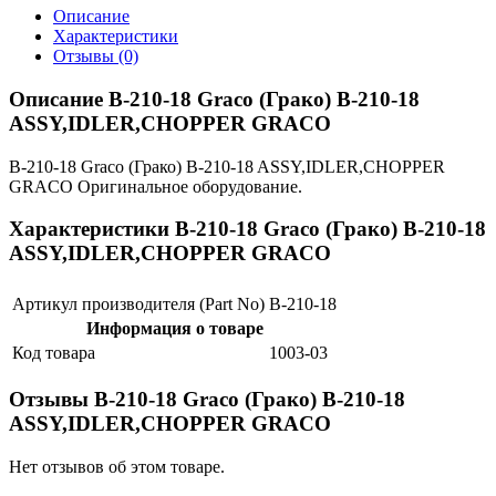
Описание
Характеристики
Отзывы (0)
Описание B-210-18 Graco (Грако) B-210-18
ASSY,IDLER,CHOPPER GRACO
B-210-18 Graco (Грако) B-210-18 ASSY,IDLER,CHOPPER
GRACO Оригинальное оборудование.
Характеристики B-210-18 Graco (Грако) B-210-18
ASSY,IDLER,CHOPPER GRACO
Артикул производителя (Part No)
B-210-18
Информация о товаре
Код товара
1003-03
Отзывы B-210-18 Graco (Грако) B-210-18
ASSY,IDLER,CHOPPER GRACO
Нет отзывов об этом товаре.