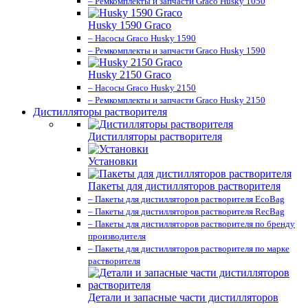
– Ремкомплекты и запчасти Graco Husky 1050
Husky 1590 Graco
– Насосы Graco Husky 1590
– Ремкомплекты и запчасти Graco Husky 1590
Husky 2150 Graco
– Насосы Graco Husky 2150
– Ремкомплекты и запчасти Graco Husky 2150
Дистилляторы растворителя
Дистилляторы растворителя
Установки
Пакеты для дистилляторов растворителя
– Пакеты для дистилляторов растворителя EcoBag
– Пакеты для дистилляторов растворителя RecBag
– Пакеты для дистилляторов растворителя по бренду
производителя
– Пакеты для дистилляторов растворителя по марке
растворителя
Детали и запасные части дистилляторов