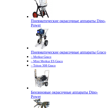
Пневматические окрасочные аппараты Dino-
Power
Пневматические окрасочные аппараты Graco
– Merkur Graco
– Mini Merkur ES Graco
– Triton 308 Graco
Бензиновые окрасочные аппараты Dino-
Power