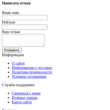
Написать отзыв
Ваше имя:
Рейтинг
Ваш отзыв
Отправить
Информация
О сайте
Информация о доставке
Политика безопасности
Условия соглашения
Служба поддержки
Связаться с нами
Возврат товара
Карта сайта