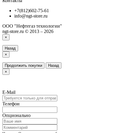
Контакты
+7(812)602-75-61
info@ngt-store.ru
ООО "Нефтегаз технологии"
ngt-store.ru © 2013 – 2026
×
Назад
×
Продолжить покупки
Назад
×
E-Mail
Телефон
Опционально