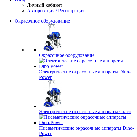
Личный кабинет
Авторизация / Регистрация
Окрасочное оборудование
Окрасочное оборудование
Электрические окрасочные аппараты Dino-
Power
Электрические окрасочные аппараты Graco
Пневматические окрасочные аппараты Dino-
Power