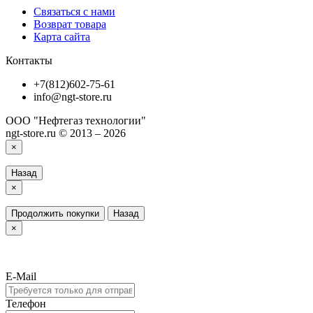
Связаться с нами
Возврат товара
Карта сайта
Контакты
+7(812)602-75-61
info@ngt-store.ru
ООО "Нефтегаз технологии"
ngt-store.ru © 2013 – 2026
×
Назад
×
Продолжить покупки
Назад
×
E-Mail
Телефон