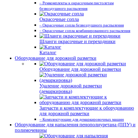
– Ремкомплекты к окрасочным пистолетам
безвоздушного распыления
Окрасочные сопла
– Окрасочные сопла безвоздушного распыления
– Окрасочные сопла комбинированного распыления
Шланги окрасочные и переходники
Каталог
Оборудование для дорожной разметки
Оборудование для дорожной разметки
Удаление дорожной разметки
(демаркировка)
Запчасти и комплектующие к оборудованию
для дорожной разметки
– Комплектующие для демаркировочных машин
Оборудование для напыления пенополиуретана (ППУ) и
полимочевины