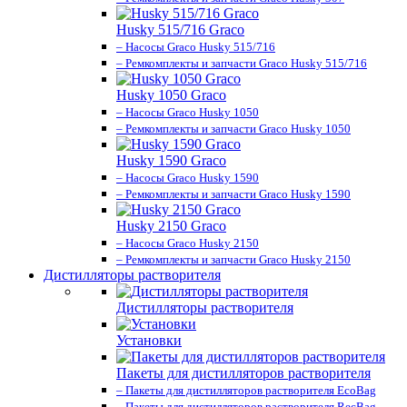
Husky 515/716 Graco
– Насосы Graco Husky 515/716
– Ремкомплекты и запчасти Graco Husky 515/716
Husky 1050 Graco
– Насосы Graco Husky 1050
– Ремкомплекты и запчасти Graco Husky 1050
Husky 1590 Graco
– Насосы Graco Husky 1590
– Ремкомплекты и запчасти Graco Husky 1590
Husky 2150 Graco
– Насосы Graco Husky 2150
– Ремкомплекты и запчасти Graco Husky 2150
Дистилляторы растворителя
Дистилляторы растворителя
Установки
Пакеты для дистилляторов растворителя
– Пакеты для дистилляторов растворителя EcoBag
– Пакеты для дистилляторов растворителя RecBag