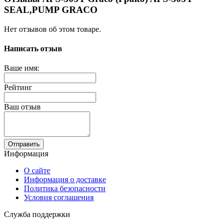
SEAL,PUMP GRACO
Нет отзывов об этом товаре.
Написать отзыв
Ваше имя:
Рейтинг
Ваш отзыв
Отправить
Информация
О сайте
Информация о доставке
Политика безопасности
Условия соглашения
Служба поддержки