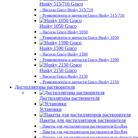
Husky 515/716 Graco
– Насосы Graco Husky 515/716
– Ремкомплекты и запчасти Graco Husky 515/716
Husky 1050 Graco
– Насосы Graco Husky 1050
– Ремкомплекты и запчасти Graco Husky 1050
Husky 1590 Graco
– Насосы Graco Husky 1590
– Ремкомплекты и запчасти Graco Husky 1590
Husky 2150 Graco
– Насосы Graco Husky 2150
– Ремкомплекты и запчасти Graco Husky 2150
Дистилляторы растворителя
Дистилляторы растворителя
Установки
Пакеты для дистилляторов растворителя
– Пакеты для дистилляторов растворителя EcoBag
– Пакеты для дистилляторов растворителя RecBag
– Пакеты для дистилляторов растворителя по бренду п