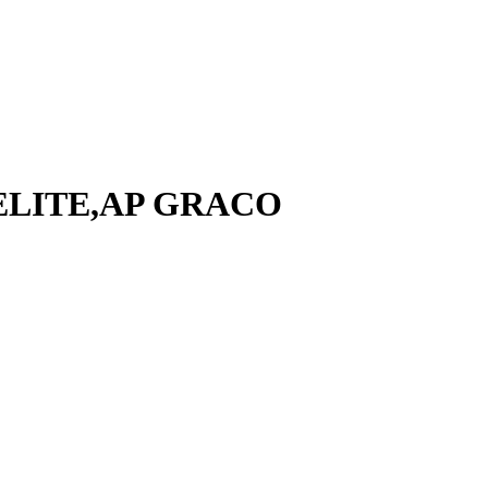
,ELITE,AP GRACO