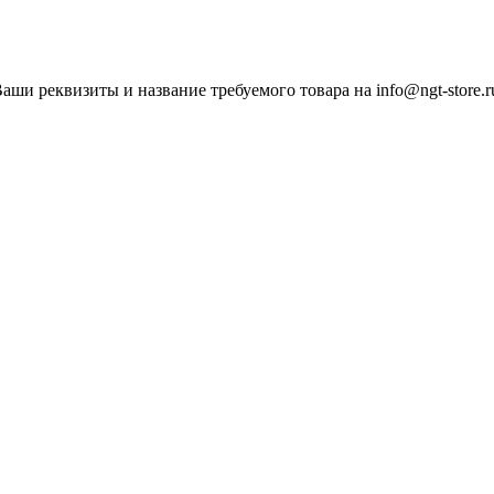
ши реквизиты и название требуемого товара на info@ngt-store.r