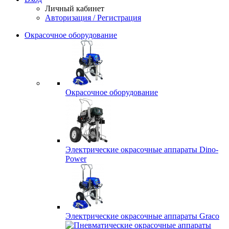
Личный кабинет
Авторизация / Регистрация
Окрасочное оборудование
Окрасочное оборудование
Электрические окрасочные аппараты Dino-
Power
Электрические окрасочные аппараты Graco