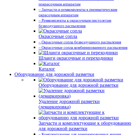
покрасочным аппаратам
– Запчасти и ремкомплекты к пневматическим
окрасочным аппаратам
– Ремкомплекты к окрасочным пистолетам
безвоздушного распыления
Окрасочные сопла
– Окрасочные сопла безвоздушного распыления
– Окрасочные сопла комбинированного распыления
Шланги окрасочные и переходники
Каталог
Оборудование для дорожной разметки
Оборудование для дорожной разметки
Удаление дорожной разметки
(демаркировка)
Запчасти и комплектующие к оборудованию
для дорожной разметки
– Комплектующие для демаркировочных машин