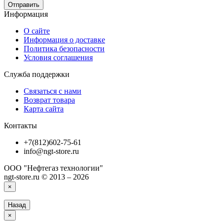
Отправить
Информация
О сайте
Информация о доставке
Политика безопасности
Условия соглашения
Служба поддержки
Связаться с нами
Возврат товара
Карта сайта
Контакты
+7(812)602-75-61
info@ngt-store.ru
ООО "Нефтегаз технологии"
ngt-store.ru © 2013 – 2026
×
Назад
×