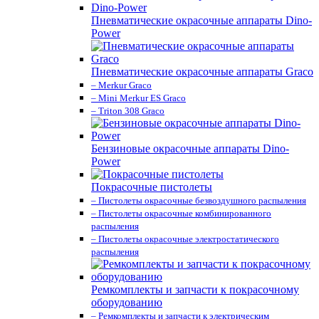
Пневматические окрасочные аппараты Dino-
Power
Пневматические окрасочные аппараты Graco
– Merkur Graco
– Mini Merkur ES Graco
– Triton 308 Graco
Бензиновые окрасочные аппараты Dino-
Power
Покрасочные пистолеты
– Пистолеты окрасочные безвоздушного распыления
– Пистолеты окрасочные комбинированного
распыления
– Пистолеты окрасочные электростатического
распыления
Ремкомплекты и запчасти к покрасочному
оборудованию
– Ремкомплекты и запчасти к электрическим