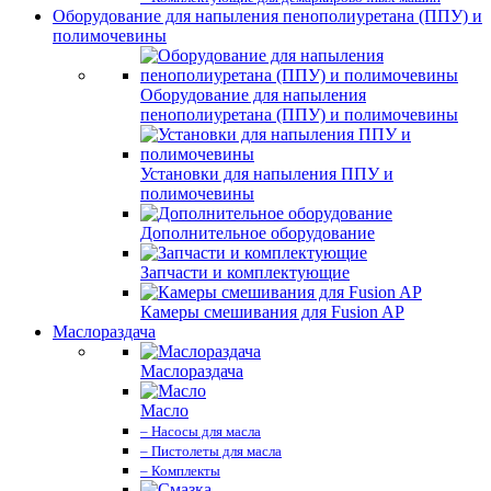
Оборудование для напыления пенополиуретана (ППУ) и
полимочевины
Оборудование для напыления
пенополиуретана (ППУ) и полимочевины
Установки для напыления ППУ и
полимочевины
Дополнительное оборудование
Запчасти и комплектующие
Камеры смешивания для Fusion AP
Маслораздача
Маслораздача
Масло
– Насосы для масла
– Пистолеты для масла
– Комплекты