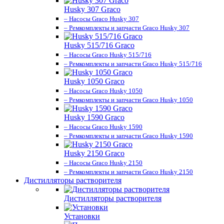
Husky 307 Graco
– Насосы Graco Husky 307
– Ремкомплекты и запчасти Graco Husky 307
Husky 515/716 Graco
– Насосы Graco Husky 515/716
– Ремкомплекты и запчасти Graco Husky 515/716
Husky 1050 Graco
– Насосы Graco Husky 1050
– Ремкомплекты и запчасти Graco Husky 1050
Husky 1590 Graco
– Насосы Graco Husky 1590
– Ремкомплекты и запчасти Graco Husky 1590
Husky 2150 Graco
– Насосы Graco Husky 2150
– Ремкомплекты и запчасти Graco Husky 2150
Дистилляторы растворителя
Дистилляторы растворителя
Установки