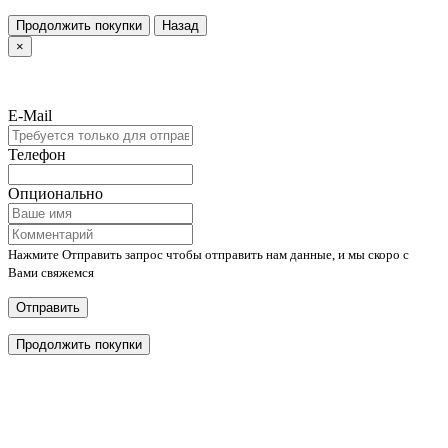
Продолжить покупки
Назад
×
E-Mail
Телефон
Опционально
Нажмите Отправить запрос чтобы отправить нам данные, и мы скоро с
Вами свяжемся
Отправить
Продолжить покупки