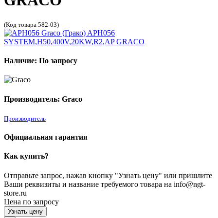
GRACO
(Код товара 582-03)
Наличие: По запросу
Производитель: Graco
Производитель
Официальная гарантия
Как купить?
Отправьте запрос, нажав кнопку "Узнать цену" или пришлите
Ваши реквизиты и название требуемого товара на info@ngt-
store.ru
Цена по запросу
Узнать цену