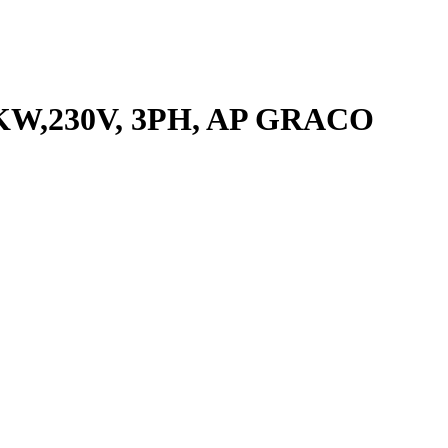
KW,230V, 3PH, AP GRACO