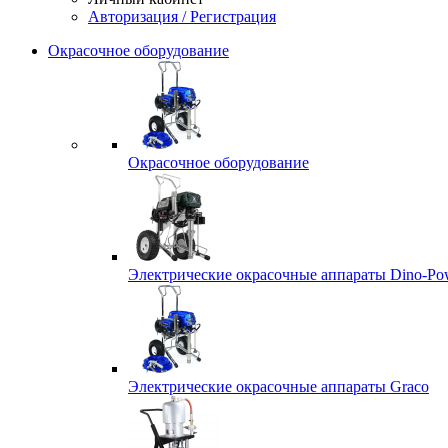
Авторизация / Регистрация
Окрасочное оборудование
Окрасочное оборудование
Электрические окрасочные аппараты Dino-Po
Электрические окрасочные аппараты Graco