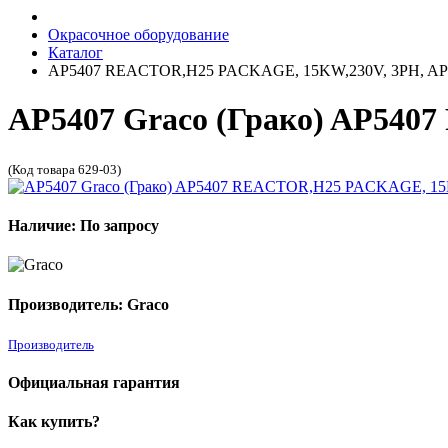
Окрасочное оборудование
Каталог
AP5407 REACTOR,H25 PACKAGE, 15KW,230V, 3PH, A
AP5407 Graco (Грако) AP54
(Код товара 629-03)
Наличие: По запросу
Производитель: Graco
Производитель
Официальная гарантия
Как купить?