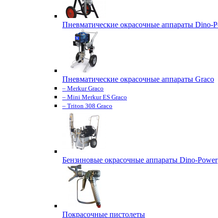
Пневматические окрасочные аппараты Dino-P
Пневматические окрасочные аппараты Graco
– Merkur Graco
– Mini Merkur ES Graco
– Triton 308 Graco
Бензиновые окрасочные аппараты Dino-Power
Покрасочные пистолеты