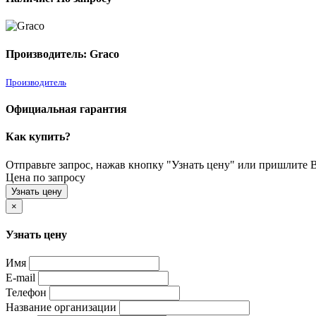
Производитель: Graco
Производитель
Официальная гарантия
Как купить?
Отправьте запрос, нажав кнопку "Узнать цену" или пришлите Ва
Цена по запросу
Узнать цену
×
Узнать цену
Имя
E-mail
Телефон
Название организации