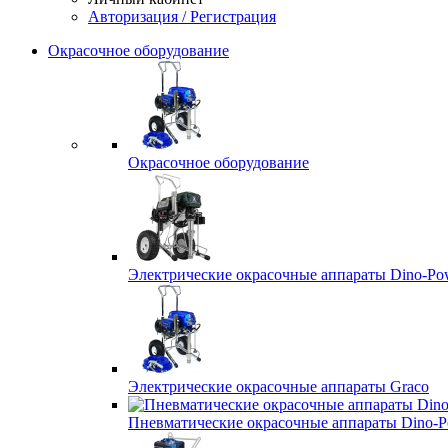
Авторизация / Регистрация
Окрасочное оборудование
Окрасочное оборудование
Электрические окрасочные аппараты Dino-Po
Электрические окрасочные аппараты Graco
Пневматические окрасочные аппараты Dino-P