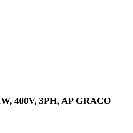
W, 400V, 3PH, AP GRACO