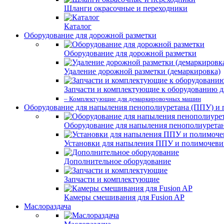
Шланги окрасочные и переходники
Каталог
Оборудование для дорожной разметки
Оборудование для дорожной разметки
Удаление дорожной разметки (демаркировка)
Запчасти и комплектующие к оборудованию д
– Комплектующие для демаркировочных машин
Оборудование для напыления пенополиуретана (ППУ) и
Оборудование для напыления пенополиурета
Установки для напыления ППУ и полимочев
Дополнительное оборудование
Запчасти и комплектующие
Камеры смешивания для Fusion AP
Маслораздача