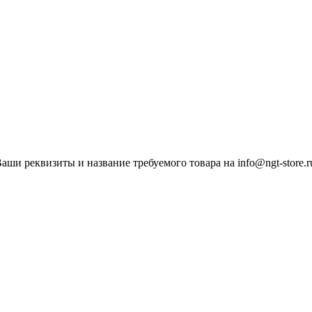
ши реквизиты и название требуемого товара на info@ngt-store.r