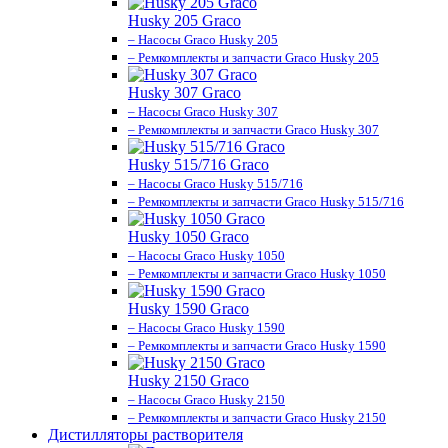
Husky 205 Graco
– Насосы Graco Husky 205
– Ремкомплекты и запчасти Graco Husky 205
Husky 307 Graco
– Насосы Graco Husky 307
– Ремкомплекты и запчасти Graco Husky 307
Husky 515/716 Graco
– Насосы Graco Husky 515/716
– Ремкомплекты и запчасти Graco Husky 515/716
Husky 1050 Graco
– Насосы Graco Husky 1050
– Ремкомплекты и запчасти Graco Husky 1050
Husky 1590 Graco
– Насосы Graco Husky 1590
– Ремкомплекты и запчасти Graco Husky 1590
Husky 2150 Graco
– Насосы Graco Husky 2150
– Ремкомплекты и запчасти Graco Husky 2150
Дистилляторы растворителя