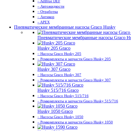
– AdBlue DEF
– Автожидкости
– Отработка
– Антикор
– APEX
Пневматические мембранные насосы Graco Husky
Пневматические мембранные насосы Graco H
Husky 205 Graco
– Насосы Graco Husky 205
– Ремкомплекты и запчасти Graco Husky 205
Husky 307 Graco
– Насосы Graco Husky 307
– Ремкомплекты и запчасти Graco Husky 307
Husky 515/716 Graco
– Насосы Graco Husky 515/716
– Ремкомплекты и запчасти Graco Husky 515/716
Husky 1050 Graco
– Насосы Graco Husky 1050
– Ремкомплекты и запчасти Graco Husky 1050