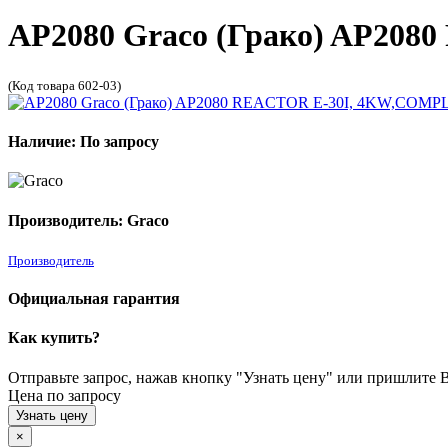
AP2080 Graco (Грако) AP2
(Код товара 602-03)
Наличие: По запросу
Производитель: Graco
Производитель
Официальная гарантия
Как купить?
Отправьте запрос, нажав кнопку "Узнать цену" или пришлите Ва
Цена по запросу
Узнать цену
×