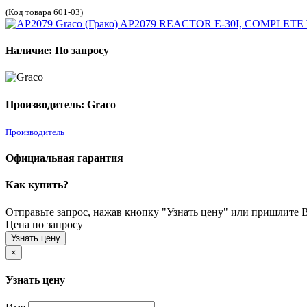
(Код товара 601-03)
Наличие: По запросу
Производитель: Graco
Производитель
Официальная гарантия
Как купить?
Отправьте запрос, нажав кнопку "Узнать цену" или пришлите Ва
Цена по запросу
Узнать цену
×
Узнать цену