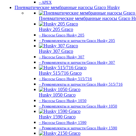
– APEX
Пневматические мембранные насосы Graco Husky
Пневматические мембранные насосы Graco H
Husky 205 Graco
– Насосы Graco Husky 205
– Ремкомплекты и запчасти Graco Husky 205
Husky 307 Graco
– Насосы Graco Husky 307
– Ремкомплекты и запчасти Graco Husky 307
Husky 515/716 Graco
– Насосы Graco Husky 515/716
– Ремкомплекты и запчасти Graco Husky 515/716
Husky 1050 Graco
– Насосы Graco Husky 1050
– Ремкомплекты и запчасти Graco Husky 1050
Husky 1590 Graco
– Насосы Graco Husky 1590
– Ремкомплекты и запчасти Graco Husky 1590