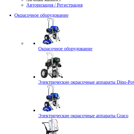
Авторизация / Регистрация
Окрасочное оборудование
Окрасочное оборудование
Электрические окрасочные аппараты Dino-Po
Электрические окрасочные аппараты Graco