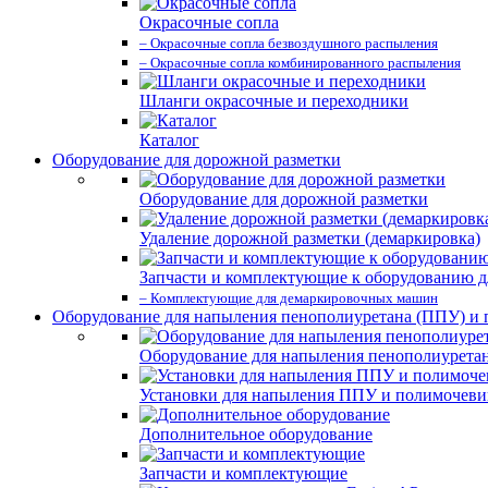
Окрасочные сопла
– Окрасочные сопла безвоздушного распыления
– Окрасочные сопла комбинированного распыления
Шланги окрасочные и переходники
Каталог
Оборудование для дорожной разметки
Оборудование для дорожной разметки
Удаление дорожной разметки (демаркировка)
Запчасти и комплектующие к оборудованию д
– Комплектующие для демаркировочных машин
Оборудование для напыления пенополиуретана (ППУ) и
Оборудование для напыления пенополиурета
Установки для напыления ППУ и полимочев
Дополнительное оборудование
Запчасти и комплектующие