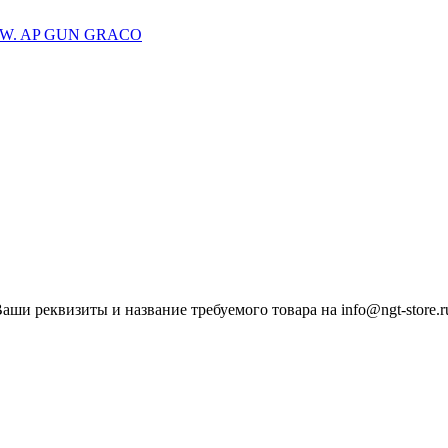
ши реквизиты и название требуемого товара на info@ngt-store.r