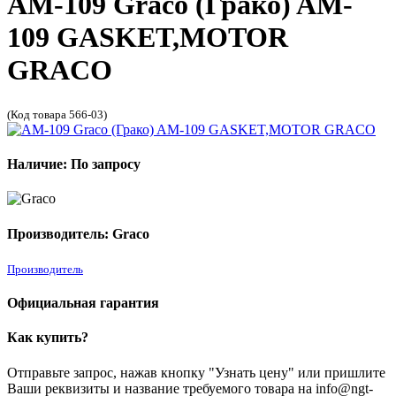
AM-109 Graco (Грако) AM-
109 GASKET,MOTOR
GRACO
(Код товара 566-03)
Наличие: По запросу
Производитель: Graco
Производитель
Официальная гарантия
Как купить?
Отправьте запрос, нажав кнопку "Узнать цену" или пришлите
Ваши реквизиты и название требуемого товара на info@ngt-