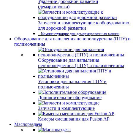
Удаление дорожной разметки
(демаркировка)
Запчасти и комплектующие к оборудованию
для дорожной разметки
– Комплектующие для демаркировочных машин
Оборудование для напыления пенополиуретана (ППУ) и
полимочевины
Оборудование для напыления
пенополиуретана (ППУ) и полимочевины
Установки для напыления ППУ и
полимочевины
Дополнительное оборудование
Запчасти и комплектующие
Камеры смешивания для Fusion AP
Маслораздача