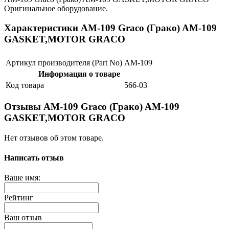
Оригинальное оборудование.
Характеристики AM-109 Graco (Грако) AM-109
GASKET,MOTOR GRACO
Артикул производителя (Part No)
AM-109
Информация о товаре
Код товара
566-03
Отзывы AM-109 Graco (Грако) AM-109
GASKET,MOTOR GRACO
Нет отзывов об этом товаре.
Написать отзыв
Ваше имя:
Рейтинг
Ваш отзыв