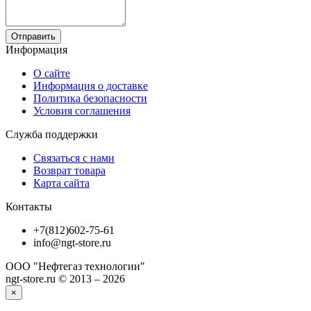
Отправить
Информация
О сайте
Информация о доставке
Политика безопасности
Условия соглашения
Служба поддержки
Связаться с нами
Возврат товара
Карта сайта
Контакты
+7(812)602-75-61
info@ngt-store.ru
ООО "Нефтегаз технологии"
ngt-store.ru © 2013 – 2026
×