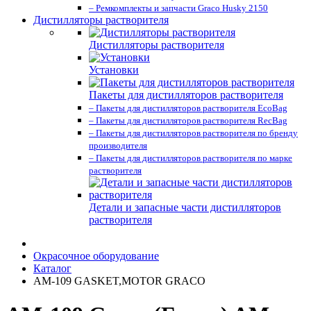
– Ремкомплекты и запчасти Graco Husky 2150
Дистилляторы растворителя
Дистилляторы растворителя
Установки
Пакеты для дистилляторов растворителя
– Пакеты для дистилляторов растворителя EcoBag
– Пакеты для дистилляторов растворителя RecBag
– Пакеты для дистилляторов растворителя по бренду
производителя
– Пакеты для дистилляторов растворителя по марке
растворителя
Детали и запасные части дистилляторов
растворителя
Окрасочное оборудование
Каталог
AM-109 GASKET,MOTOR GRACO