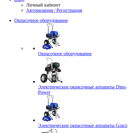
Личный кабинет
Авторизация / Регистрация
Окрасочное оборудование
Окрасочное оборудование
Электрические окрасочные аппараты Dino-
Power
Электрические окрасочные аппараты Graco