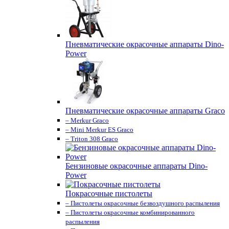
Пневматические окрасочные аппараты Dino-
Power
Пневматические окрасочные аппараты Graco
– Merkur Graco
– Mini Merkur ES Graco
– Triton 308 Graco
Бензиновые окрасочные аппараты Dino-
Power
Покрасочные пистолеты
– Пистолеты окрасочные безвоздушного распыления
– Пистолеты окрасочные комбинированного
распыления