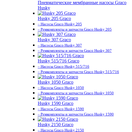
Пневматические мембранные насосы Graco
Husky
Husky 205 Graco
– Насосы Graco Husky 205
– Ремкомплекты и запчасти Graco Husky 205
Husky 307 Graco
– Насосы Graco Husky 307
– Ремкомплекты и запчасти Graco Husky 307
Husky 515/716 Graco
– Насосы Graco Husky 515/716
– Ремкомплекты и запчасти Graco Husky 515/716
Husky 1050 Graco
– Насосы Graco Husky 1050
– Ремкомплекты и запчасти Graco Husky 1050
Husky 1590 Graco
– Насосы Graco Husky 1590
– Ремкомплекты и запчасти Graco Husky 1590
Husky 2150 Graco
– Насосы Graco Husky 2150