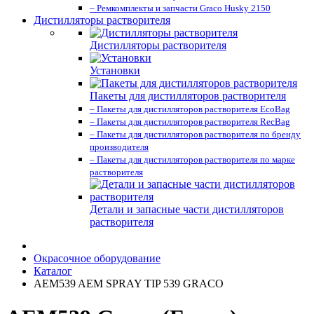
– Ремкомплекты и запчасти Graco Husky 2150
Дистилляторы растворителя
Дистилляторы растворителя
Установки
Пакеты для дистилляторов растворителя
– Пакеты для дистилляторов растворителя EcoBag
– Пакеты для дистилляторов растворителя RecBag
– Пакеты для дистилляторов растворителя по бренду
производителя
– Пакеты для дистилляторов растворителя по марке
растворителя
Детали и запасные части дистилляторов
растворителя
Окрасочное оборудование
Каталог
AEM539 AEM SPRAY TIP 539 GRACO