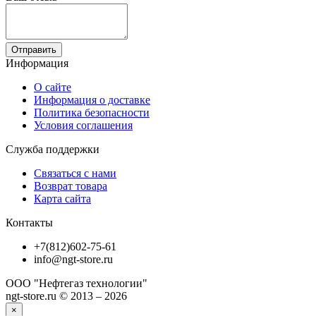
Отправить
Информация
О сайте
Информация о доставке
Политика безопасности
Условия соглашения
Служба поддержки
Связаться с нами
Возврат товара
Карта сайта
Контакты
+7(812)602-75-61
info@ngt-store.ru
ООО "Нефтегаз технологии"
ngt-store.ru © 2013 – 2026
×