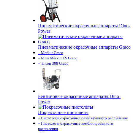
Пневматические окрасочные аппараты Dino-
Power
Пневматические окрасочные аппараты Graco
– Merkur Graco
– Mini Merkur ES Graco
– Triton 308 Graco
Бензиновые окрасочные аппараты Dino-
Power
Покрасочные пистолеты
– Пистолеты окрасочные безвоздушного распыления
– Пистолеты окрасочные комбинированного
распыления