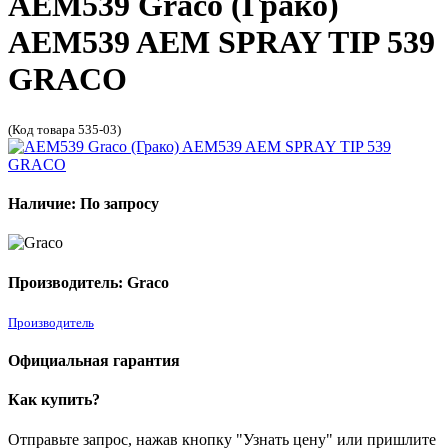
AEM539 Graco (Грако)
AEM539 AEM SPRAY TIP 539
GRACO
(Код товара 535-03)
Наличие: По запросу
Производитель: Graco
Производитель
Официальная гарантия
Как купить?
Отправьте запрос, нажав кнопку "Узнать цену" или пришлите