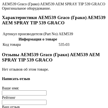
AEM539 Graco (Грако) AEM539 AEM SPRAY TIP 539 GRACO
Оригинальное оборудование.
Характеристики AEM539 Graco (Грако) AEM539
AEM SPRAY TIP 539 GRACO
Артикул производителя (Part No)
AEM539
Информация о товаре
Код товара
535-03
Отзывы AEM539 Graco (Грако) AEM539 AEM
SPRAY TIP 539 GRACO
Нет отзывов об этом товаре.
Написать отзыв
Ваше имя:
Рейтинг
Ваш отзыв