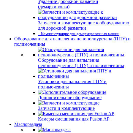
Удаление дорожной разметки
(демаркировка)
Запчасти и комплектующие к оборудованию
для дорожной разметки
– Комплектующие для демаркировочных машин
Оборудование для напыления пенополиуретана (ППУ) и
полимочевины
Оборудование для напыления
пенополиуретана (ППУ) и полимочевины
Установки для напыления ППУ и
полимочевины
Дополнительное оборудование
Запчасти и комплектующие
Камеры смешивания для Fusion AP
Маслораздача