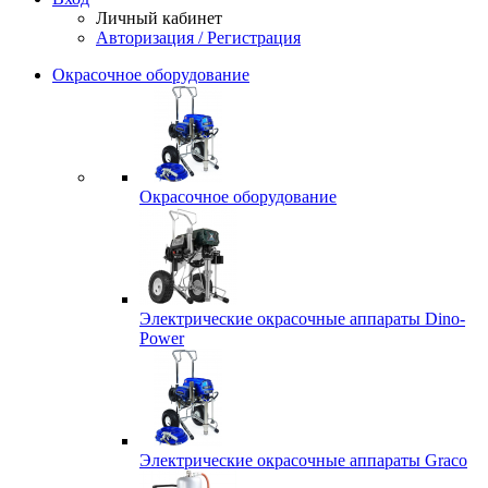
Личный кабинет
Авторизация / Регистрация
Окрасочное оборудование
Окрасочное оборудование
Электрические окрасочные аппараты Dino-
Power
Электрические окрасочные аппараты Graco