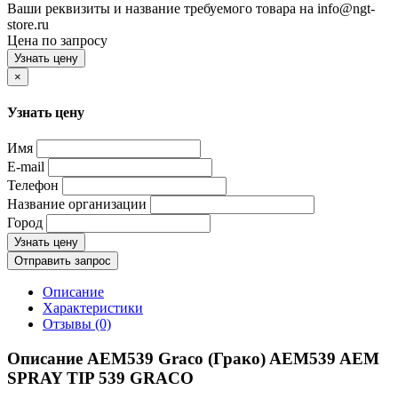
Ваши реквизиты и название требуемого товара на info@ngt-
store.ru
Цена по запросу
Узнать цену
×
Узнать цену
Имя
E-mail
Телефон
Название организации
Город
Узнать цену
Отправить запрос
Описание
Характеристики
Отзывы (0)
Описание AEM539 Graco (Грако) AEM539 AEM
SPRAY TIP 539 GRACO