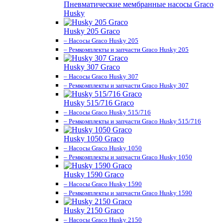
Пневматические мембранные насосы Graco
Husky
Husky 205 Graco
– Насосы Graco Husky 205
– Ремкомплекты и запчасти Graco Husky 205
Husky 307 Graco
– Насосы Graco Husky 307
– Ремкомплекты и запчасти Graco Husky 307
Husky 515/716 Graco
– Насосы Graco Husky 515/716
– Ремкомплекты и запчасти Graco Husky 515/716
Husky 1050 Graco
– Насосы Graco Husky 1050
– Ремкомплекты и запчасти Graco Husky 1050
Husky 1590 Graco
– Насосы Graco Husky 1590
– Ремкомплекты и запчасти Graco Husky 1590
Husky 2150 Graco
– Насосы Graco Husky 2150