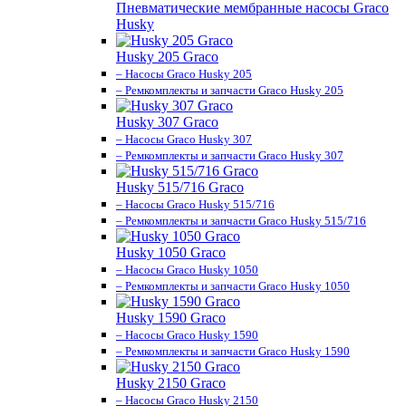
Пневматические мембранные насосы Graco
Husky
Husky 205 Graco
– Насосы Graco Husky 205
– Ремкомплекты и запчасти Graco Husky 205
Husky 307 Graco
– Насосы Graco Husky 307
– Ремкомплекты и запчасти Graco Husky 307
Husky 515/716 Graco
– Насосы Graco Husky 515/716
– Ремкомплекты и запчасти Graco Husky 515/716
Husky 1050 Graco
– Насосы Graco Husky 1050
– Ремкомплекты и запчасти Graco Husky 1050
Husky 1590 Graco
– Насосы Graco Husky 1590
– Ремкомплекты и запчасти Graco Husky 1590
Husky 2150 Graco
– Насосы Graco Husky 2150