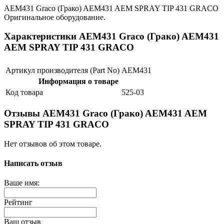
AEM431 Graco (Грако) AEM431 AEM SPRAY TIP 431 GRACO
Оригинальное оборудование.
Характеристики AEM431 Graco (Грако) AEM431
AEM SPRAY TIP 431 GRACO
Артикул производителя (Part No)
AEM431
Информация о товаре
Код товара
525-03
Отзывы AEM431 Graco (Грако) AEM431 AEM
SPRAY TIP 431 GRACO
Нет отзывов об этом товаре.
Написать отзыв
Ваше имя:
Рейтинг
Ваш отзыв