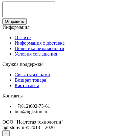
Отправить
Информация
О сайте
Информация о доставке
Политика безопасности
Условия соглашения
Служба поддержки
Связаться с нами
Возврат товара
Карта сайта
Контакты
+7(812)602-75-61
info@ngt-store.ru
ООО "Нефтегаз технологии"
ngt-store.ru © 2013 – 2026
×