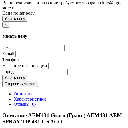
Ваши реквизиты и название требуемого товара на info@ngt-
store.ru
Цена по запросу
Узнать цену
×
Узнать цену
Имя
E-mail
Телефон
Название организации
Город
Узнать цену
Отправить запрос
Описание
Характеристики
Отзывы (0)
Описание AEM431 Graco (Грако) AEM431 AEM
SPRAY TIP 431 GRACO