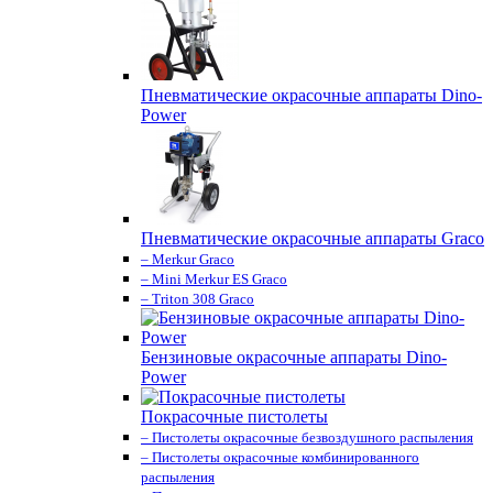
Пневматические окрасочные аппараты Dino-
Power
Пневматические окрасочные аппараты Graco
– Merkur Graco
– Mini Merkur ES Graco
– Triton 308 Graco
Бензиновые окрасочные аппараты Dino-
Power
Покрасочные пистолеты
– Пистолеты окрасочные безвоздушного распыления
– Пистолеты окрасочные комбинированного
распыления