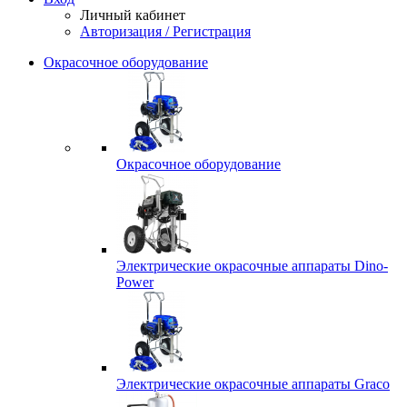
Личный кабинет
Авторизация / Регистрация
Окрасочное оборудование
Окрасочное оборудование
Электрические окрасочные аппараты Dino-
Power
Электрические окрасочные аппараты Graco