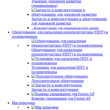
Удаление дорожной разметки
(демаркировка)
Запчасти и комплектующие к оборудованию
для дорожной разметки
– Комплектующие для демаркировочных машин
Оборудование для напыления пенополиуретана (ППУ) и
полимочевины
Оборудование для напыления
пенополиуретана (ППУ) и полимочевины
Установки для напыления ППУ и
полимочевины
Дополнительное оборудование
Запчасти и комплектующие
Камеры смешивания для Fusion AP
Маслораздача