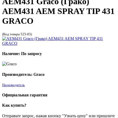
AEM431 Graco (Грако)
AEM431 AEM SPRAY TIP 431
GRACO
(Код товара 525-03)
Наличие: По запросу
Производитель: Graco
Производитель
Официальная гарантия
Как купить?
Отправьте запрос, нажав кнопку "Узнать цену" или пришлите