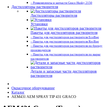
– Ремкомплекты и запчасти Graco Husky 2150
Дистилляторы растворителя
Дистилляторы растворителя
Установки
Пакеты для дистилляторов растворителя
– Пакеты для дистилляторов растворителя EcoBag
– Пакеты для дистилляторов растворителя RecBag
– Пакеты для дистилляторов растворителя по бренду
производителя
– Пакеты для дистилляторов растворителя по марке
растворителя
Детали и запасные части дистилляторов
растворителя
Окрасочное оборудование
Каталог
AEM431 AEM SPRAY TIP 431 GRACO